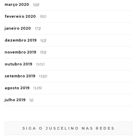
março 2020
(59)
fevereiro 2020
(62)
janeiro 2020
(73)
dezembro 2019
(53)
novembro 2019
(63)
outubro 2019
(101)
setembro 2019
(191)
agosto 2019
(126)
julho 2019
(5)
SIGA O JUSCELINO NAS REDES