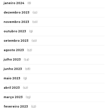
janeiro 2024
(6)
dezembro 2023
(11)
novembro 2023
(10)
outubro 2023
(9)
setembro 2023
(10)
agosto 2023
(12)
julho 2023
(14)
junho 2023
(18)
maio 2023
(9)
abril 2023
(12)
março 2023
(15)
fevereiro 2023
(12)