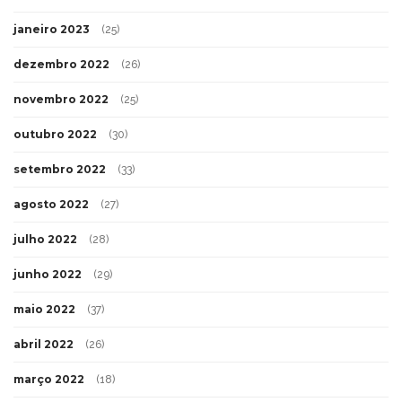
janeiro 2023
(25)
dezembro 2022
(26)
novembro 2022
(25)
outubro 2022
(30)
setembro 2022
(33)
agosto 2022
(27)
julho 2022
(28)
junho 2022
(29)
maio 2022
(37)
abril 2022
(26)
março 2022
(18)