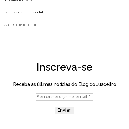
Lentes de contato dental
Aparelho ortodôntico
Inscreva-se
Receba as últimas notícias do Blog do Juscelino