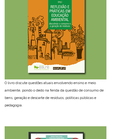
O livro discute questões atuais envolvendo ensino e meio
ambiente, pondo o dedo na ferida da questão de consumo de
bens, geração e descarte de resíduos, políticas públicas e
pedagogia.