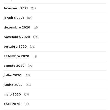
fevereiro 2021
(71)
janeiro 2021
(81)
dezembro 2020
(56)
novembro 2020
(74)
outubro 2020
(70)
setembro 2020
(65)
agosto 2020
(75)
julho 2020
(92)
junho 2020
(87)
maio 2020
(77)
abril 2020
(66)