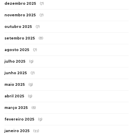
dezembro 2025
(7)
novembro 2025
(7)
outubro 2025
(7)
setembro 2025
(8)
agosto 2025
(7)
julho 2025
(9)
junho 2025
(7)
maio 2025
(9)
abril 2025
(9)
março 2025
(6)
fevereiro 2025
(9)
janeiro 2025
(11)