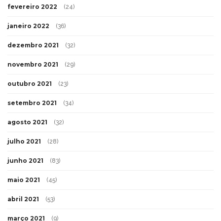
fevereiro 2022
(24)
janeiro 2022
(36)
dezembro 2021
(32)
novembro 2021
(29)
outubro 2021
(23)
setembro 2021
(34)
agosto 2021
(32)
julho 2021
(28)
junho 2021
(83)
maio 2021
(45)
abril 2021
(53)
março 2021
(9)