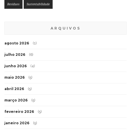
Resíduos
Sustentabilidade
ARQUIVOS
agosto 2026
(1)
julho 2026
(6)
junho 2026
(4)
maio 2026
(5)
abril 2026
(5)
março 2026
(5)
fevereiro 2026
(5)
janeiro 2026
(5)