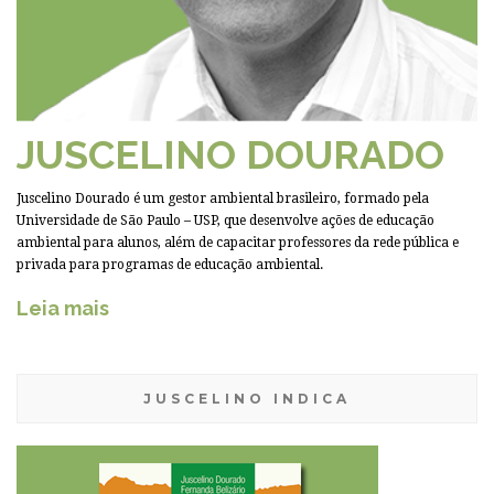
JUSCELINO DOURADO
Juscelino Dourado é um gestor ambiental brasileiro, formado pela
Universidade de São Paulo – USP, que desenvolve ações de educação
ambiental para alunos, além de capacitar professores da rede pública e
privada para programas de educação ambiental.
Leia mais
JUSCELINO INDICA