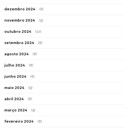
dezembro 2024
(6)
novembro 2024
(9)
outubro 2024
(10)
setembro 2024
(8)
agosto 2024
(8)
julho 2024
(8)
junho 2024
(6)
maio 2024
(9)
abril 2024
(8)
março 2024
(9)
fevereiro 2024
(8)