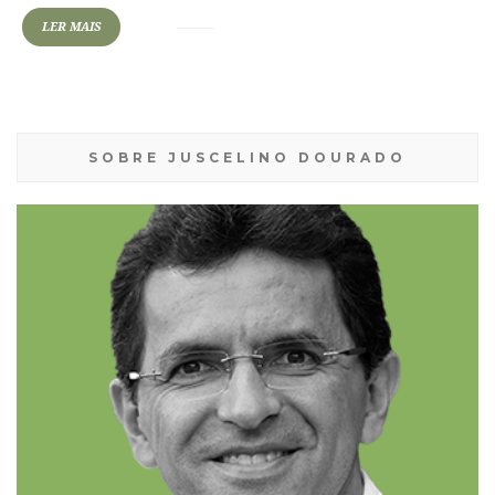
LER MAIS
SOBRE JUSCELINO DOURADO