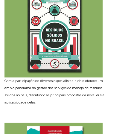
Com a participação de diversos especialistas, a obra oferece um
amplo panorama da gestão dos serviços de manejo de resíduos
sólidos no país, discutindo as principais propostas da nova lei e a
aplicabilidade delas.