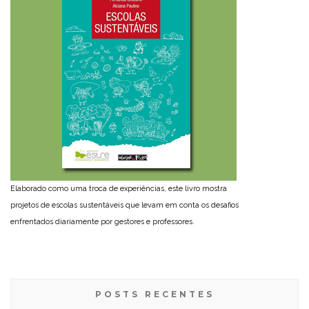
Elaborado como uma troca de experiências, este livro mostra
projetos de escolas sustentáveis que levam em conta os desafios
enfrentados diariamente por gestores e professores.
POSTS RECENTES