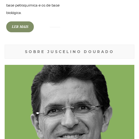
base petroquímica e os de base
biológica.
LER MAIS
SOBRE JUSCELINO DOURADO