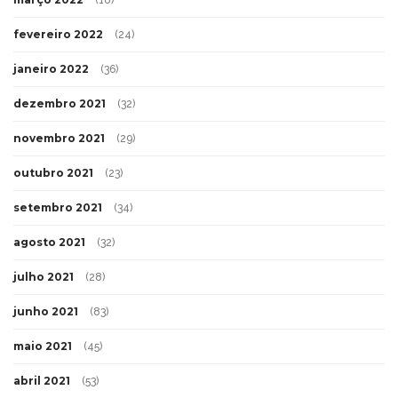
fevereiro 2022
(24)
janeiro 2022
(36)
dezembro 2021
(32)
novembro 2021
(29)
outubro 2021
(23)
setembro 2021
(34)
agosto 2021
(32)
julho 2021
(28)
junho 2021
(83)
maio 2021
(45)
abril 2021
(53)