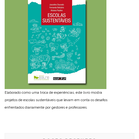
Elaborado como uma troca de experiências, este livro mostra
projetos de escolas sustentáveis que levam em conta os desafios
enfrentados diariamente por gestores e professores.