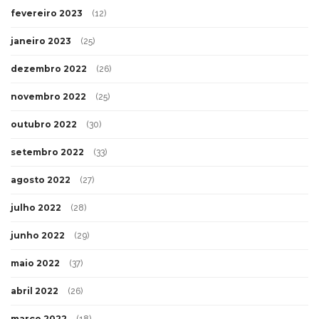
fevereiro 2023
(12)
janeiro 2023
(25)
dezembro 2022
(26)
novembro 2022
(25)
outubro 2022
(30)
setembro 2022
(33)
agosto 2022
(27)
julho 2022
(28)
junho 2022
(29)
maio 2022
(37)
abril 2022
(26)
março 2022
(18)