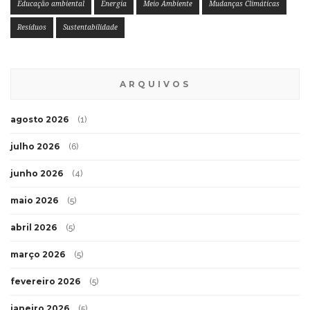
Educação ambiental
Energia
Meio Ambiente
Mudanças Climáticas
Resíduos
Sustentabilidade
ARQUIVOS
agosto 2026
(1)
julho 2026
(6)
junho 2026
(4)
maio 2026
(5)
abril 2026
(5)
março 2026
(5)
fevereiro 2026
(5)
janeiro 2026
(5)