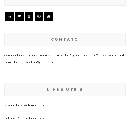
CONTATO
Quer entrar em contato com a equipe do Blog do Juscelino? Envie seu email
para blogdojuscelino@gmail.com
LINKS ÚTEIS
Site do
Luis Antonio Lima
Patricia Portilho Interiores