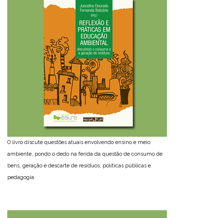
O livro discute questões atuais envolvendo ensino e meio
ambiente, pondo o dedo na ferida da questão de consumo de
bens, geração e descarte de resíduos, políticas públicas e
pedagogia.