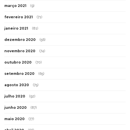
março 2021
(9)
fevereiro 2021
(71)
janeiro 2021
(81)
dezembro 2020
(56)
novembro 2020
(74)
outubro 2020
(70)
setembro 2020
(65)
agosto 2020
(75)
julho 2020
(92)
junho 2020
(87)
maio 2020
(77)