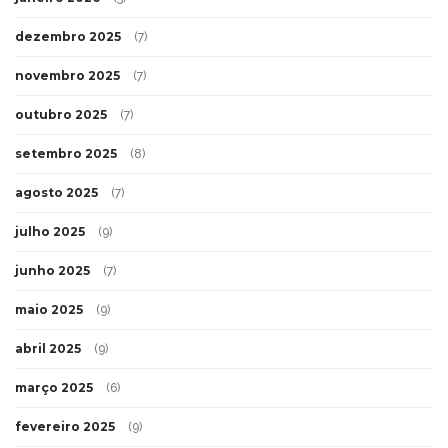
dezembro 2025
(7)
novembro 2025
(7)
outubro 2025
(7)
setembro 2025
(8)
agosto 2025
(7)
julho 2025
(9)
junho 2025
(7)
maio 2025
(9)
abril 2025
(9)
março 2025
(6)
fevereiro 2025
(9)