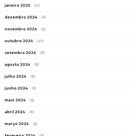
janeiro 2025
(11)
dezembro 2024
(6)
novembro 2024
(9)
outubro 2024
(10)
setembro 2024
(8)
agosto 2024
(8)
julho 2024
(8)
junho 2024
(6)
maio 2024
(9)
abril 2024
(8)
março 2024
(9)
fevereiro 2024
(8)