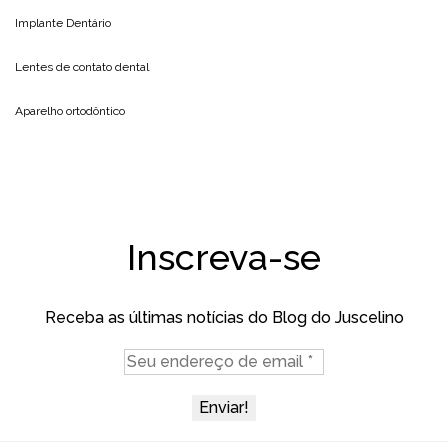
Implante Dentário
Lentes de contato dental
Aparelho ortodôntico
Inscreva-se
Receba as últimas notícias do Blog do Juscelino