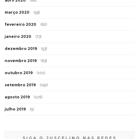
abril 2020
(66)
março 2020
(59)
fevereiro 2020
(62)
janeiro 2020
(73)
dezembro 2019
(53)
novembro 2019
(63)
outubro 2019
(101)
setembro 2019
(191)
agosto 2019
(126)
julho 2019
(5)
SIGA O JUSCELINO NAS REDES