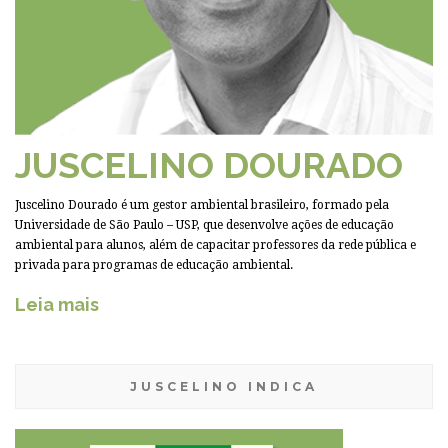
JUSCELINO DOURADO
Juscelino Dourado é um gestor ambiental brasileiro, formado pela
Universidade de São Paulo – USP, que desenvolve ações de educação
ambiental para alunos, além de capacitar professores da rede pública e
privada para programas de educação ambiental.
Leia mais
JUSCELINO INDICA