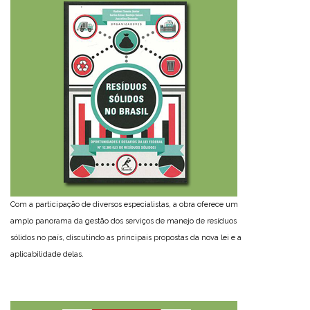
Com a participação de diversos especialistas, a obra oferece um
amplo panorama da gestão dos serviços de manejo de resíduos
sólidos no país, discutindo as principais propostas da nova lei e a
aplicabilidade delas.