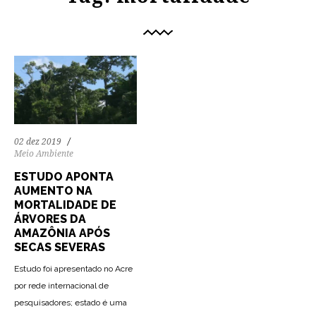
02 dez 2019
Meio Ambiente
ESTUDO APONTA
AUMENTO NA
MORTALIDADE DE
ÁRVORES DA
AMAZÔNIA APÓS
SECAS SEVERAS
Estudo foi apresentado no Acre
por rede internacional de
pesquisadores; estado é uma