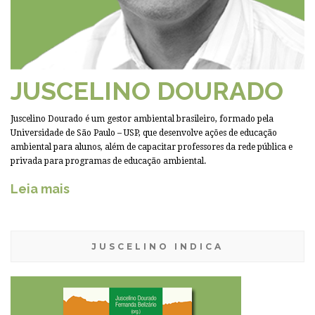
JUSCELINO DOURADO
Juscelino Dourado é um gestor ambiental brasileiro, formado pela
Universidade de São Paulo – USP, que desenvolve ações de educação
ambiental para alunos, além de capacitar professores da rede pública e
privada para programas de educação ambiental.
Leia mais
JUSCELINO INDICA