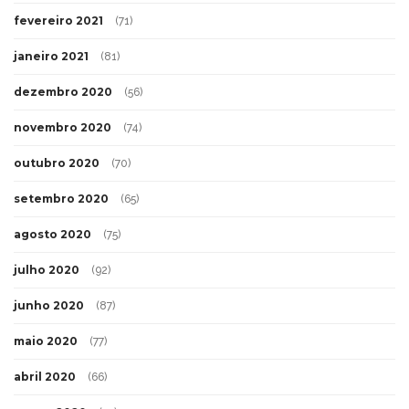
fevereiro 2021
(71)
janeiro 2021
(81)
dezembro 2020
(56)
novembro 2020
(74)
outubro 2020
(70)
setembro 2020
(65)
agosto 2020
(75)
julho 2020
(92)
junho 2020
(87)
maio 2020
(77)
abril 2020
(66)