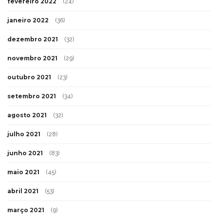
fevereiro 2022
(24)
janeiro 2022
(36)
dezembro 2021
(32)
novembro 2021
(29)
outubro 2021
(23)
setembro 2021
(34)
agosto 2021
(32)
julho 2021
(28)
junho 2021
(83)
maio 2021
(45)
abril 2021
(53)
março 2021
(9)