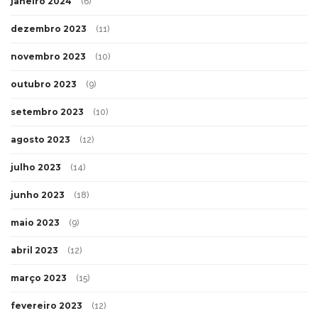
janeiro 2024
(6)
dezembro 2023
(11)
novembro 2023
(10)
outubro 2023
(9)
setembro 2023
(10)
agosto 2023
(12)
julho 2023
(14)
junho 2023
(18)
maio 2023
(9)
abril 2023
(12)
março 2023
(15)
fevereiro 2023
(12)