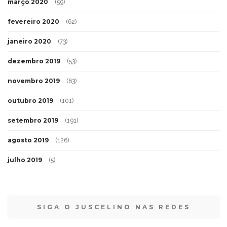
março 2020
(59)
fevereiro 2020
(62)
janeiro 2020
(73)
dezembro 2019
(53)
novembro 2019
(63)
outubro 2019
(101)
setembro 2019
(191)
agosto 2019
(126)
julho 2019
(5)
SIGA O JUSCELINO NAS REDES