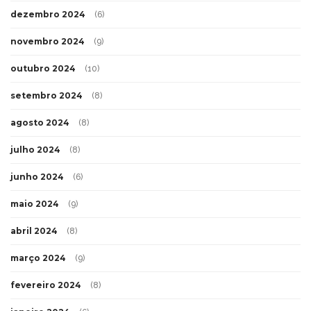
dezembro 2024
(6)
novembro 2024
(9)
outubro 2024
(10)
setembro 2024
(8)
agosto 2024
(8)
julho 2024
(8)
junho 2024
(6)
maio 2024
(9)
abril 2024
(8)
março 2024
(9)
fevereiro 2024
(8)