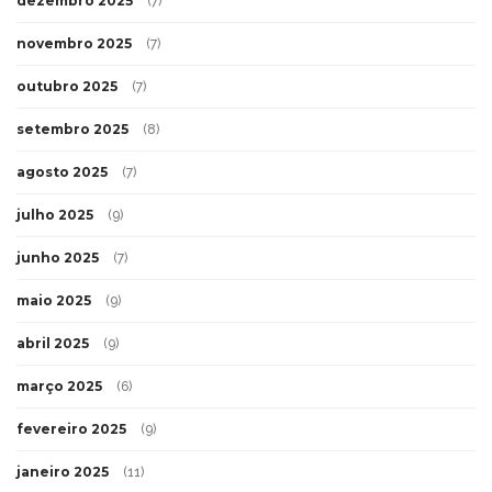
dezembro 2025
(7)
novembro 2025
(7)
outubro 2025
(7)
setembro 2025
(8)
agosto 2025
(7)
julho 2025
(9)
junho 2025
(7)
maio 2025
(9)
abril 2025
(9)
março 2025
(6)
fevereiro 2025
(9)
janeiro 2025
(11)