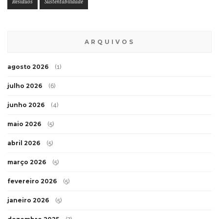
Resíduos
Sustentabilidade
ARQUIVOS
agosto 2026
(1)
julho 2026
(6)
junho 2026
(4)
maio 2026
(5)
abril 2026
(5)
março 2026
(5)
fevereiro 2026
(5)
janeiro 2026
(5)