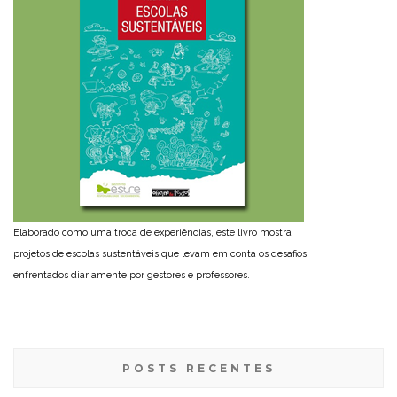
Elaborado como uma troca de experiências, este livro mostra
projetos de escolas sustentáveis que levam em conta os desafios
enfrentados diariamente por gestores e professores.
POSTS RECENTES