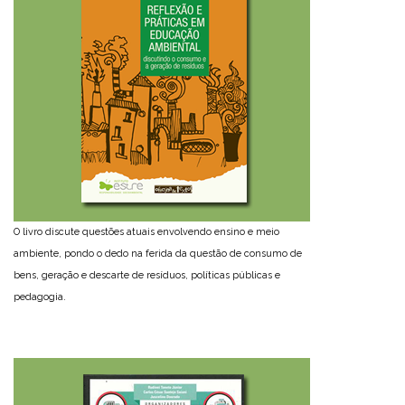
O livro discute questões atuais envolvendo ensino e meio
ambiente, pondo o dedo na ferida da questão de consumo de
bens, geração e descarte de resíduos, políticas públicas e
pedagogia.