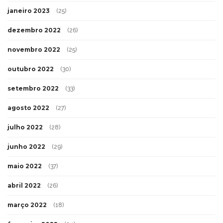
janeiro 2023
(25)
dezembro 2022
(26)
novembro 2022
(25)
outubro 2022
(30)
setembro 2022
(33)
agosto 2022
(27)
julho 2022
(28)
junho 2022
(29)
maio 2022
(37)
abril 2022
(26)
março 2022
(18)