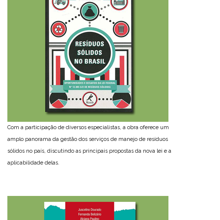
Com a participação de diversos especialistas, a obra oferece um
amplo panorama da gestão dos serviços de manejo de resíduos
sólidos no país, discutindo as principais propostas da nova lei e a
aplicabilidade delas.