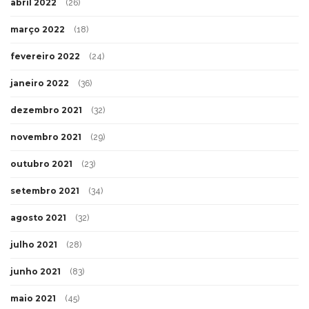
abril 2022
(26)
março 2022
(18)
fevereiro 2022
(24)
janeiro 2022
(36)
dezembro 2021
(32)
novembro 2021
(29)
outubro 2021
(23)
setembro 2021
(34)
agosto 2021
(32)
julho 2021
(28)
junho 2021
(83)
maio 2021
(45)