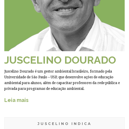
JUSCELINO DOURADO
Juscelino Dourado é um gestor ambiental brasileiro, formado pela
Universidade de São Paulo – USP, que desenvolve ações de educação
ambiental para alunos, além de capacitar professores da rede pública e
privada para programas de educação ambiental.
Leia mais
JUSCELINO INDICA