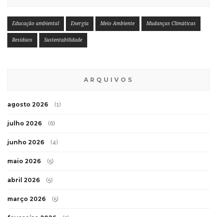
Educação ambiental
Energia
Meio Ambiente
Mudanças Climáticas
Resíduos
Sustentabilidade
ARQUIVOS
agosto 2026
(1)
julho 2026
(6)
junho 2026
(4)
maio 2026
(5)
abril 2026
(5)
março 2026
(5)