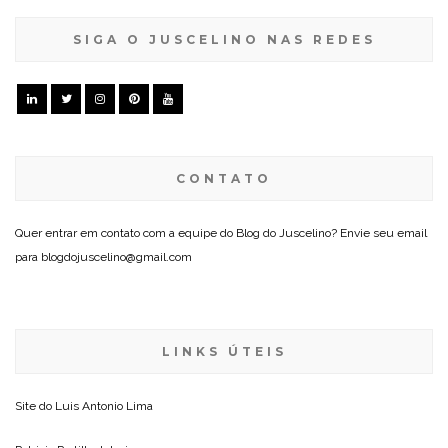
SIGA O JUSCELINO NAS REDES
CONTATO
Quer entrar em contato com a equipe do Blog do Juscelino? Envie seu email
para blogdojuscelino@gmail.com
LINKS ÚTEIS
Site do
Luis Antonio Lima