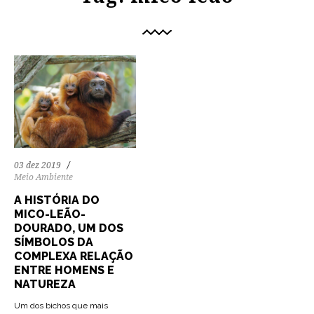
03 dez 2019
Meio Ambiente
A HISTÓRIA DO
MICO-LEÃO-
DOURADO, UM DOS
SÍMBOLOS DA
COMPLEXA RELAÇÃO
ENTRE HOMENS E
NATUREZA
Um dos bichos que mais