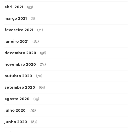
abril 2021
(53)
março 2021
(9)
fevereiro 2021
(71)
janeiro 2021
(81)
dezembro 2020
(56)
novembro 2020
(74)
outubro 2020
(70)
setembro 2020
(65)
agosto 2020
(75)
julho 2020
(92)
junho 2020
(87)