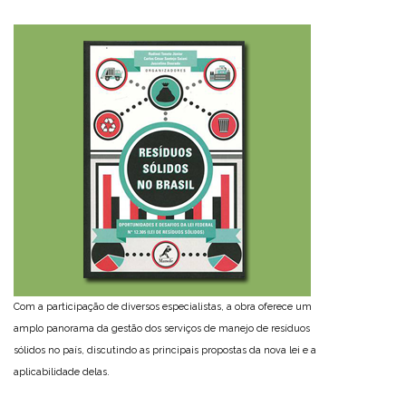
Com a participação de diversos especialistas, a obra oferece um
amplo panorama da gestão dos serviços de manejo de resíduos
sólidos no país, discutindo as principais propostas da nova lei e a
aplicabilidade delas.