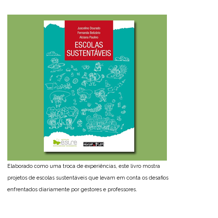
Elaborado como uma troca de experiências, este livro mostra
projetos de escolas sustentáveis que levam em conta os desafios
enfrentados diariamente por gestores e professores.