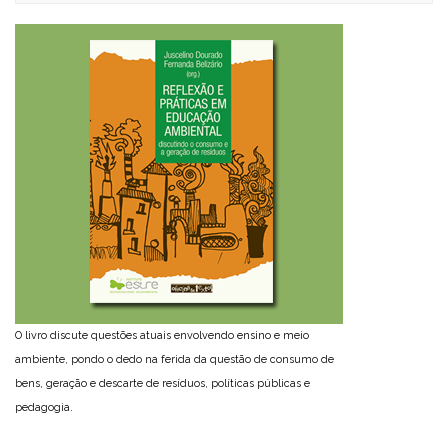
O livro discute questões atuais envolvendo ensino e meio
ambiente, pondo o dedo na ferida da questão de consumo de
bens, geração e descarte de resíduos, políticas públicas e
pedagogia.