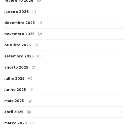
fevereiro 2026
(5)
janeiro 2026
(5)
dezembro 2025
(7)
novembro 2025
(7)
outubro 2025
(7)
setembro 2025
(8)
agosto 2025
(7)
julho 2025
(9)
junho 2025
(7)
maio 2025
(9)
abril 2025
(9)
março 2025
(6)