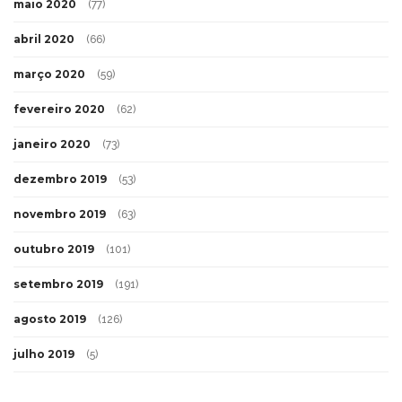
maio 2020
(77)
abril 2020
(66)
março 2020
(59)
fevereiro 2020
(62)
janeiro 2020
(73)
dezembro 2019
(53)
novembro 2019
(63)
outubro 2019
(101)
setembro 2019
(191)
agosto 2019
(126)
julho 2019
(5)