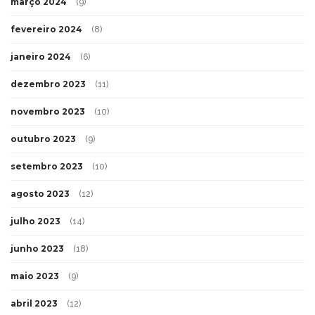
março 2024
(9)
fevereiro 2024
(8)
janeiro 2024
(6)
dezembro 2023
(11)
novembro 2023
(10)
outubro 2023
(9)
setembro 2023
(10)
agosto 2023
(12)
julho 2023
(14)
junho 2023
(18)
maio 2023
(9)
abril 2023
(12)