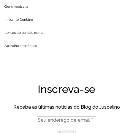
Gengivoplastia
Implante Dentário
Lentes de contato dental
Aparelho ortodôntico
Inscreva-se
Receba as últimas notícias do Blog do Juscelino