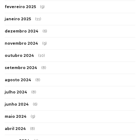
fevereiro 2025
(9)
janeiro 2025
(11)
dezembro 2024
(6)
novembro 2024
(9)
outubro 2024
(10)
setembro 2024
(8)
agosto 2024
(8)
julho 2024
(8)
junho 2024
(6)
maio 2024
(9)
abril 2024
(8)