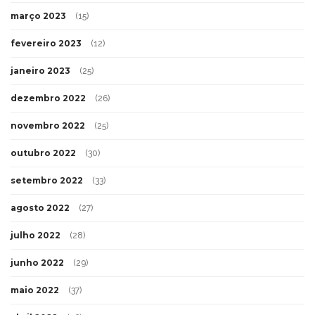
março 2023
(15)
fevereiro 2023
(12)
janeiro 2023
(25)
dezembro 2022
(26)
novembro 2022
(25)
outubro 2022
(30)
setembro 2022
(33)
agosto 2022
(27)
julho 2022
(28)
junho 2022
(29)
maio 2022
(37)