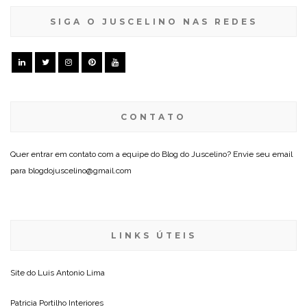
SIGA O JUSCELINO NAS REDES
CONTATO
Quer entrar em contato com a equipe do Blog do Juscelino? Envie seu email
para blogdojuscelino@gmail.com
LINKS ÚTEIS
Site do
Luis Antonio Lima
Patricia Portilho Interiores