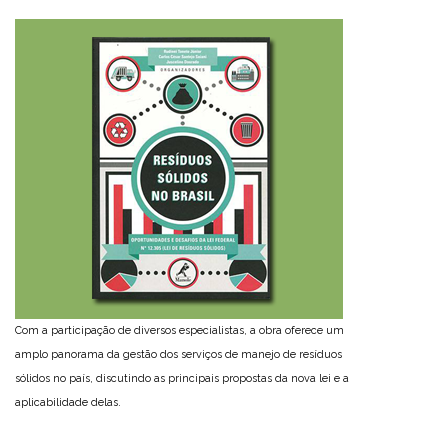
Com a participação de diversos especialistas, a obra oferece um
amplo panorama da gestão dos serviços de manejo de resíduos
sólidos no país, discutindo as principais propostas da nova lei e a
aplicabilidade delas.