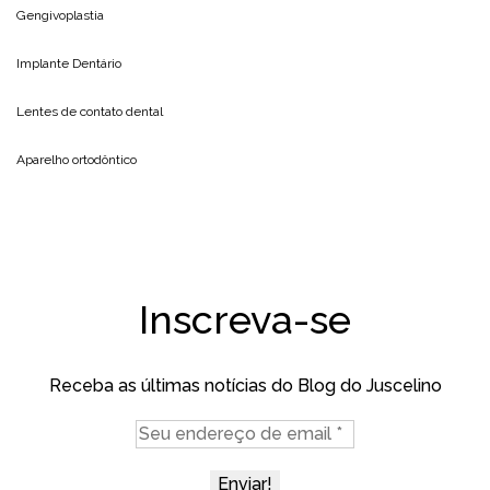
Gengivoplastia
Implante Dentário
Lentes de contato dental
Aparelho ortodôntico
Inscreva-se
Receba as últimas notícias do Blog do Juscelino