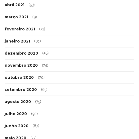
abril 2021
(53)
março 2021
(9)
fevereiro 2021
(71)
janeiro 2021
(81)
dezembro 2020
(56)
novembro 2020
(74)
outubro 2020
(70)
setembro 2020
(65)
agosto 2020
(75)
julho 2020
(92)
junho 2020
(87)
maio 2020
(77)