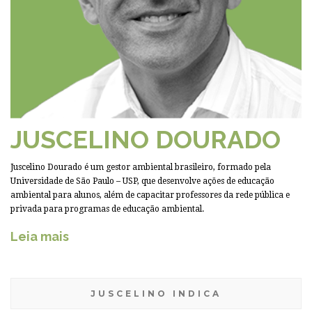
JUSCELINO DOURADO
Juscelino Dourado é um gestor ambiental brasileiro, formado pela
Universidade de São Paulo – USP, que desenvolve ações de educação
ambiental para alunos, além de capacitar professores da rede pública e
privada para programas de educação ambiental.
Leia mais
JUSCELINO INDICA