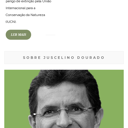
perigo de extinção pela União
Internacional para a
Conservação da Natureza
(IUCN).
LER MAIS
SOBRE JUSCELINO DOURADO