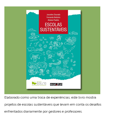
Elaborado como uma troca de experiências, este livro mostra
projetos de escolas sustentáveis que levam em conta os desafios
enfrentados diariamente por gestores e professores.