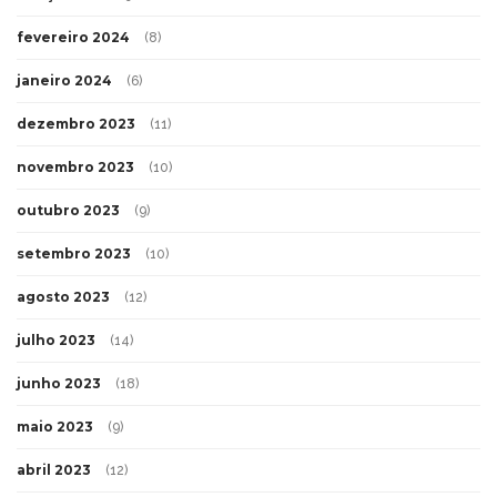
fevereiro 2024
(8)
janeiro 2024
(6)
dezembro 2023
(11)
novembro 2023
(10)
outubro 2023
(9)
setembro 2023
(10)
agosto 2023
(12)
julho 2023
(14)
junho 2023
(18)
maio 2023
(9)
abril 2023
(12)