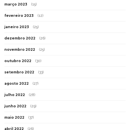
março 2023
(15)
fevereiro 2023
(12)
janeiro 2023
(25)
dezembro 2022
(26)
novembro 2022
(25)
outubro 2022
(30)
setembro 2022
(33)
agosto 2022
(27)
julho 2022
(28)
junho 2022
(29)
maio 2022
(37)
abril 2022
(26)