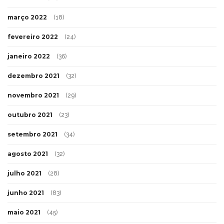
março 2022
(18)
fevereiro 2022
(24)
janeiro 2022
(36)
dezembro 2021
(32)
novembro 2021
(29)
outubro 2021
(23)
setembro 2021
(34)
agosto 2021
(32)
julho 2021
(28)
junho 2021
(83)
maio 2021
(45)