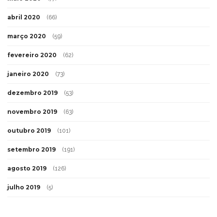
abril 2020
(66)
março 2020
(59)
fevereiro 2020
(62)
janeiro 2020
(73)
dezembro 2019
(53)
novembro 2019
(63)
outubro 2019
(101)
setembro 2019
(191)
agosto 2019
(126)
julho 2019
(5)