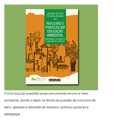
O livro discute questões atuais envolvendo ensino e meio
ambiente, pondo o dedo na ferida da questão de consumo de
bens, geração e descarte de resíduos, políticas públicas e
pedagogia.