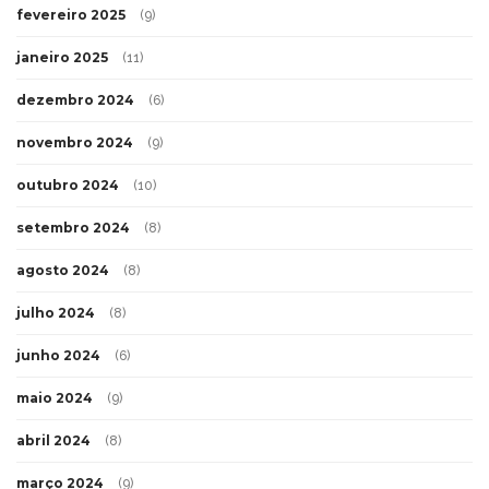
fevereiro 2025
(9)
janeiro 2025
(11)
dezembro 2024
(6)
novembro 2024
(9)
outubro 2024
(10)
setembro 2024
(8)
agosto 2024
(8)
julho 2024
(8)
junho 2024
(6)
maio 2024
(9)
abril 2024
(8)
março 2024
(9)