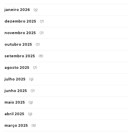
janeiro 2026
(5)
dezembro 2025
(7)
novembro 2025
(7)
outubro 2025
(7)
setembro 2025
(8)
agosto 2025
(7)
julho 2025
(9)
junho 2025
(7)
maio 2025
(9)
abril 2025
(9)
março 2025
(6)