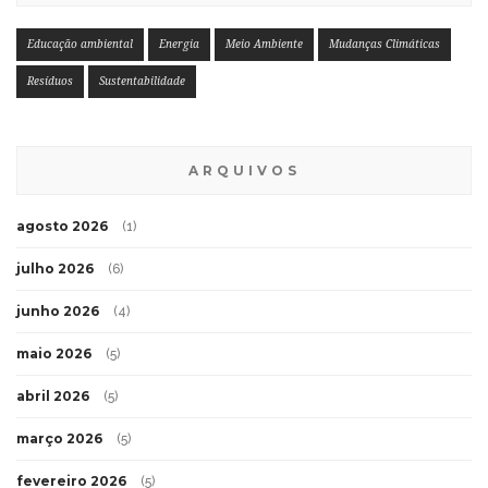
Educação ambiental
Energia
Meio Ambiente
Mudanças Climáticas
Resíduos
Sustentabilidade
ARQUIVOS
agosto 2026
(1)
julho 2026
(6)
junho 2026
(4)
maio 2026
(5)
abril 2026
(5)
março 2026
(5)
fevereiro 2026
(5)