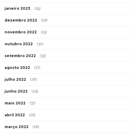
janeiro 2023
(25)
dezembro 2022
(26)
novembro 2022
(25)
outubro 2022
(30)
setembro 2022
(33)
agosto 2022
(27)
julho 2022
(28)
junho 2022
(29)
maio 2022
(37)
abril 2022
(26)
março 2022
(18)