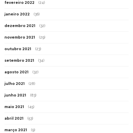
fevereiro 2022
(24)
janeiro 2022
(36)
dezembro 2021
(32)
novembro 2021
(29)
outubro 2021
(23)
setembro 2021
(34)
agosto 2021
(32)
julho 2021
(28)
junho 2021
(83)
maio 2021
(45)
abril 2021
(53)
março 2021
(9)