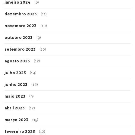
janeiro 2024
(6)
dezembro 2023
(11)
novembro 2023
(10)
outubro 2023
(9)
setembro 2023
(10)
agosto 2023
(12)
julho 2023
(14)
junho 2023
(18)
maio 2023
(9)
abril 2023
(12)
março 2023
(15)
fevereiro 2023
(12)