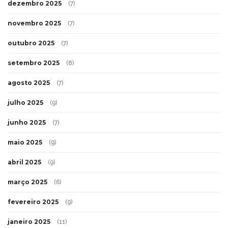
dezembro 2025
(7)
novembro 2025
(7)
outubro 2025
(7)
setembro 2025
(8)
agosto 2025
(7)
julho 2025
(9)
junho 2025
(7)
maio 2025
(9)
abril 2025
(9)
março 2025
(6)
fevereiro 2025
(9)
janeiro 2025
(11)