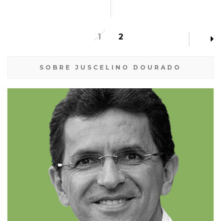
1
2
SOBRE JUSCELINO DOURADO