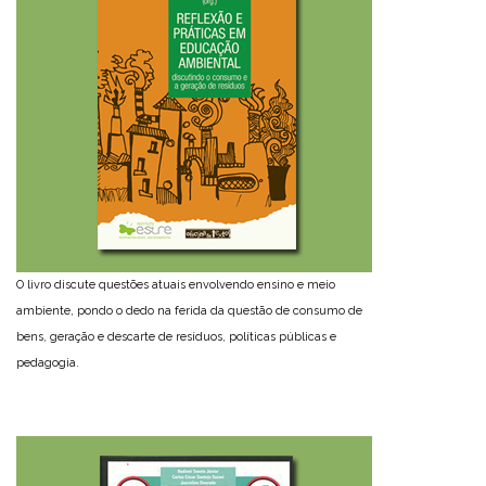
O livro discute questões atuais envolvendo ensino e meio
ambiente, pondo o dedo na ferida da questão de consumo de
bens, geração e descarte de resíduos, políticas públicas e
pedagogia.