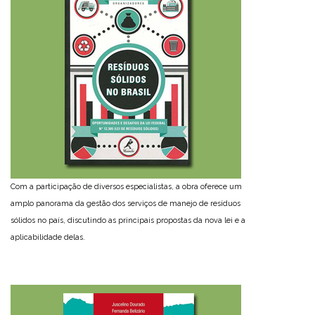
Com a participação de diversos especialistas, a obra oferece um
amplo panorama da gestão dos serviços de manejo de resíduos
sólidos no país, discutindo as principais propostas da nova lei e a
aplicabilidade delas.