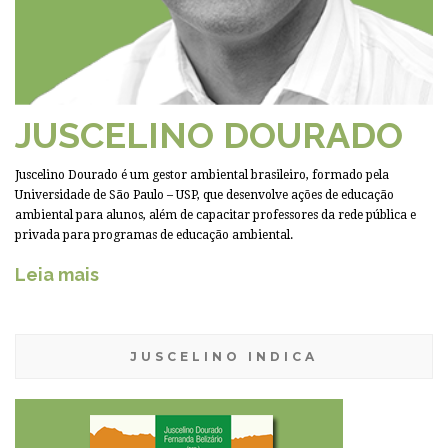
JUSCELINO DOURADO
Juscelino Dourado é um gestor ambiental brasileiro, formado pela
Universidade de São Paulo – USP, que desenvolve ações de educação
ambiental para alunos, além de capacitar professores da rede pública e
privada para programas de educação ambiental.
Leia mais
JUSCELINO INDICA