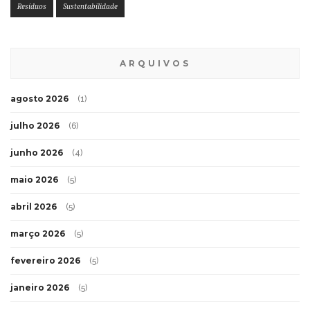
Resíduos
Sustentabilidade
ARQUIVOS
agosto 2026
(1)
julho 2026
(6)
junho 2026
(4)
maio 2026
(5)
abril 2026
(5)
março 2026
(5)
fevereiro 2026
(5)
janeiro 2026
(5)