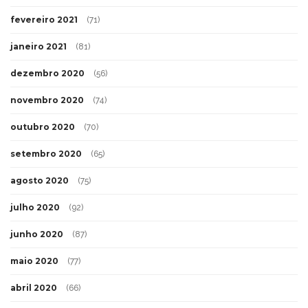
fevereiro 2021
(71)
janeiro 2021
(81)
dezembro 2020
(56)
novembro 2020
(74)
outubro 2020
(70)
setembro 2020
(65)
agosto 2020
(75)
julho 2020
(92)
junho 2020
(87)
maio 2020
(77)
abril 2020
(66)