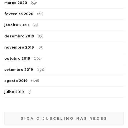
março 2020
(59)
fevereiro 2020
(62)
janeiro 2020
(73)
dezembro 2019
(53)
novembro 2019
(63)
outubro 2019
(101)
setembro 2019
(191)
agosto 2019
(126)
julho 2019
(5)
SIGA O JUSCELINO NAS REDES