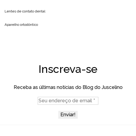
Lentes de contato dental
Aparelho ortodôntico
Inscreva-se
Receba as últimas notícias do Blog do Juscelino