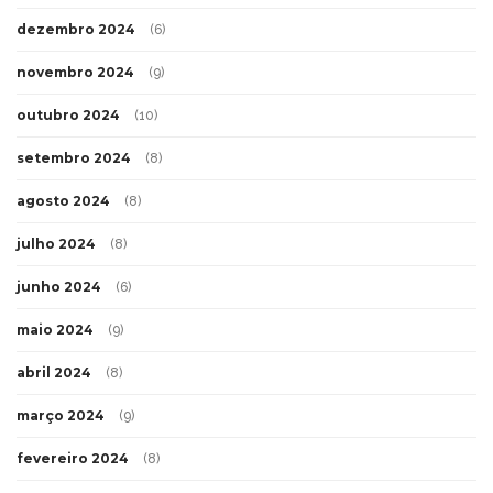
dezembro 2024
(6)
novembro 2024
(9)
outubro 2024
(10)
setembro 2024
(8)
agosto 2024
(8)
julho 2024
(8)
junho 2024
(6)
maio 2024
(9)
abril 2024
(8)
março 2024
(9)
fevereiro 2024
(8)