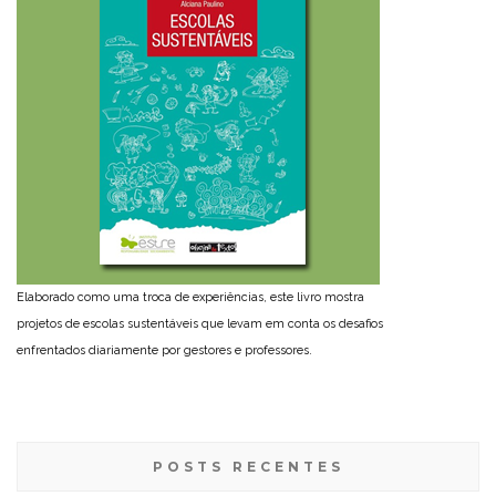
Elaborado como uma troca de experiências, este livro mostra
projetos de escolas sustentáveis que levam em conta os desafios
enfrentados diariamente por gestores e professores.
POSTS RECENTES