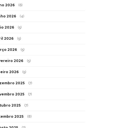
lho 2026
(6)
nho 2026
(4)
io 2026
(5)
ril 2026
(5)
rço 2026
(5)
vereiro 2026
(5)
neiro 2026
(5)
zembro 2025
(7)
vembro 2025
(7)
tubro 2025
(7)
tembro 2025
(8)
osto 2025
(7)