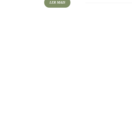
LER MAIS