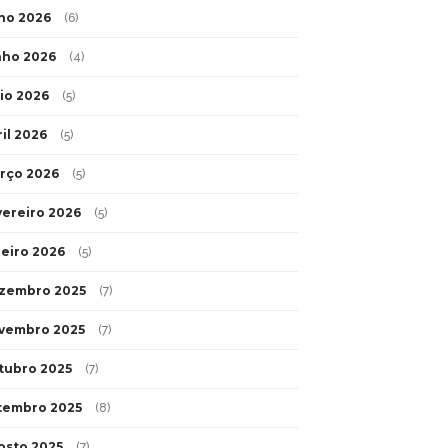
lho 2026
(6)
nho 2026
(4)
io 2026
(5)
ril 2026
(5)
rço 2026
(5)
vereiro 2026
(5)
neiro 2026
(5)
zembro 2025
(7)
vembro 2025
(7)
tubro 2025
(7)
tembro 2025
(8)
osto 2025
(7)