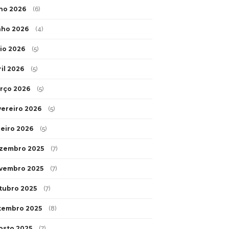
lho 2026
(6)
nho 2026
(4)
io 2026
(5)
ril 2026
(5)
rço 2026
(5)
vereiro 2026
(5)
neiro 2026
(5)
zembro 2025
(7)
vembro 2025
(7)
tubro 2025
(7)
tembro 2025
(8)
osto 2025
(7)