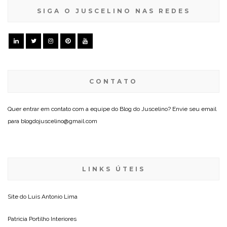
SIGA O JUSCELINO NAS REDES
CONTATO
Quer entrar em contato com a equipe do Blog do Juscelino? Envie seu email
para blogdojuscelino@gmail.com
LINKS ÚTEIS
Site do
Luis Antonio Lima
Patricia Portilho Interiores