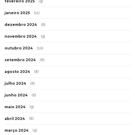
fevereiro 2025
(9)
janeiro 2025
(11)
dezembro 2024
(6)
novembro 2024
(9)
outubro 2024
(10)
setembro 2024
(8)
agosto 2024
(8)
julho 2024
(8)
junho 2024
(6)
maio 2024
(9)
abril 2024
(8)
março 2024
(9)