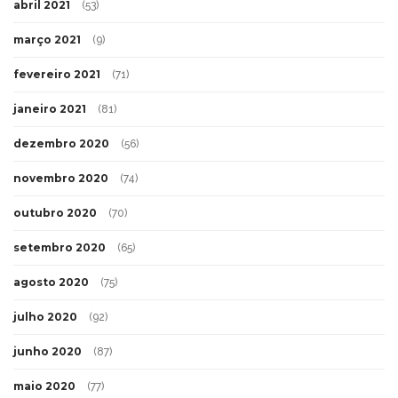
abril 2021
(53)
março 2021
(9)
fevereiro 2021
(71)
janeiro 2021
(81)
dezembro 2020
(56)
novembro 2020
(74)
outubro 2020
(70)
setembro 2020
(65)
agosto 2020
(75)
julho 2020
(92)
junho 2020
(87)
maio 2020
(77)