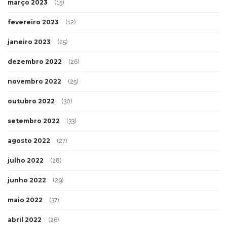
março 2023
(15)
fevereiro 2023
(12)
janeiro 2023
(25)
dezembro 2022
(26)
novembro 2022
(25)
outubro 2022
(30)
setembro 2022
(33)
agosto 2022
(27)
julho 2022
(28)
junho 2022
(29)
maio 2022
(37)
abril 2022
(26)