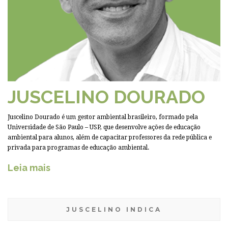
JUSCELINO DOURADO
Juscelino Dourado é um gestor ambiental brasileiro, formado pela
Universidade de São Paulo – USP, que desenvolve ações de educação
ambiental para alunos, além de capacitar professores da rede pública e
privada para programas de educação ambiental.
Leia mais
JUSCELINO INDICA