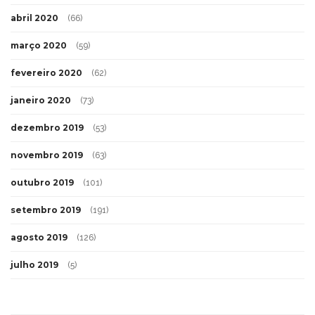
abril 2020
(66)
março 2020
(59)
fevereiro 2020
(62)
janeiro 2020
(73)
dezembro 2019
(53)
novembro 2019
(63)
outubro 2019
(101)
setembro 2019
(191)
agosto 2019
(126)
julho 2019
(5)