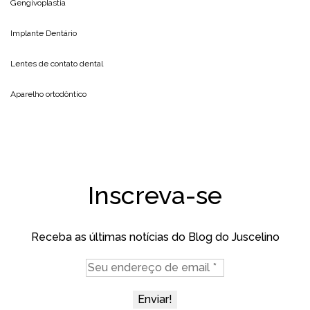
Gengivoplastia
Implante Dentário
Lentes de contato dental
Aparelho ortodôntico
Inscreva-se
Receba as últimas notícias do Blog do Juscelino