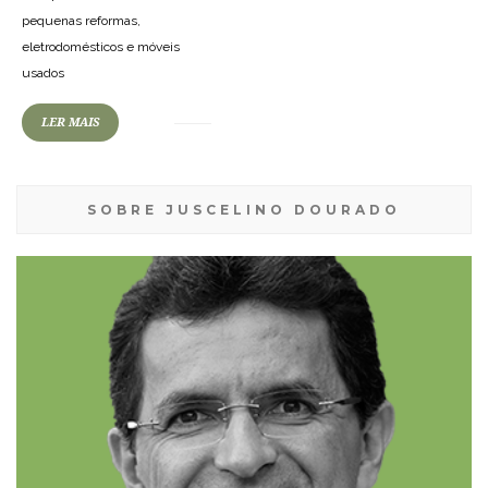
pequenas reformas,
eletrodomésticos e móveis
usados
LER MAIS
SOBRE JUSCELINO DOURADO