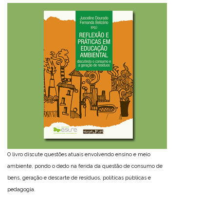
O livro discute questões atuais envolvendo ensino e meio
ambiente, pondo o dedo na ferida da questão de consumo de
bens, geração e descarte de resíduos, políticas públicas e
pedagogia.