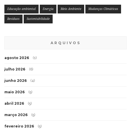
Educação ambiental
Energia
Meio Ambiente
Mudanças Climáticas
Resíduos
Sustentabilidade
ARQUIVOS
agosto 2026
(1)
julho 2026
(6)
junho 2026
(4)
maio 2026
(5)
abril 2026
(5)
março 2026
(5)
fevereiro 2026
(5)