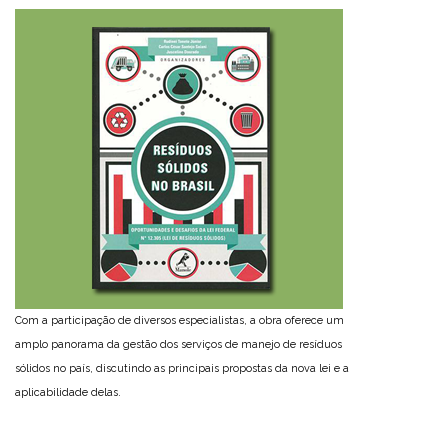
Com a participação de diversos especialistas, a obra oferece um
amplo panorama da gestão dos serviços de manejo de resíduos
sólidos no país, discutindo as principais propostas da nova lei e a
aplicabilidade delas.