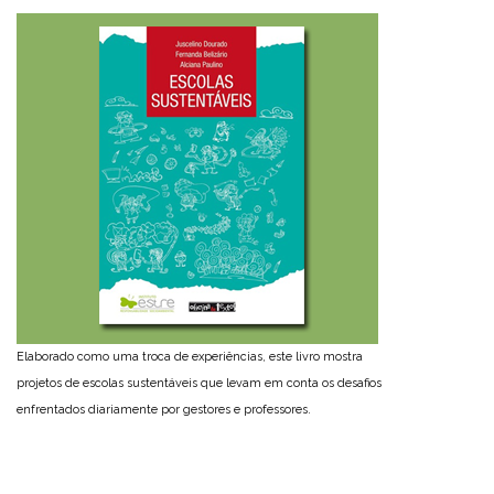
Elaborado como uma troca de experiências, este livro mostra
projetos de escolas sustentáveis que levam em conta os desafios
enfrentados diariamente por gestores e professores.