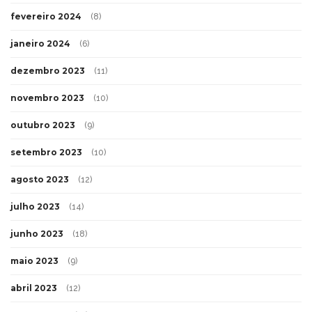
fevereiro 2024
(8)
janeiro 2024
(6)
dezembro 2023
(11)
novembro 2023
(10)
outubro 2023
(9)
setembro 2023
(10)
agosto 2023
(12)
julho 2023
(14)
junho 2023
(18)
maio 2023
(9)
abril 2023
(12)