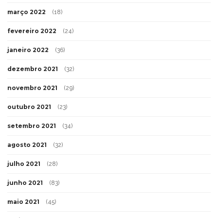
março 2022
(18)
fevereiro 2022
(24)
janeiro 2022
(36)
dezembro 2021
(32)
novembro 2021
(29)
outubro 2021
(23)
setembro 2021
(34)
agosto 2021
(32)
julho 2021
(28)
junho 2021
(83)
maio 2021
(45)