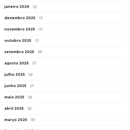
janeiro 2026
(5)
dezembro 2025
(7)
novembro 2025
(7)
outubro 2025
(7)
setembro 2025
(8)
agosto 2025
(7)
julho 2025
(9)
junho 2025
(7)
maio 2025
(9)
abril 2025
(9)
março 2025
(6)