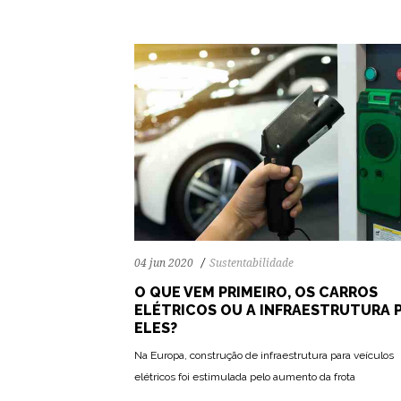
04 jun 2020
Sustentabilidade
O QUE VEM PRIMEIRO, OS CARROS
ELÉTRICOS OU A INFRAESTRUTURA 
ELES?
Na Europa, construção de infraestrutura para veículos
elétricos foi estimulada pelo aumento da frota