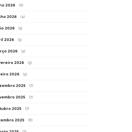
lho 2026
(6)
nho 2026
(4)
io 2026
(5)
ril 2026
(5)
rço 2026
(5)
vereiro 2026
(5)
neiro 2026
(5)
zembro 2025
(7)
vembro 2025
(7)
tubro 2025
(7)
tembro 2025
(8)
osto 2025
(7)