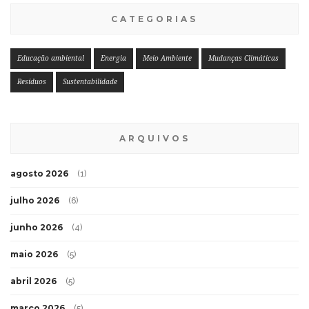
CATEGORIAS
Educação ambiental
Energia
Meio Ambiente
Mudanças Climáticas
Resíduos
Sustentabilidade
ARQUIVOS
agosto 2026
(1)
julho 2026
(6)
junho 2026
(4)
maio 2026
(5)
abril 2026
(5)
março 2026
(5)