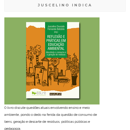
JUSCELINO INDICA
O livro discute questões atuais envolvendo ensino e meio
ambiente, pondo o dedo na ferida da questão de consumo de
bens, geração e descarte de resíduos, políticas públicas e
pedagogia.