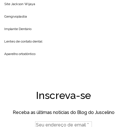
Site
Jackson Wijaya
Gengivoplastia
Implante Dentário
Lentes de contato dental
Aparelho ortodôntico
Inscreva-se
Receba as últimas notícias do Blog do Juscelino