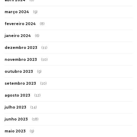
março 2024
(9)
fevereiro 2024
(8)
janeiro 2024
(6)
dezembro 2023
(11)
novembro 2023
(10)
outubro 2023
(9)
setembro 2023
(10)
agosto 2023
(12)
julho 2023
(14)
junho 2023
(18)
maio 2023
(9)