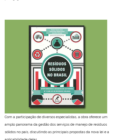
Com a participação de diversos especialistas, a obra oferece um
amplo panorama da gestão dos serviços de manejo de resíduos
sólidos no país, discutindo as principais propostas da nova lei e a
aplicabilidade delas.