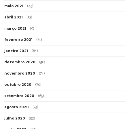
maio 2021
(45)
abril 2021
(53)
março 2021
(9)
fevereiro 2021
(71)
janeiro 2021
(81)
dezembro 2020
(56)
novembro 2020
(74)
outubro 2020
(70)
setembro 2020
(65)
agosto 2020
(75)
julho 2020
(92)