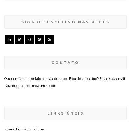
SIGA O JUSCELINO NAS REDES
CONTATO
Quer entrar em contato com a equipe do Blog do Juscelino? Envie seu email
para blogdojuscelino@gmail.com
LINKS ÚTEIS
Site do
Luis Antonio Lima