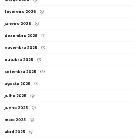
fevereiro 2026
(5)
janeiro 2026
(5)
dezembro 2025
(7)
novembro 2025
(7)
outubro 2025
(7)
setembro 2025
(8)
agosto 2025
(7)
julho 2025
(9)
junho 2025
(7)
maio 2025
(9)
abril 2025
(9)