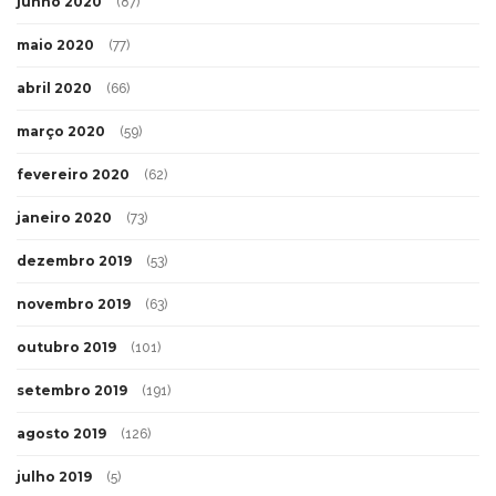
junho 2020
(87)
maio 2020
(77)
abril 2020
(66)
março 2020
(59)
fevereiro 2020
(62)
janeiro 2020
(73)
dezembro 2019
(53)
novembro 2019
(63)
outubro 2019
(101)
setembro 2019
(191)
agosto 2019
(126)
julho 2019
(5)