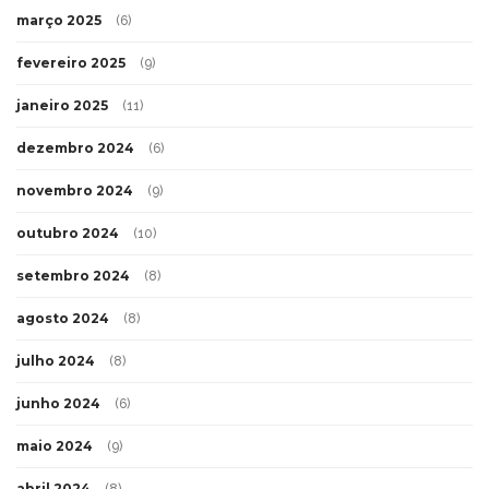
março 2025
(6)
fevereiro 2025
(9)
janeiro 2025
(11)
dezembro 2024
(6)
novembro 2024
(9)
outubro 2024
(10)
setembro 2024
(8)
agosto 2024
(8)
julho 2024
(8)
junho 2024
(6)
maio 2024
(9)
abril 2024
(8)