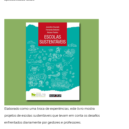
Elaborado como uma troca de experiências, este livro mostra
projetos de escolas sustentáveis que levam em conta os desafios
enfrentados diariamente por gestores e professores.