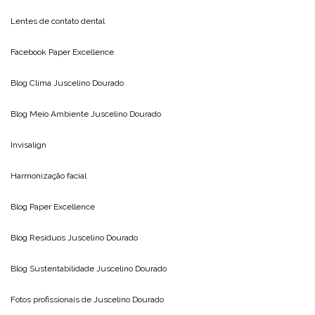
Lentes de contato dental
Facebook Paper Excellence
Blog Clima
Juscelino Dourado
Blog Meio Ambiente
Juscelino Dourado
Invisalign
Harmonização facial
Blog
Paper Excellence
Blog Resíduos
Juscelino Dourado
Blog Sustentabilidade
Juscelino Dourado
Fotos profissionais de
Juscelino Dourado