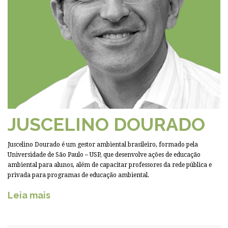
JUSCELINO DOURADO
Juscelino Dourado é um gestor ambiental brasileiro, formado pela
Universidade de São Paulo – USP, que desenvolve ações de educação
ambiental para alunos, além de capacitar professores da rede pública e
privada para programas de educação ambiental.
Leia mais