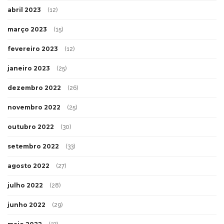
abril 2023
(12)
março 2023
(15)
fevereiro 2023
(12)
janeiro 2023
(25)
dezembro 2022
(26)
novembro 2022
(25)
outubro 2022
(30)
setembro 2022
(33)
agosto 2022
(27)
julho 2022
(28)
junho 2022
(29)