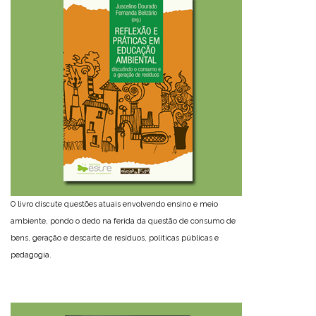
O livro discute questões atuais envolvendo ensino e meio
ambiente, pondo o dedo na ferida da questão de consumo de
bens, geração e descarte de resíduos, políticas públicas e
pedagogia.