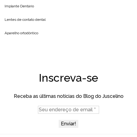
Implante Dentário
Lentes de contato dental
Aparelho ortodôntico
Inscreva-se
Receba as últimas notícias do Blog do Juscelino