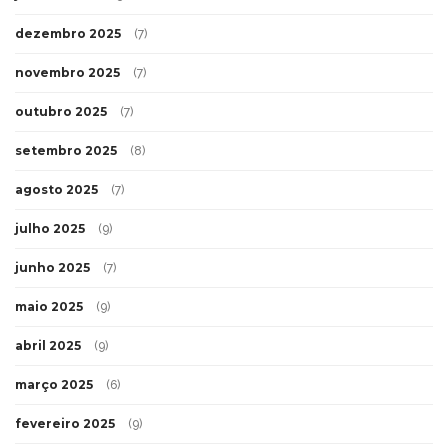
dezembro 2025
(7)
novembro 2025
(7)
outubro 2025
(7)
setembro 2025
(8)
agosto 2025
(7)
julho 2025
(9)
junho 2025
(7)
maio 2025
(9)
abril 2025
(9)
março 2025
(6)
fevereiro 2025
(9)