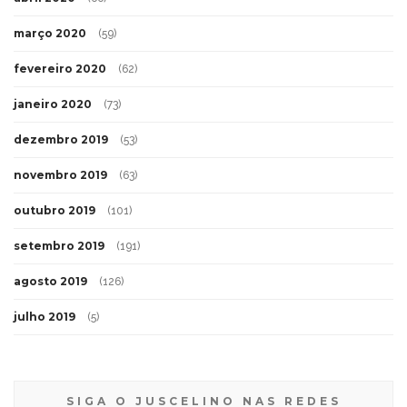
março 2020
(59)
fevereiro 2020
(62)
janeiro 2020
(73)
dezembro 2019
(53)
novembro 2019
(63)
outubro 2019
(101)
setembro 2019
(191)
agosto 2019
(126)
julho 2019
(5)
SIGA O JUSCELINO NAS REDES