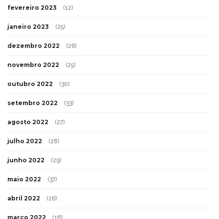
fevereiro 2023
(12)
janeiro 2023
(25)
dezembro 2022
(26)
novembro 2022
(25)
outubro 2022
(30)
setembro 2022
(33)
agosto 2022
(27)
julho 2022
(28)
junho 2022
(29)
maio 2022
(37)
abril 2022
(26)
março 2022
(18)