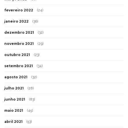
fevereiro 2022
(24)
janeiro 2022
(36)
dezembro 2021
(32)
novembro 2021
(29)
outubro 2021
(23)
setembro 2021
(34)
agosto 2021
(32)
julho 2021
(28)
junho 2021
(83)
maio 2021
(45)
abril 2021
(53)