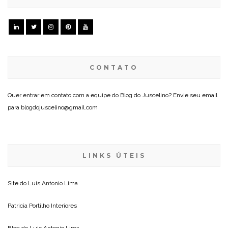
CONTATO
Quer entrar em contato com a equipe do Blog do Juscelino? Envie seu email
para blogdojuscelino@gmail.com
LINKS ÚTEIS
Site do
Luis Antonio Lima
Patricia Portilho Interiores