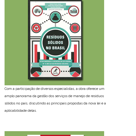
Com a participação de diversos especialistas, a obra oferece um
amplo panorama da gestão dos serviços de manejo de resíduos
sólidos no país, discutindo as principais propostas da nova lei e a
aplicabilidade delas.