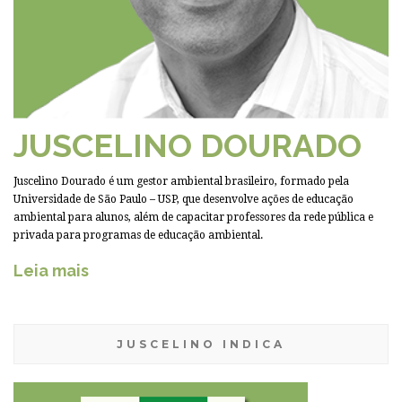
JUSCELINO DOURADO
Juscelino Dourado é um gestor ambiental brasileiro, formado pela
Universidade de São Paulo – USP, que desenvolve ações de educação
ambiental para alunos, além de capacitar professores da rede pública e
privada para programas de educação ambiental.
Leia mais
JUSCELINO INDICA