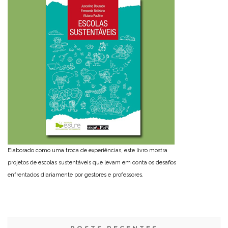
Elaborado como uma troca de experiências, este livro mostra
projetos de escolas sustentáveis que levam em conta os desafios
enfrentados diariamente por gestores e professores.