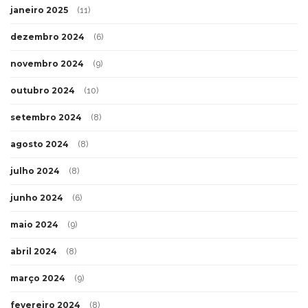
janeiro 2025
(11)
dezembro 2024
(6)
novembro 2024
(9)
outubro 2024
(10)
setembro 2024
(8)
agosto 2024
(8)
julho 2024
(8)
junho 2024
(6)
maio 2024
(9)
abril 2024
(8)
março 2024
(9)
fevereiro 2024
(8)