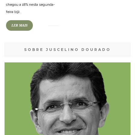
chegou a 18% nesta segunda-
feira (19).
LER MAIS
SOBRE JUSCELINO DOURADO