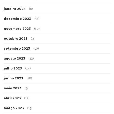
janeiro 2024
(6)
dezembro 2023
(11)
novembro 2023
(10)
outubro 2023
(9)
setembro 2023
(10)
agosto 2023
(12)
julho 2023
(14)
junho 2023
(18)
maio 2023
(9)
abril 2023
(12)
março 2023
(15)