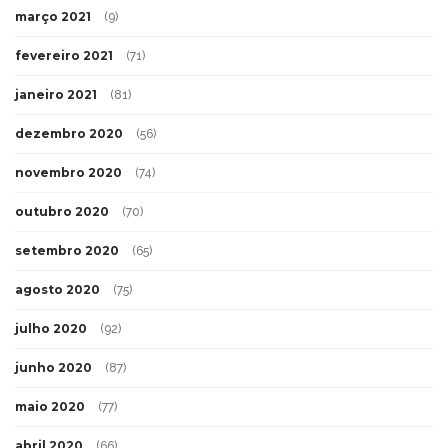
março 2021
(9)
fevereiro 2021
(71)
janeiro 2021
(81)
dezembro 2020
(56)
novembro 2020
(74)
outubro 2020
(70)
setembro 2020
(65)
agosto 2020
(75)
julho 2020
(92)
junho 2020
(87)
maio 2020
(77)
abril 2020
(66)