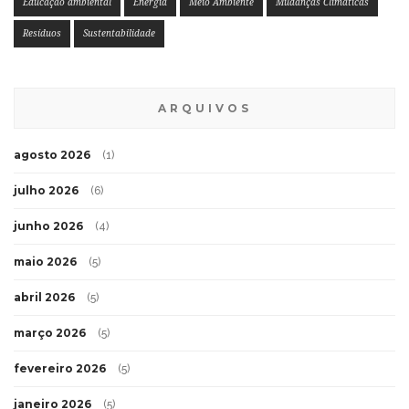
Educação ambiental
Energia
Meio Ambiente
Mudanças Climáticas
Resíduos
Sustentabilidade
ARQUIVOS
agosto 2026
(1)
julho 2026
(6)
junho 2026
(4)
maio 2026
(5)
abril 2026
(5)
março 2026
(5)
fevereiro 2026
(5)
janeiro 2026
(5)