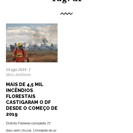
19 ago 2019
Meio Ambiente
MAIS DE 4,5 MIL
INCÊNDIOS
FLORESTAIS
CASTIGARAM O DF
DESDE O COMEÇO DE
2019
Distrito Federal completa 77
dias sem chuva. Umidade do ar