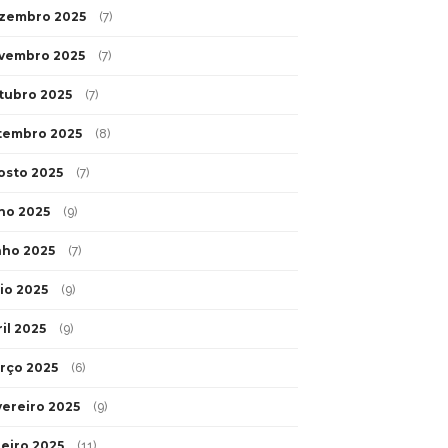
zembro 2025
(7)
vembro 2025
(7)
tubro 2025
(7)
tembro 2025
(8)
osto 2025
(7)
lho 2025
(9)
nho 2025
(7)
io 2025
(9)
il 2025
(9)
rço 2025
(6)
vereiro 2025
(9)
neiro 2025
(11)