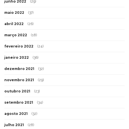
junho 2022
(29)
maio 2022
(37)
abril 2022
(26)
março 2022
(18)
fevereiro 2022
(24)
janeiro 2022
(36)
dezembro 2021
(32)
novembro 2021
(29)
outubro 2021
(23)
setembro 2021
(34)
agosto 2021
(32)
julho 2021
(28)