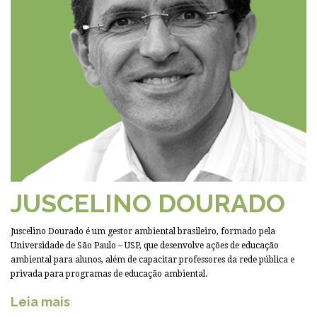
JUSCELINO DOURADO
Juscelino Dourado é um gestor ambiental brasileiro, formado pela
Universidade de São Paulo – USP, que desenvolve ações de educação
ambiental para alunos, além de capacitar professores da rede pública e
privada para programas de educação ambiental.
Leia mais