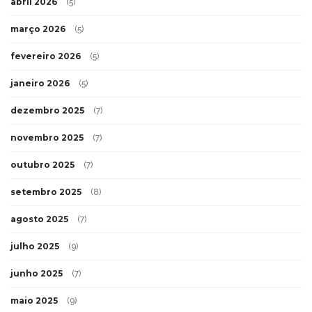
abril 2026
(5)
março 2026
(5)
fevereiro 2026
(5)
janeiro 2026
(5)
dezembro 2025
(7)
novembro 2025
(7)
outubro 2025
(7)
setembro 2025
(8)
agosto 2025
(7)
julho 2025
(9)
junho 2025
(7)
maio 2025
(9)