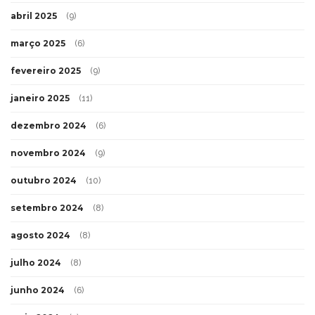
abril 2025
(9)
março 2025
(6)
fevereiro 2025
(9)
janeiro 2025
(11)
dezembro 2024
(6)
novembro 2024
(9)
outubro 2024
(10)
setembro 2024
(8)
agosto 2024
(8)
julho 2024
(8)
junho 2024
(6)