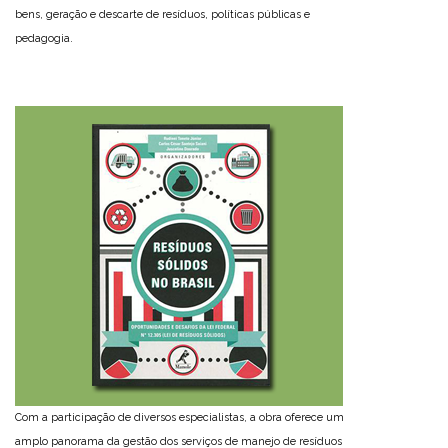
bens, geração e descarte de resíduos, políticas públicas e
pedagogia.
Com a participação de diversos especialistas, a obra oferece um
amplo panorama da gestão dos serviços de manejo de resíduos