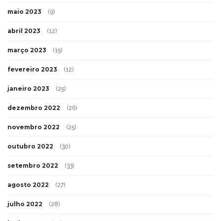
maio 2023
(9)
abril 2023
(12)
março 2023
(15)
fevereiro 2023
(12)
janeiro 2023
(25)
dezembro 2022
(26)
novembro 2022
(25)
outubro 2022
(30)
setembro 2022
(33)
agosto 2022
(27)
julho 2022
(28)