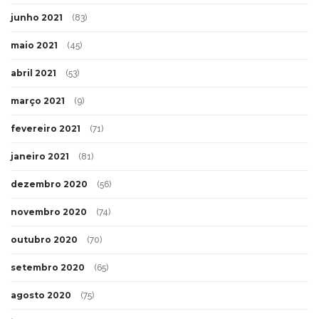
junho 2021
(83)
maio 2021
(45)
abril 2021
(53)
março 2021
(9)
fevereiro 2021
(71)
janeiro 2021
(81)
dezembro 2020
(56)
novembro 2020
(74)
outubro 2020
(70)
setembro 2020
(65)
agosto 2020
(75)