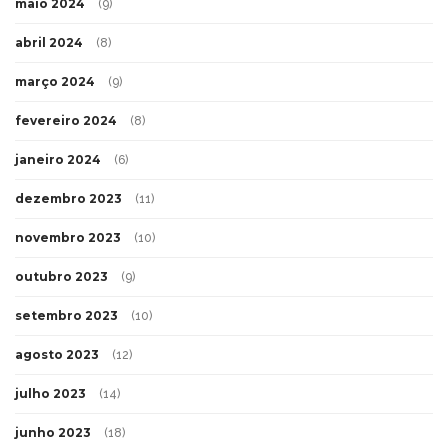
maio 2024
(9)
abril 2024
(8)
março 2024
(9)
fevereiro 2024
(8)
janeiro 2024
(6)
dezembro 2023
(11)
novembro 2023
(10)
outubro 2023
(9)
setembro 2023
(10)
agosto 2023
(12)
julho 2023
(14)
junho 2023
(18)