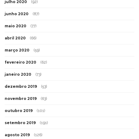
julho 2020
(92)
junho 2020
(87)
maio 2020
(77)
abril 2020
(66)
março 2020
(59)
fevereiro 2020
(62)
janeiro 2020
(73)
dezembro 2019
(53)
novembro 2019
(63)
outubro 2019
(101)
setembro 2019
(191)
agosto 2019
(126)