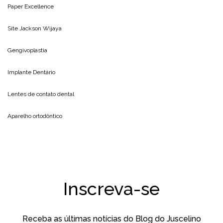
Paper Excellence
Site
Jackson Wijaya
Gengivoplastia
Implante Dentário
Lentes de contato dental
Aparelho ortodôntico
Inscreva-se
Receba as últimas notícias do Blog do Juscelino