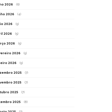
lho 2026
(6)
nho 2026
(4)
io 2026
(5)
ril 2026
(5)
rço 2026
(5)
vereiro 2026
(5)
neiro 2026
(5)
zembro 2025
(7)
vembro 2025
(7)
tubro 2025
(7)
tembro 2025
(8)
osto 2025
(7)