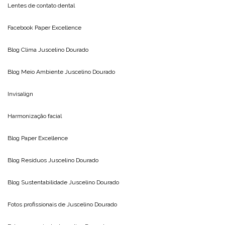
Lentes de contato dental
Facebook Paper Excellence
Blog Clima
Juscelino Dourado
Blog Meio Ambiente
Juscelino Dourado
Invisalign
Harmonização facial
Blog
Paper Excellence
Blog Resíduos
Juscelino Dourado
Blog Sustentabilidade
Juscelino Dourado
Fotos profissionais de
Juscelino Dourado