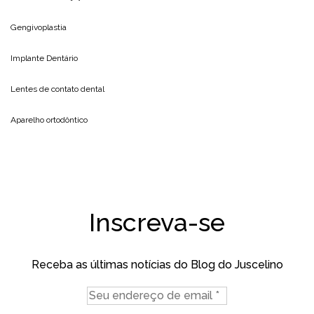
Gengivoplastia
Implante Dentário
Lentes de contato dental
Aparelho ortodôntico
Inscreva-se
Receba as últimas notícias do Blog do Juscelino