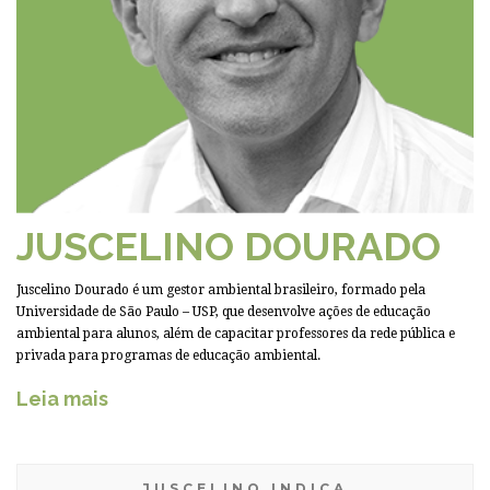
JUSCELINO DOURADO
Juscelino Dourado é um gestor ambiental brasileiro, formado pela
Universidade de São Paulo – USP, que desenvolve ações de educação
ambiental para alunos, além de capacitar professores da rede pública e
privada para programas de educação ambiental.
Leia mais
JUSCELINO INDICA