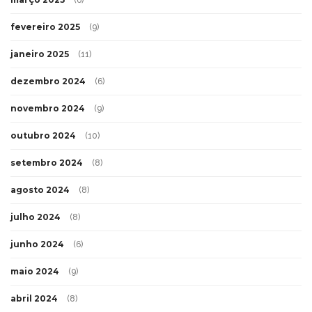
fevereiro 2025
(9)
janeiro 2025
(11)
dezembro 2024
(6)
novembro 2024
(9)
outubro 2024
(10)
setembro 2024
(8)
agosto 2024
(8)
julho 2024
(8)
junho 2024
(6)
maio 2024
(9)
abril 2024
(8)