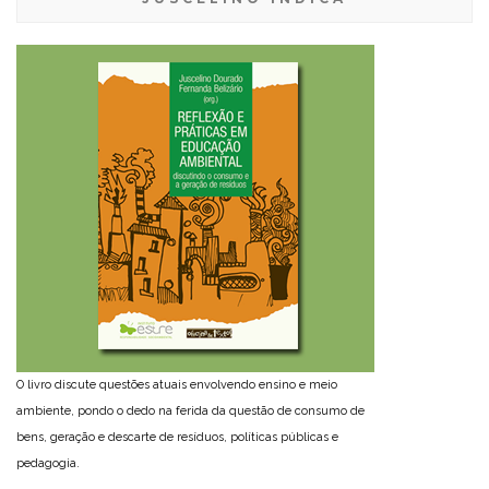
O livro discute questões atuais envolvendo ensino e meio
ambiente, pondo o dedo na ferida da questão de consumo de
bens, geração e descarte de resíduos, políticas públicas e
pedagogia.