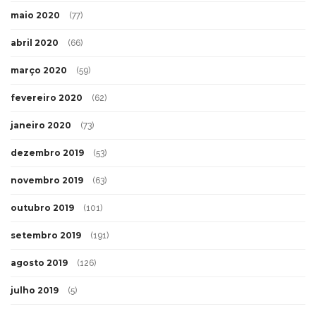
maio 2020
(77)
abril 2020
(66)
março 2020
(59)
fevereiro 2020
(62)
janeiro 2020
(73)
dezembro 2019
(53)
novembro 2019
(63)
outubro 2019
(101)
setembro 2019
(191)
agosto 2019
(126)
julho 2019
(5)