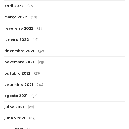
abril 2022
(26)
março 2022
(18)
fevereiro 2022
(24)
janeiro 2022
(36)
dezembro 2021
(32)
novembro 2021
(29)
outubro 2021
(23)
setembro 2021
(34)
agosto 2021
(32)
julho 2021
(28)
junho 2021
(83)