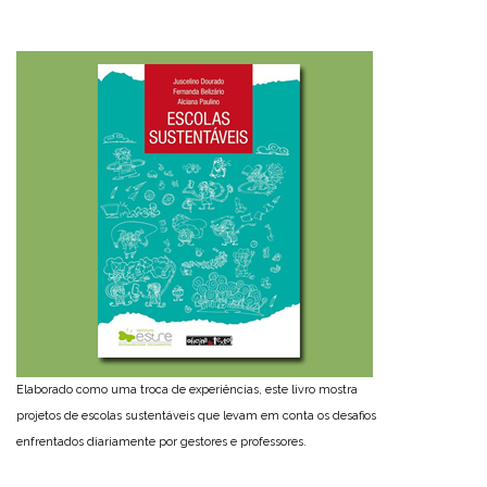
Elaborado como uma troca de experiências, este livro mostra
projetos de escolas sustentáveis que levam em conta os desafios
enfrentados diariamente por gestores e professores.