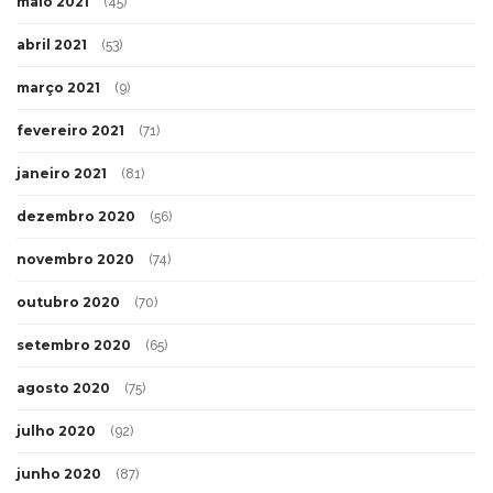
maio 2021
(45)
abril 2021
(53)
março 2021
(9)
fevereiro 2021
(71)
janeiro 2021
(81)
dezembro 2020
(56)
novembro 2020
(74)
outubro 2020
(70)
setembro 2020
(65)
agosto 2020
(75)
julho 2020
(92)
junho 2020
(87)