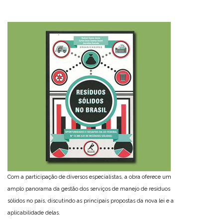
Com a participação de diversos especialistas, a obra oferece um
amplo panorama da gestão dos serviços de manejo de resíduos
sólidos no país, discutindo as principais propostas da nova lei e a
aplicabilidade delas.