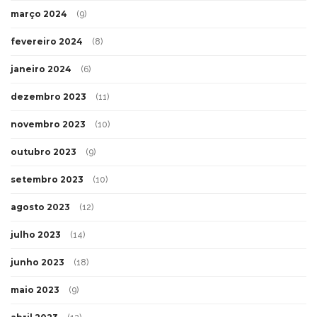
março 2024
(9)
fevereiro 2024
(8)
janeiro 2024
(6)
dezembro 2023
(11)
novembro 2023
(10)
outubro 2023
(9)
setembro 2023
(10)
agosto 2023
(12)
julho 2023
(14)
junho 2023
(18)
maio 2023
(9)