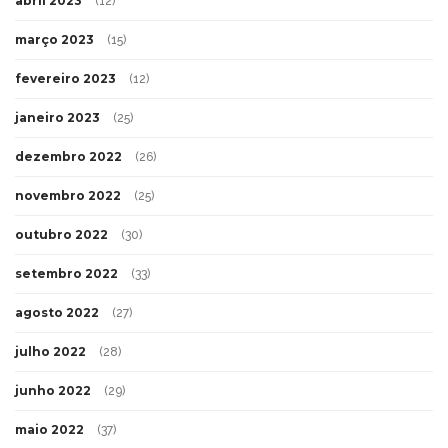
abril 2023
(12)
março 2023
(15)
fevereiro 2023
(12)
janeiro 2023
(25)
dezembro 2022
(26)
novembro 2022
(25)
outubro 2022
(30)
setembro 2022
(33)
agosto 2022
(27)
julho 2022
(28)
junho 2022
(29)
maio 2022
(37)