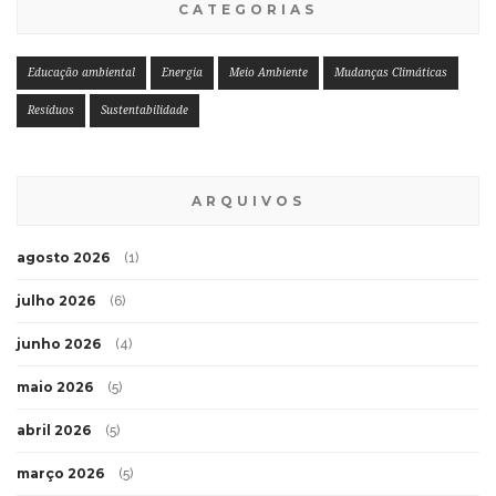
CATEGORIAS
Educação ambiental
Energia
Meio Ambiente
Mudanças Climáticas
Resíduos
Sustentabilidade
ARQUIVOS
agosto 2026
(1)
julho 2026
(6)
junho 2026
(4)
maio 2026
(5)
abril 2026
(5)
março 2026
(5)