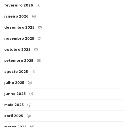
fevereiro 2026
(5)
janeiro 2026
(5)
dezembro 2025
(7)
novembro 2025
(7)
outubro 2025
(7)
setembro 2025
(8)
agosto 2025
(7)
julho 2025
(9)
junho 2025
(7)
maio 2025
(9)
abril 2025
(9)
março 2025
(6)