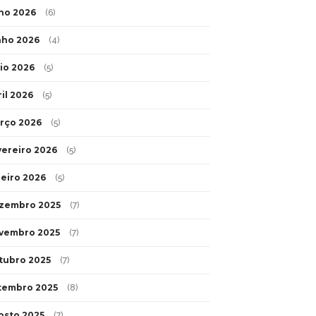
lho 2026
(6)
nho 2026
(4)
io 2026
(5)
ril 2026
(5)
rço 2026
(5)
vereiro 2026
(5)
neiro 2026
(5)
zembro 2025
(7)
vembro 2025
(7)
tubro 2025
(7)
tembro 2025
(8)
osto 2025
(7)