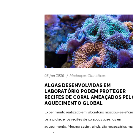
03 jun 2020
Mudanças Climáticas
ALGAS DESENVOLVIDAS EM
LABORATÓRIO PODEM PROTEGER
RECIFES DE CORAL AMEAÇADOS PEL
AQUECIMENTO GLOBAL
Experimento realizado em laboratório mostrou-se efici
para proteger os recifes de coral dos oceanos em
aquecimento. Mesmo assim, ainda são necessários ma