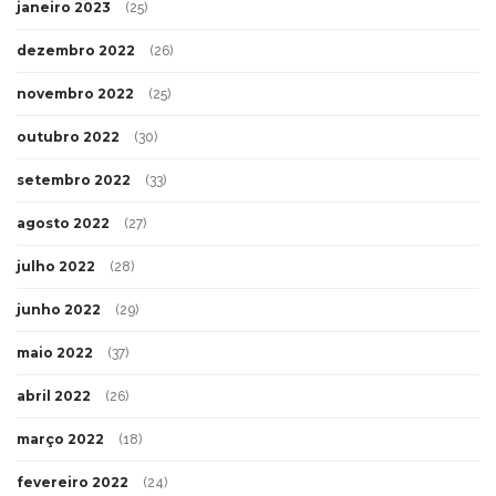
janeiro 2023
(25)
dezembro 2022
(26)
novembro 2022
(25)
outubro 2022
(30)
setembro 2022
(33)
agosto 2022
(27)
julho 2022
(28)
junho 2022
(29)
maio 2022
(37)
abril 2022
(26)
março 2022
(18)
fevereiro 2022
(24)