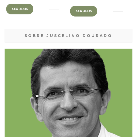
LER MAIS
LER MAIS
SOBRE JUSCELINO DOURADO