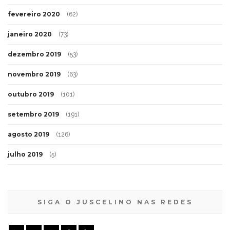
fevereiro 2020
(62)
janeiro 2020
(73)
dezembro 2019
(53)
novembro 2019
(63)
outubro 2019
(101)
setembro 2019
(191)
agosto 2019
(126)
julho 2019
(5)
SIGA O JUSCELINO NAS REDES