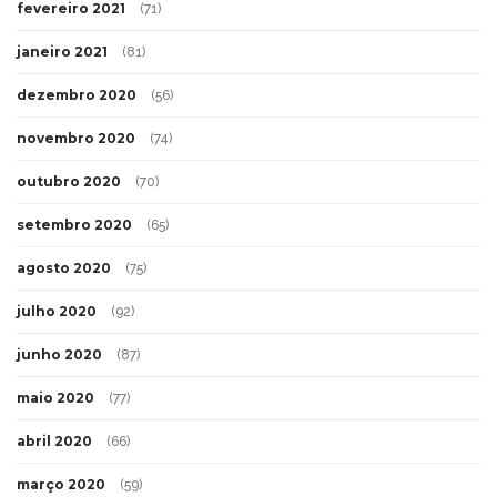
fevereiro 2021
(71)
janeiro 2021
(81)
dezembro 2020
(56)
novembro 2020
(74)
outubro 2020
(70)
setembro 2020
(65)
agosto 2020
(75)
julho 2020
(92)
junho 2020
(87)
maio 2020
(77)
abril 2020
(66)
março 2020
(59)