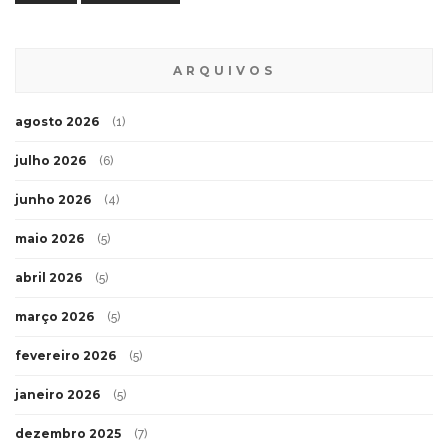
ARQUIVOS
agosto 2026
(1)
julho 2026
(6)
junho 2026
(4)
maio 2026
(5)
abril 2026
(5)
março 2026
(5)
fevereiro 2026
(5)
janeiro 2026
(5)
dezembro 2025
(7)