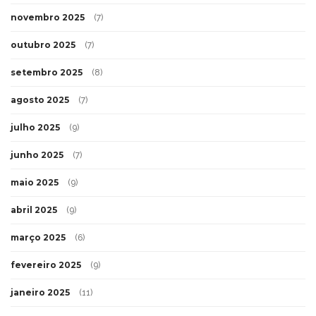
novembro 2025
(7)
outubro 2025
(7)
setembro 2025
(8)
agosto 2025
(7)
julho 2025
(9)
junho 2025
(7)
maio 2025
(9)
abril 2025
(9)
março 2025
(6)
fevereiro 2025
(9)
janeiro 2025
(11)