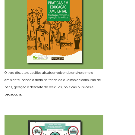
O livro discute questões atuais envolvendo ensino e meio
ambiente, pondo o dedo na ferida da questão de consumo de
bens, geração e descarte de resíduos, políticas públicas e
pedagogia.