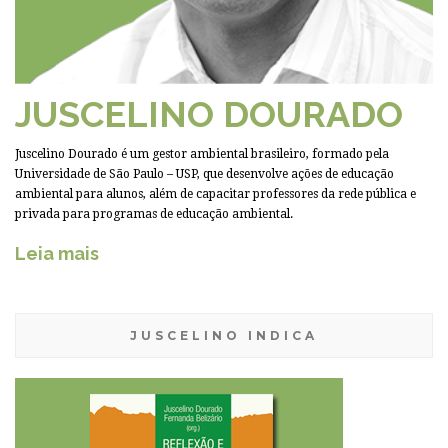
JUSCELINO DOURADO
Juscelino Dourado é um gestor ambiental brasileiro, formado pela
Universidade de São Paulo – USP, que desenvolve ações de educação
ambiental para alunos, além de capacitar professores da rede pública e
privada para programas de educação ambiental.
Leia mais
JUSCELINO INDICA