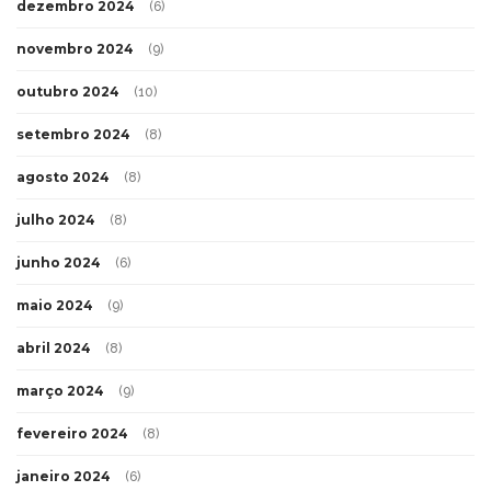
dezembro 2024
(6)
novembro 2024
(9)
outubro 2024
(10)
setembro 2024
(8)
agosto 2024
(8)
julho 2024
(8)
junho 2024
(6)
maio 2024
(9)
abril 2024
(8)
março 2024
(9)
fevereiro 2024
(8)
janeiro 2024
(6)