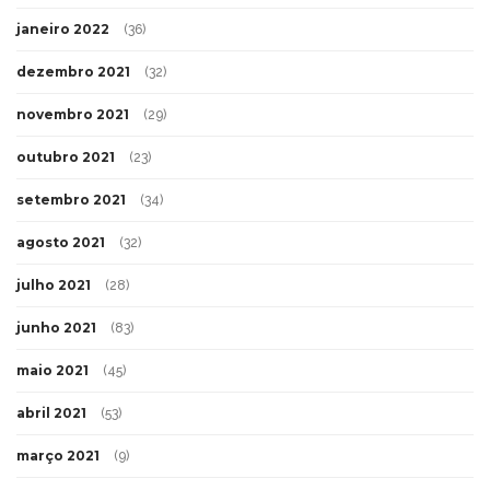
janeiro 2022
(36)
dezembro 2021
(32)
novembro 2021
(29)
outubro 2021
(23)
setembro 2021
(34)
agosto 2021
(32)
julho 2021
(28)
junho 2021
(83)
maio 2021
(45)
abril 2021
(53)
março 2021
(9)