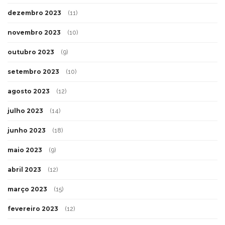
dezembro 2023
(11)
novembro 2023
(10)
outubro 2023
(9)
setembro 2023
(10)
agosto 2023
(12)
julho 2023
(14)
junho 2023
(18)
maio 2023
(9)
abril 2023
(12)
março 2023
(15)
fevereiro 2023
(12)