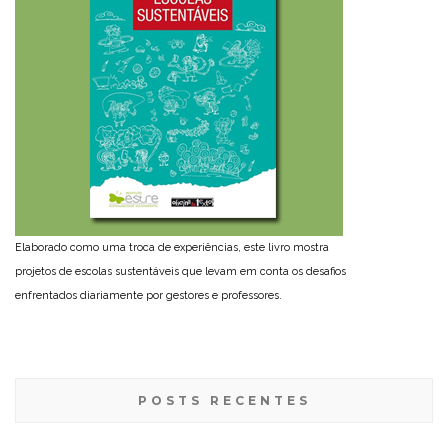
Elaborado como uma troca de experiências, este livro mostra
projetos de escolas sustentáveis que levam em conta os desafios
enfrentados diariamente por gestores e professores.
POSTS RECENTES