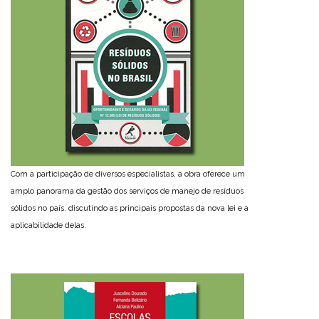
Com a participação de diversos especialistas, a obra oferece um
amplo panorama da gestão dos serviços de manejo de resíduos
sólidos no país, discutindo as principais propostas da nova lei e a
aplicabilidade delas.