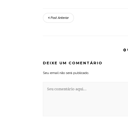
Post Anterior
0
DEIXE UM COMENTÁRIO
Seu email não será publicado.