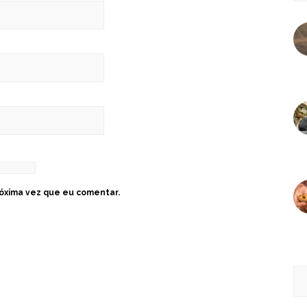
óxima vez que eu comentar.