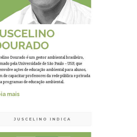
JUSCELINO
DOURADO
celino Dourado é um gestor ambiental brasileiro,
mado pela Universidade de São Paulo – USP, que
envolve ações de educação ambiental para alunos,
m de capacitar professores da rede pública e privada
a programas de educação ambiental.
ia mais
JUSCELINO INDICA