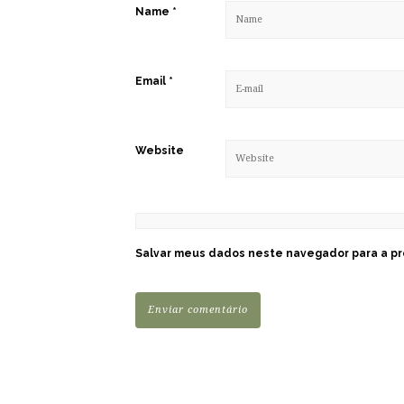
Name
*
Email
*
Website
Salvar meus dados neste navegador para a pr