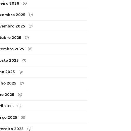
neiro 2026
(5)
zembro 2025
(7)
vembro 2025
(7)
tubro 2025
(7)
tembro 2025
(8)
osto 2025
(7)
lho 2025
(9)
nho 2025
(7)
io 2025
(9)
il 2025
(9)
rço 2025
(6)
vereiro 2025
(9)