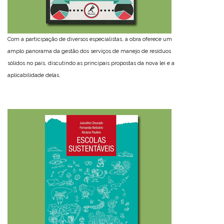
Com a participação de diversos especialistas, a obra oferece um
amplo panorama da gestão dos serviços de manejo de resíduos
sólidos no país, discutindo as principais propostas da nova lei e a
aplicabilidade delas.