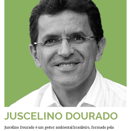
JUSCELINO DOURADO
Juscelino Dourado é um gestor ambiental brasileiro, formado pela