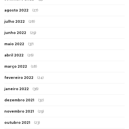
agosto 2022
(27)
julho 2022
(28)
junho 2022
(29)
maio 2022
(37)
abril 2022
(26)
março 2022
(18)
fevereiro 2022
(24)
janeiro 2022
(36)
dezembro 2021
(32)
novembro 2021
(29)
outubro 2021
(23)