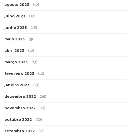
agosto 2023
(12)
julho 2023
(14)
junho 2023
(18)
maio 2023
(9)
abril 2023
(12)
março 2023
(15)
fevereiro 2023
(12)
janeiro 2023
(25)
dezembro 2022
(26)
novembro 2022
(25)
outubro 2022
(30)
setembro 2022
(33)