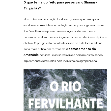
O que tem sido feito para preservar o Shanay-
Timpishka?
Nos unimos à população local e ao governo peruano para
estabelecer medidas de proteção ao rio, pois lugares como o
Rio Fervilhante representam espaços onde realmente
podemos catalizar nossas forças e conservar de forma rápida e
efetiva. O perigo está no fato de que o rio está localizado na
zona mais crítica em termos de
desmatamento da
Amazônia
peruana, e as selvas que o cercam estão sendo
rapidamente destruídas pela indústria da agropecuária.