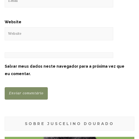
Website
Salvar meus dados neste navegador para a próxima vez que
eu comentar.
SOBRE JUSCELINO DOURADO