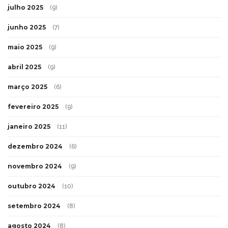
julho 2025
(9)
junho 2025
(7)
maio 2025
(9)
abril 2025
(9)
março 2025
(6)
fevereiro 2025
(9)
janeiro 2025
(11)
dezembro 2024
(6)
novembro 2024
(9)
outubro 2024
(10)
setembro 2024
(8)
agosto 2024
(8)