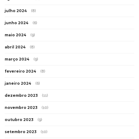
julho 2024
(8)
junho 2024
(6)
maio 2024
(9)
abril 2024
(8)
março 2024
(9)
fevereiro 2024
(8)
janeiro 2024
(6)
dezembro 2023
(11)
novembro 2023
(10)
outubro 2023
(9)
setembro 2023
(10)