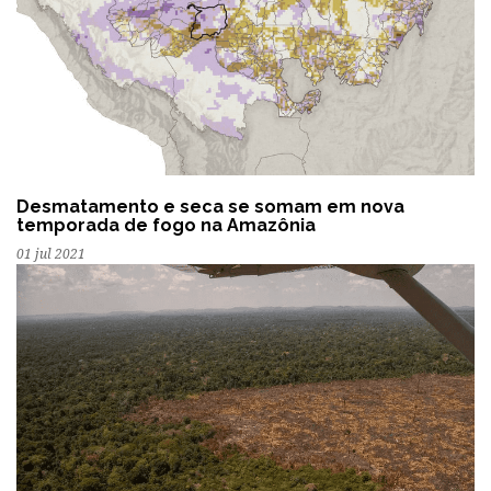
Desmatamento e seca se somam em nova
temporada de fogo na Amazônia
01 jul 2021