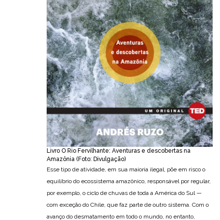
Livro O Rio Fervilhante: Aventuras e descobertas na
Amazônia (Foto: Divulgação)
Esse tipo de atividade, em sua maioria ilegal, põe em risco o
equilíbrio do ecossistema amazônico, responsável por regular,
por exemplo, o ciclo de chuvas de toda a América do Sul —
com exceção do Chile, que faz parte de outro sistema. Com o
avanço do desmatamento em todo o mundo, no entanto,