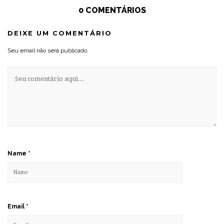
0 COMENTÁRIOS
DEIXE UM COMENTÁRIO
Seu email não será publicado.
Name
*
Email
*