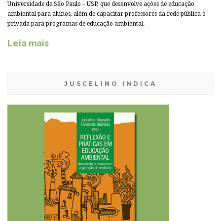
Universidade de São Paulo – USP, que desenvolve ações de educação
ambiental para alunos, além de capacitar professores da rede pública e
privada para programas de educação ambiental.
Leia mais
JUSCELINO INDICA