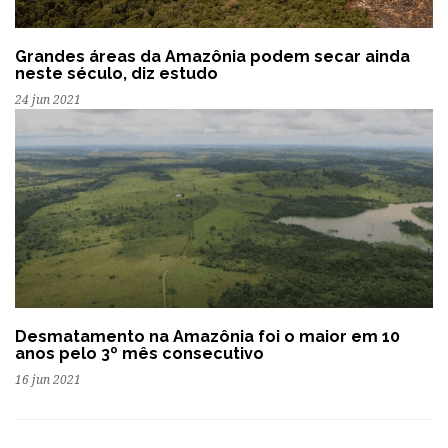
Grandes áreas da Amazônia podem secar ainda
neste século, diz estudo
24 jun 2021
Desmatamento na Amazônia foi o maior em 10
anos pelo 3º mês consecutivo
16 jun 2021