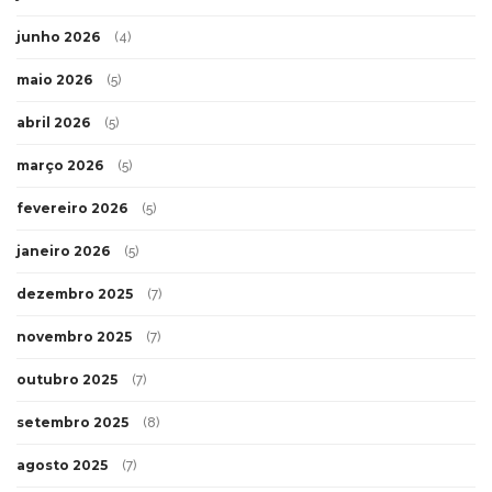
junho 2026
(4)
maio 2026
(5)
abril 2026
(5)
março 2026
(5)
fevereiro 2026
(5)
janeiro 2026
(5)
dezembro 2025
(7)
novembro 2025
(7)
outubro 2025
(7)
setembro 2025
(8)
agosto 2025
(7)