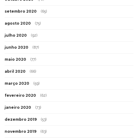
setembro 2020
(65)
agosto 2020
(75)
julho 2020
(92)
junho 2020
(87)
maio 2020
(77)
abril 2020
(66)
março 2020
(59)
fevereiro 2020
(62)
janeiro 2020
(73)
dezembro 2019
(53)
novembro 2019
(63)