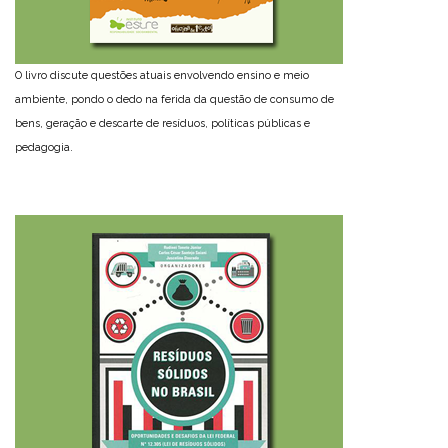
O livro discute questões atuais envolvendo ensino e meio
ambiente, pondo o dedo na ferida da questão de consumo de
bens, geração e descarte de resíduos, políticas públicas e
pedagogia.