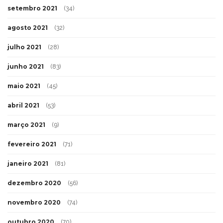
setembro 2021
(34)
agosto 2021
(32)
julho 2021
(28)
junho 2021
(83)
maio 2021
(45)
abril 2021
(53)
março 2021
(9)
fevereiro 2021
(71)
janeiro 2021
(81)
dezembro 2020
(56)
novembro 2020
(74)
outubro 2020
(70)