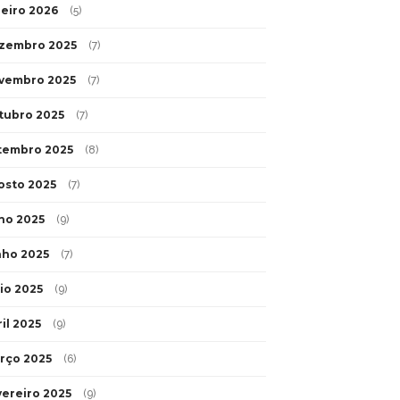
neiro 2026
(5)
zembro 2025
(7)
vembro 2025
(7)
tubro 2025
(7)
tembro 2025
(8)
osto 2025
(7)
lho 2025
(9)
nho 2025
(7)
io 2025
(9)
il 2025
(9)
rço 2025
(6)
vereiro 2025
(9)