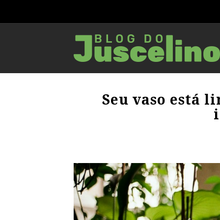
Seu vaso está l