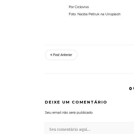
Por Ciclovivo
Foto: Nastia Petruk na Unsplash
Post Anterior
0
DEIXE UM COMENTÁRIO
Seu email não será publicado.