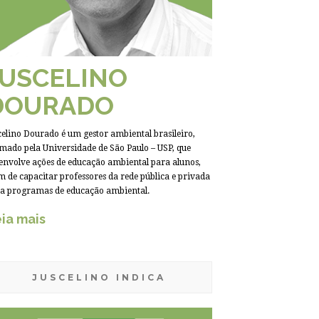
JUSCELINO
DOURADO
celino Dourado é um gestor ambiental brasileiro,
mado pela Universidade de São Paulo – USP, que
envolve ações de educação ambiental para alunos,
m de capacitar professores da rede pública e privada
a programas de educação ambiental.
ia mais
JUSCELINO INDICA