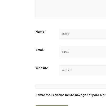
Name
*
Email
*
Website
Salvar meus dados neste navegador para a pr