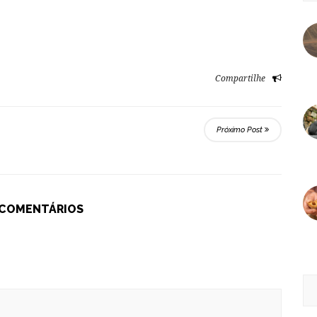
Compartilhe
Próximo Post
 COMENTÁRIOS