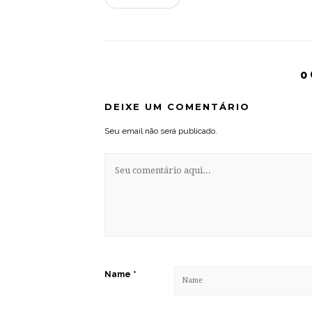
0
DEIXE UM COMENTÁRIO
Seu email não será publicado.
Name
*