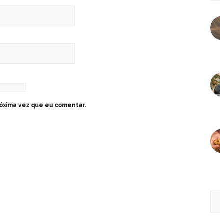
óxima vez que eu comentar.