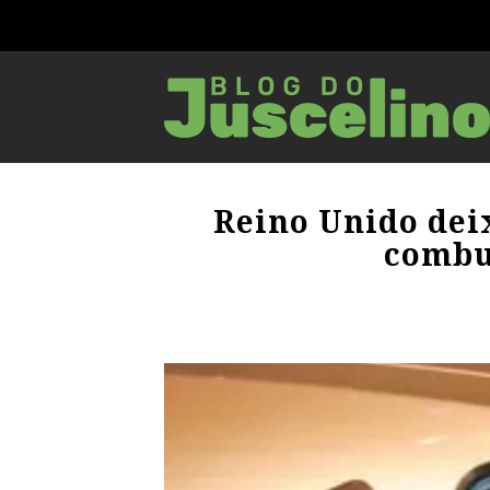
Reino Unido dei
combu