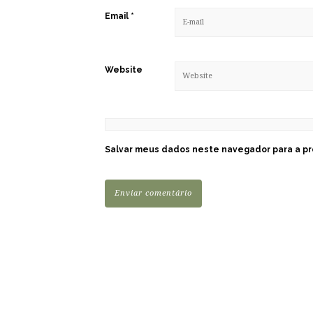
Email
*
Website
Salvar meus dados neste navegador para a pr