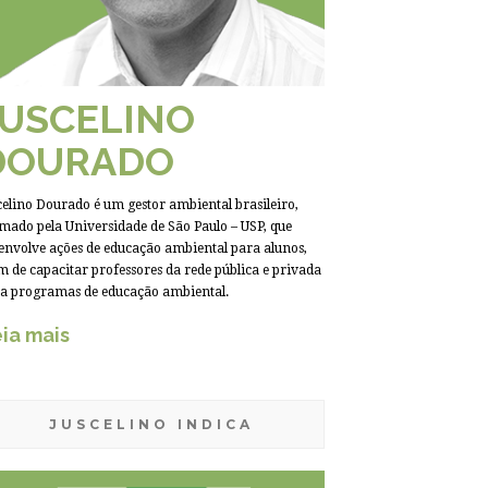
JUSCELINO
DOURADO
celino Dourado é um gestor ambiental brasileiro,
mado pela Universidade de São Paulo – USP, que
envolve ações de educação ambiental para alunos,
m de capacitar professores da rede pública e privada
a programas de educação ambiental.
ia mais
JUSCELINO INDICA