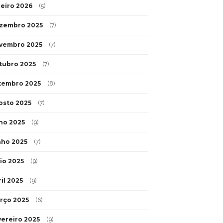
neiro 2026
(5)
zembro 2025
(7)
vembro 2025
(7)
tubro 2025
(7)
tembro 2025
(8)
osto 2025
(7)
lho 2025
(9)
nho 2025
(7)
io 2025
(9)
il 2025
(9)
rço 2025
(6)
vereiro 2025
(9)