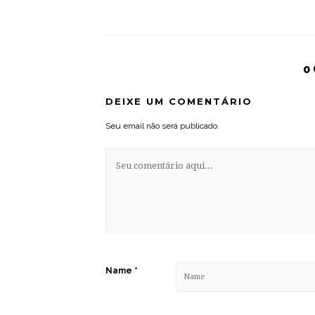
0
DEIXE UM COMENTÁRIO
Seu email não será publicado.
Name
*