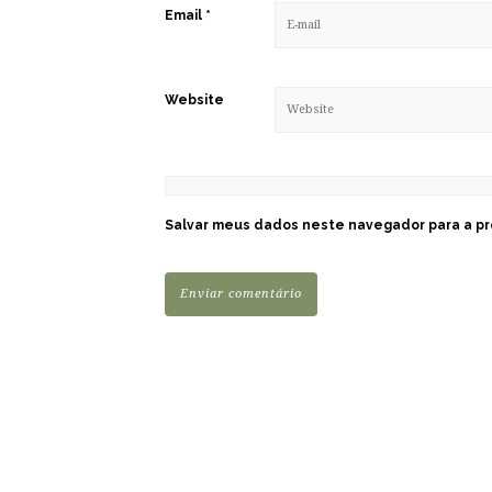
Email
*
Website
Salvar meus dados neste navegador para a pr