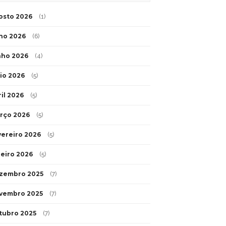
osto 2026
(1)
lho 2026
(6)
nho 2026
(4)
io 2026
(5)
ril 2026
(5)
rço 2026
(5)
vereiro 2026
(5)
neiro 2026
(5)
zembro 2025
(7)
vembro 2025
(7)
tubro 2025
(7)