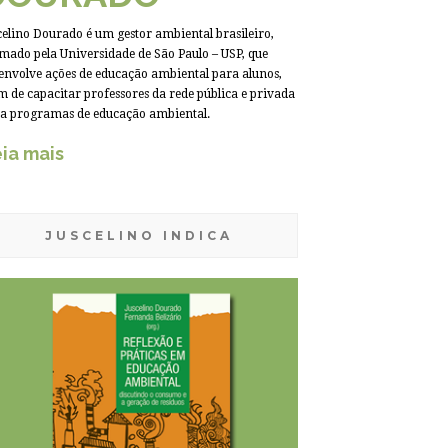
celino Dourado é um gestor ambiental brasileiro,
mado pela Universidade de São Paulo – USP, que
envolve ações de educação ambiental para alunos,
m de capacitar professores da rede pública e privada
a programas de educação ambiental.
ia mais
JUSCELINO INDICA