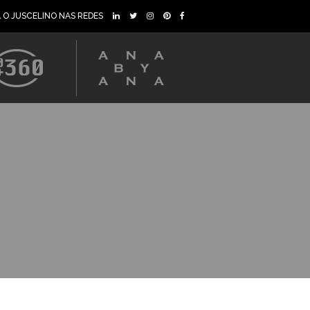
A O JUSCELINO NAS REDES