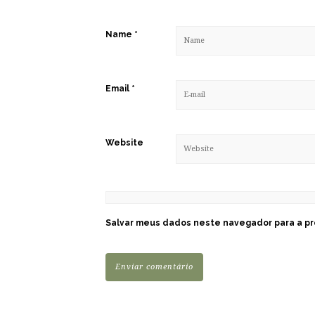
Name
*
Email
*
Website
Salvar meus dados neste navegador para a pr