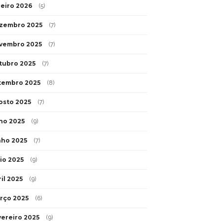
neiro 2026
(5)
zembro 2025
(7)
vembro 2025
(7)
tubro 2025
(7)
tembro 2025
(8)
osto 2025
(7)
lho 2025
(9)
nho 2025
(7)
io 2025
(9)
il 2025
(9)
rço 2025
(6)
vereiro 2025
(9)