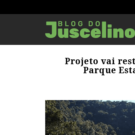
Projeto vai res
Parque Est