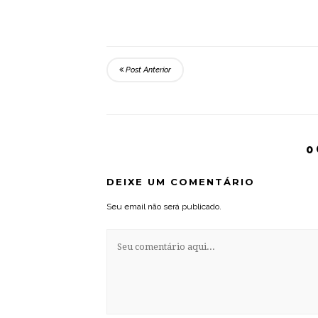
Post Anterior
0
DEIXE UM COMENTÁRIO
Seu email não será publicado.