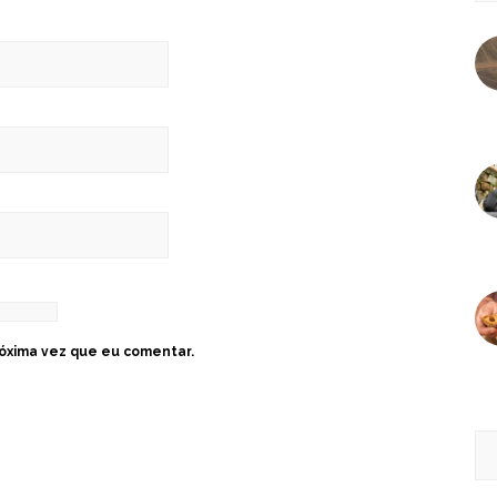
óxima vez que eu comentar.