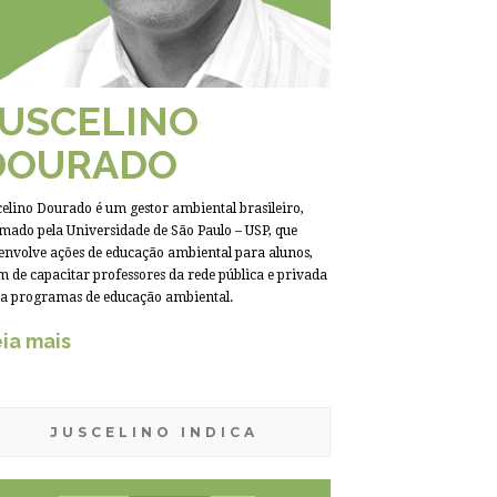
JUSCELINO
DOURADO
celino Dourado é um gestor ambiental brasileiro,
mado pela Universidade de São Paulo – USP, que
envolve ações de educação ambiental para alunos,
m de capacitar professores da rede pública e privada
a programas de educação ambiental.
ia mais
JUSCELINO INDICA