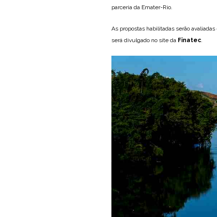
parceria da Emater-Rio.
As propostas habilitadas serão avaliadas
será divulgado no site da
Finatec
.