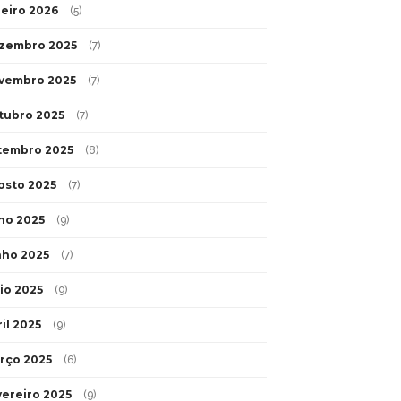
neiro 2026
(5)
zembro 2025
(7)
vembro 2025
(7)
tubro 2025
(7)
tembro 2025
(8)
osto 2025
(7)
lho 2025
(9)
nho 2025
(7)
io 2025
(9)
il 2025
(9)
rço 2025
(6)
vereiro 2025
(9)