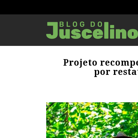
Projeto recomp
por resta