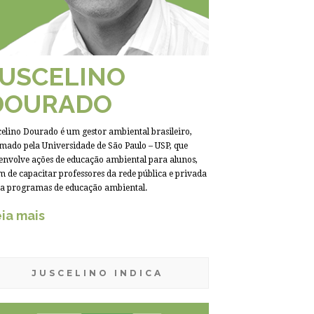
JUSCELINO
DOURADO
celino Dourado é um gestor ambiental brasileiro,
mado pela Universidade de São Paulo – USP, que
envolve ações de educação ambiental para alunos,
m de capacitar professores da rede pública e privada
a programas de educação ambiental.
ia mais
JUSCELINO INDICA