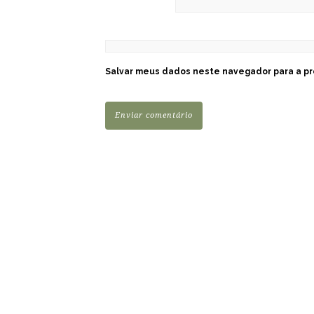
Salvar meus dados neste navegador para a pr