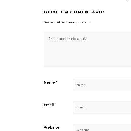
DEIXE UM COMENTÁRIO
Seu email não será publicado.
Name
*
Email
*
Website