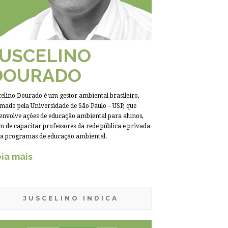
JUSCELINO
DOURADO
celino Dourado é um gestor ambiental brasileiro,
mado pela Universidade de São Paulo – USP, que
envolve ações de educação ambiental para alunos,
m de capacitar professores da rede pública e privada
a programas de educação ambiental.
ia mais
JUSCELINO INDICA