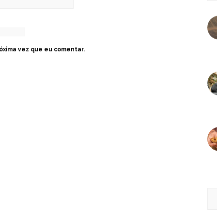
óxima vez que eu comentar.