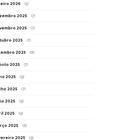
neiro 2026
(5)
zembro 2025
(7)
vembro 2025
(7)
tubro 2025
(7)
tembro 2025
(8)
osto 2025
(7)
lho 2025
(9)
nho 2025
(7)
io 2025
(9)
il 2025
(9)
rço 2025
(6)
vereiro 2025
(9)