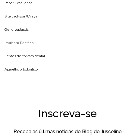
Paper Excellence
Site
Jackson Wijaya
Gengivoplastia
Implante Dentário
Lentes de contato dental
Aparelho ortodôntico
Inscreva-se
Receba as últimas notícias do Blog do Juscelino