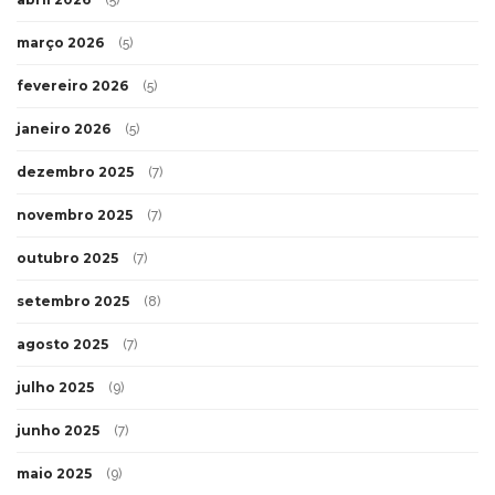
março 2026
(5)
fevereiro 2026
(5)
janeiro 2026
(5)
dezembro 2025
(7)
novembro 2025
(7)
outubro 2025
(7)
setembro 2025
(8)
agosto 2025
(7)
julho 2025
(9)
junho 2025
(7)
maio 2025
(9)