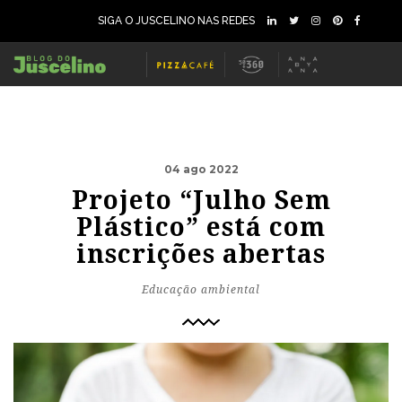
SIGA O JUSCELINO NAS REDES
04 ago 2022
Projeto “Julho Sem
Plástico” está com
inscrições abertas
Educação ambiental