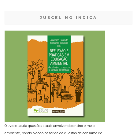
JUSCELINO INDICA
O livro discute questões atuais envolvendo ensino e meio
ambiente, pondo o dedo na ferida da questão de consumo de