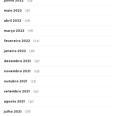
junho 2022
(29)
maio 2022
(37)
abril 2022
(26)
março 2022
(18)
fevereiro 2022
(24)
janeiro 2022
(36)
dezembro 2021
(32)
novembro 2021
(29)
outubro 2021
(23)
setembro 2021
(34)
agosto 2021
(32)
julho 2021
(28)