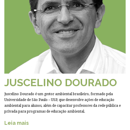
JUSCELINO DOURADO
Juscelino Dourado é um gestor ambiental brasileiro, formado pela
Universidade de São Paulo – USP, que desenvolve ações de educação
ambiental para alunos, além de capacitar professores da rede pública e
privada para programas de educação ambiental.
Leia mais