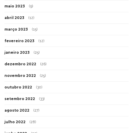
maio 2023
(9)
abril 2023
(12)
março 2023
(15)
fevereiro 2023
(12)
janeiro 2023
(25)
dezembro 2022
(26)
novembro 2022
(25)
outubro 2022
(30)
setembro 2022
(33)
agosto 2022
(27)
julho 2022
(28)