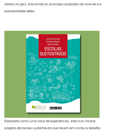
sólidos no país, discutindo as principais propostas da nova lei e a
aplicabilidade delas.
Elaborado como uma troca de experiências, este livro mostra
projetos de escolas sustentáveis que levam em conta os desafios