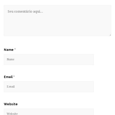
Name
*
Email
*
Website