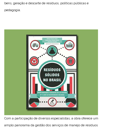
bens, geração e descarte de resíduos, políticas públicas e
pedagogia.
Com a participação de diversos especialistas, a obra oferece um
amplo panorama da gestão dos serviços de manejo de resíduos