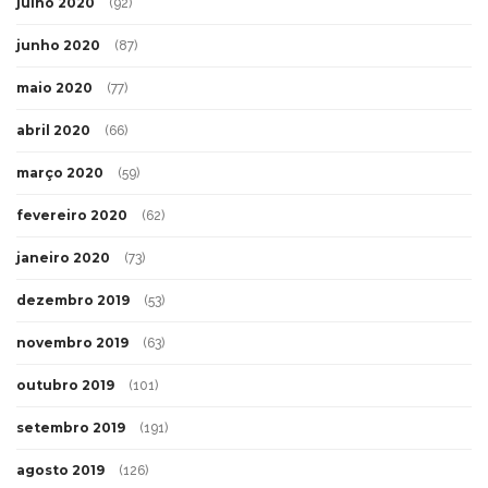
julho 2020
(92)
junho 2020
(87)
maio 2020
(77)
abril 2020
(66)
março 2020
(59)
fevereiro 2020
(62)
janeiro 2020
(73)
dezembro 2019
(53)
novembro 2019
(63)
outubro 2019
(101)
setembro 2019
(191)
agosto 2019
(126)