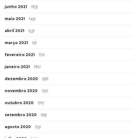
junho 2021
(83)
maio 2021
(45)
abril 2021
(53)
março 2021
(9)
fevereiro 2021
(71)
janeiro 2021
(81)
dezembro 2020
(56)
novembro 2020
(74)
outubro 2020
(70)
setembro 2020
(65)
agosto 2020
(75)