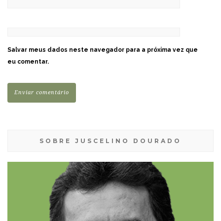
Salvar meus dados neste navegador para a próxima vez que
eu comentar.
SOBRE JUSCELINO DOURADO