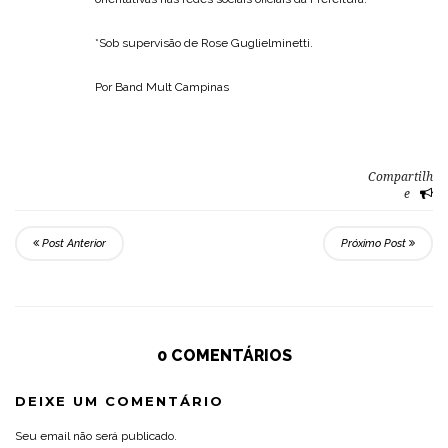
*Sob supervisão de Rose Guglielminetti.
Por Band Mult Campinas
Compartilh
e
Post Anterior
Próximo Post
0 COMENTÁRIOS
DEIXE UM COMENTÁRIO
Seu email não será publicado.