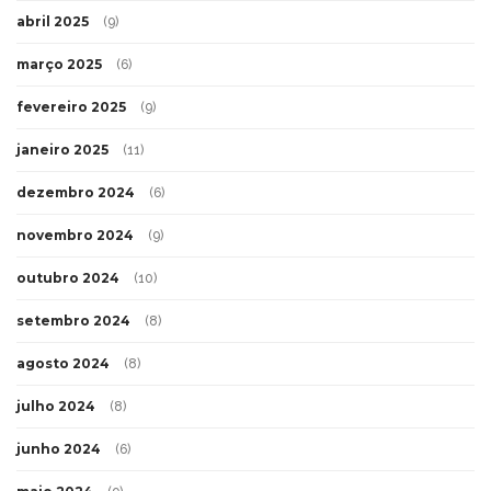
abril 2025
(9)
março 2025
(6)
fevereiro 2025
(9)
janeiro 2025
(11)
dezembro 2024
(6)
novembro 2024
(9)
outubro 2024
(10)
setembro 2024
(8)
agosto 2024
(8)
julho 2024
(8)
junho 2024
(6)