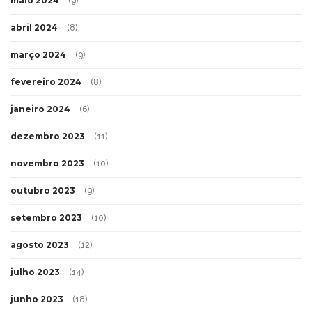
maio 2024
(9)
abril 2024
(8)
março 2024
(9)
fevereiro 2024
(8)
janeiro 2024
(6)
dezembro 2023
(11)
novembro 2023
(10)
outubro 2023
(9)
setembro 2023
(10)
agosto 2023
(12)
julho 2023
(14)
junho 2023
(18)