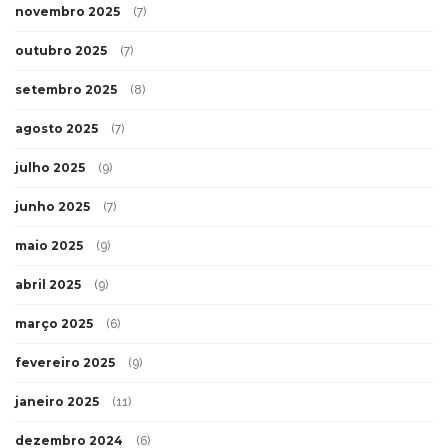
janeiro 2026
(5)
dezembro 2025
(7)
novembro 2025
(7)
outubro 2025
(7)
setembro 2025
(8)
agosto 2025
(7)
julho 2025
(9)
junho 2025
(7)
maio 2025
(9)
abril 2025
(9)
março 2025
(6)
fevereiro 2025
(9)