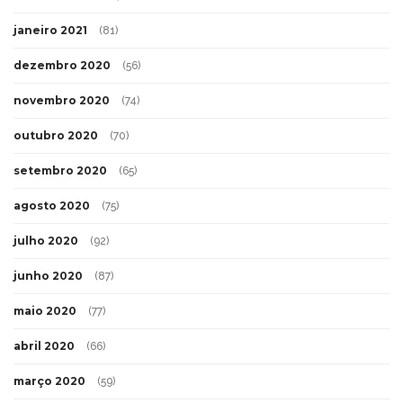
março 2021
(9)
fevereiro 2021
(71)
janeiro 2021
(81)
dezembro 2020
(56)
novembro 2020
(74)
outubro 2020
(70)
setembro 2020
(65)
agosto 2020
(75)
julho 2020
(92)
junho 2020
(87)
maio 2020
(77)