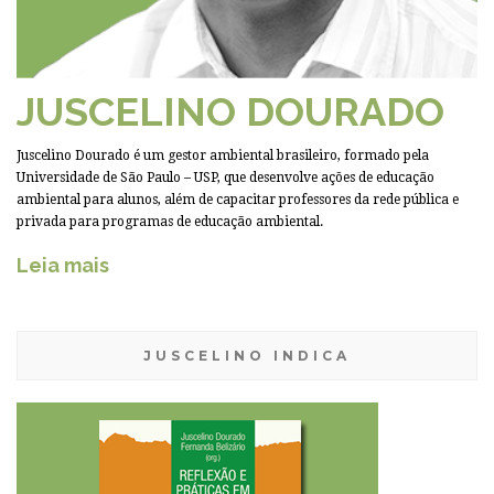
JUSCELINO DOURADO
Juscelino Dourado é um gestor ambiental brasileiro, formado pela
Universidade de São Paulo – USP, que desenvolve ações de educação
ambiental para alunos, além de capacitar professores da rede pública e
privada para programas de educação ambiental.
Leia mais
JUSCELINO INDICA