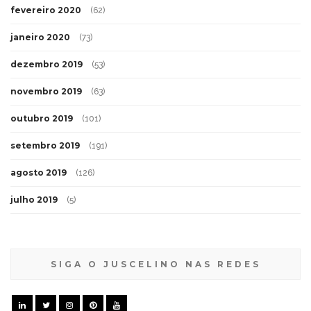
abril 2020
(66)
março 2020
(59)
fevereiro 2020
(62)
janeiro 2020
(73)
dezembro 2019
(53)
novembro 2019
(63)
outubro 2019
(101)
setembro 2019
(191)
agosto 2019
(126)
julho 2019
(5)