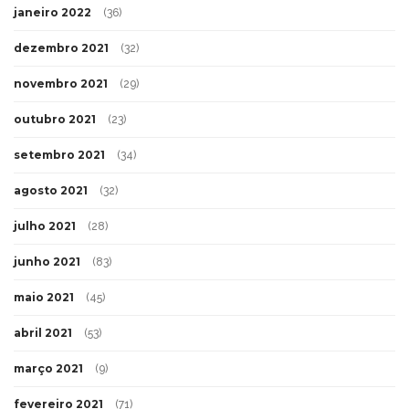
março 2022
(18)
fevereiro 2022
(24)
janeiro 2022
(36)
dezembro 2021
(32)
novembro 2021
(29)
outubro 2021
(23)
setembro 2021
(34)
agosto 2021
(32)
julho 2021
(28)
junho 2021
(83)
maio 2021
(45)
abril 2021
(53)