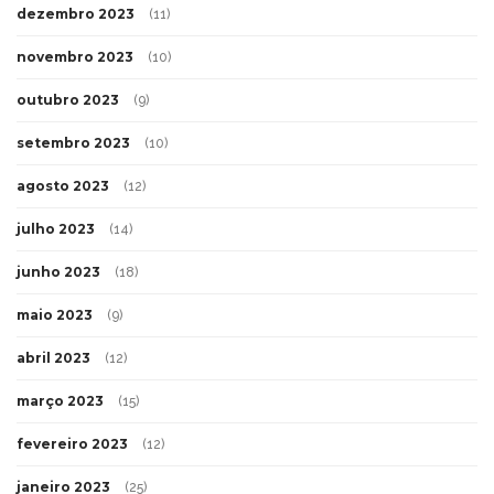
fevereiro 2024
(8)
janeiro 2024
(6)
dezembro 2023
(11)
novembro 2023
(10)
outubro 2023
(9)
setembro 2023
(10)
agosto 2023
(12)
julho 2023
(14)
junho 2023
(18)
maio 2023
(9)
abril 2023
(12)
março 2023
(15)