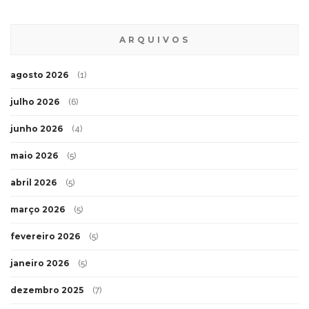
Educação ambiental
Energia
Meio Ambiente
Mudanças Climáticas
Resíduos
Sustentabilidade
ARQUIVOS
agosto 2026
(1)
julho 2026
(6)
junho 2026
(4)
maio 2026
(5)
abril 2026
(5)
março 2026
(5)
fevereiro 2026
(5)