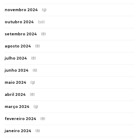
janeiro 2025
(11)
dezembro 2024
(6)
novembro 2024
(9)
outubro 2024
(10)
setembro 2024
(8)
agosto 2024
(8)
julho 2024
(8)
junho 2024
(6)
maio 2024
(9)
abril 2024
(8)
março 2024
(9)