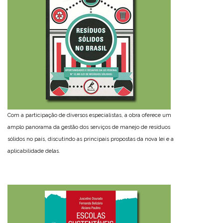
Com a participação de diversos especialistas, a obra oferece um
amplo panorama da gestão dos serviços de manejo de resíduos
sólidos no país, discutindo as principais propostas da nova lei e a
aplicabilidade delas.