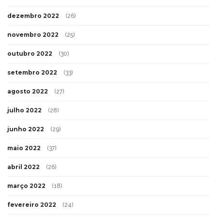
fevereiro 2023
(12)
janeiro 2023
(25)
dezembro 2022
(26)
novembro 2022
(25)
outubro 2022
(30)
setembro 2022
(33)
agosto 2022
(27)
julho 2022
(28)
junho 2022
(29)
maio 2022
(37)
abril 2022
(26)