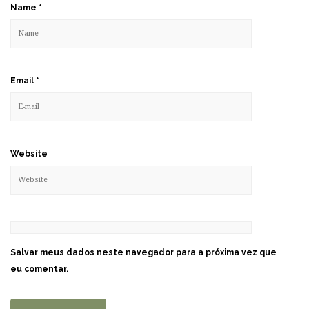
Name
*
Email
*
Website
Salvar meus dados neste navegador para a próxima vez que