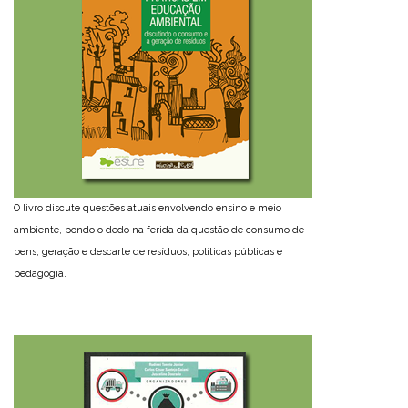
O livro discute questões atuais envolvendo ensino e meio
ambiente, pondo o dedo na ferida da questão de consumo de
bens, geração e descarte de resíduos, políticas públicas e
pedagogia.