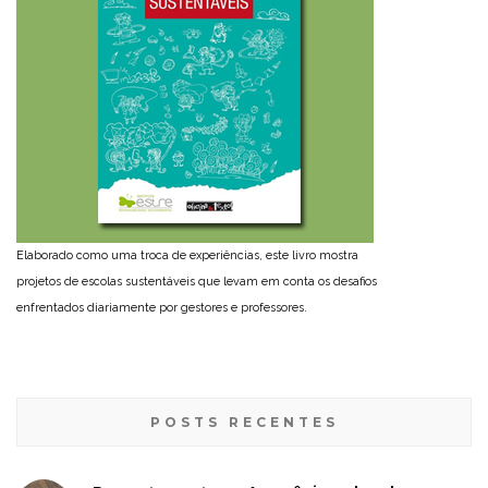
Elaborado como uma troca de experiências, este livro mostra
projetos de escolas sustentáveis que levam em conta os desafios
enfrentados diariamente por gestores e professores.