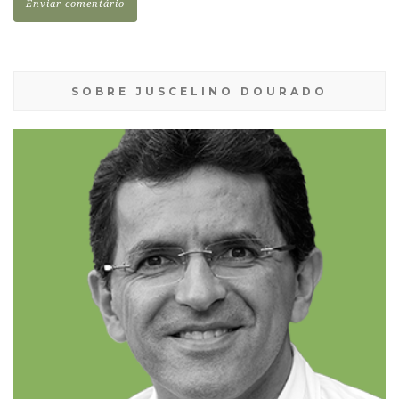
eu comentar.
SOBRE JUSCELINO DOURADO