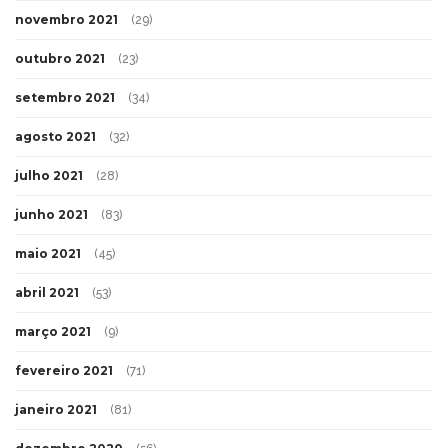
novembro 2021
(29)
outubro 2021
(23)
setembro 2021
(34)
agosto 2021
(32)
julho 2021
(28)
junho 2021
(83)
maio 2021
(45)
abril 2021
(53)
março 2021
(9)
fevereiro 2021
(71)
janeiro 2021
(81)