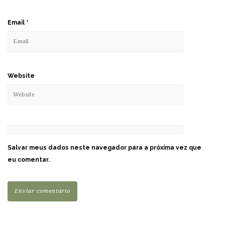
Email
*
Website
Salvar meus dados neste navegador para a próxima vez que
eu comentar.