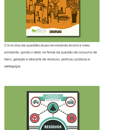
O livro discute questões atuais envolvendo ensino e meio
ambiente, pondo o dedo na ferida da questão de consumo de
bens, geração e descarte de resíduos, políticas públicas e
pedagogia.