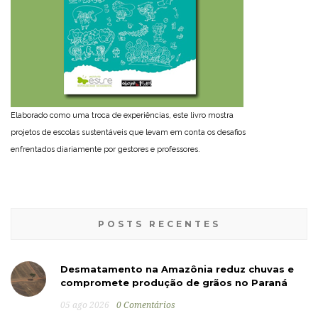
Elaborado como uma troca de experiências, este livro mostra
projetos de escolas sustentáveis que levam em conta os desafios
enfrentados diariamente por gestores e professores.
POSTS RECENTES
Desmatamento na Amazônia reduz chuvas e
compromete produção de grãos no Paraná
05 ago 2026
0 Comentários