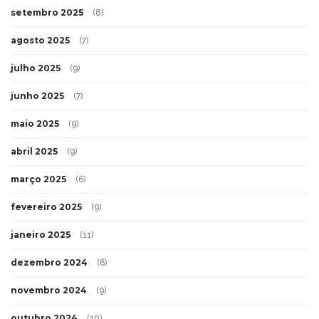
setembro 2025
(8)
agosto 2025
(7)
julho 2025
(9)
junho 2025
(7)
maio 2025
(9)
abril 2025
(9)
março 2025
(6)
fevereiro 2025
(9)
janeiro 2025
(11)
dezembro 2024
(6)
novembro 2024
(9)
outubro 2024
(10)