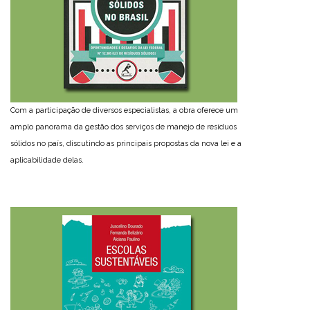
Com a participação de diversos especialistas, a obra oferece um
amplo panorama da gestão dos serviços de manejo de resíduos
sólidos no país, discutindo as principais propostas da nova lei e a
aplicabilidade delas.