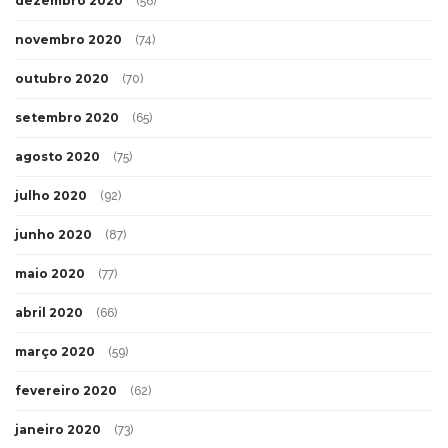
dezembro 2020
(56)
novembro 2020
(74)
outubro 2020
(70)
setembro 2020
(65)
agosto 2020
(75)
julho 2020
(92)
junho 2020
(87)
maio 2020
(77)
abril 2020
(66)
março 2020
(59)
fevereiro 2020
(62)
janeiro 2020
(73)