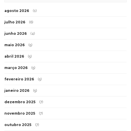
agosto 2026
(1)
julho 2026
(6)
junho 2026
(4)
maio 2026
(5)
abril 2026
(5)
março 2026
(5)
fevereiro 2026
(5)
janeiro 2026
(5)
dezembro 2025
(7)
novembro 2025
(7)
outubro 2025
(7)