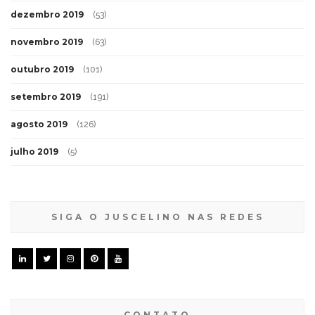
dezembro 2019
(53)
novembro 2019
(63)
outubro 2019
(101)
setembro 2019
(191)
agosto 2019
(126)
julho 2019
(5)
SIGA O JUSCELINO NAS REDES
CONTATO