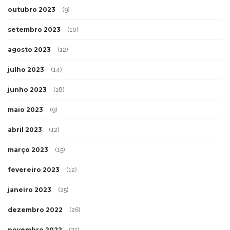
outubro 2023
(9)
setembro 2023
(10)
agosto 2023
(12)
julho 2023
(14)
junho 2023
(18)
maio 2023
(9)
abril 2023
(12)
março 2023
(15)
fevereiro 2023
(12)
janeiro 2023
(25)
dezembro 2022
(26)
novembro 2022