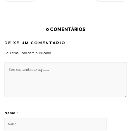
0 COMENTÁRIOS
DEIXE UM COMENTÁRIO
Seu email não será publicado.
Name
*