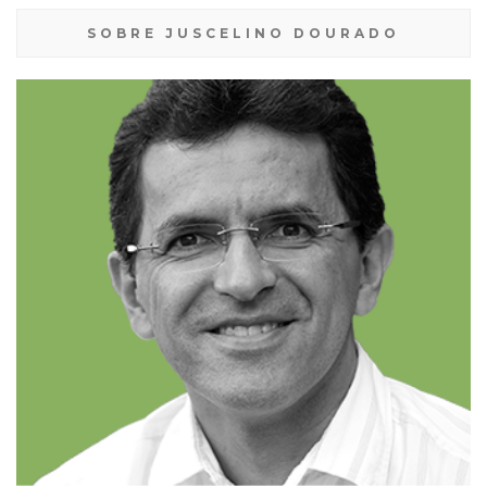
SOBRE JUSCELINO DOURADO