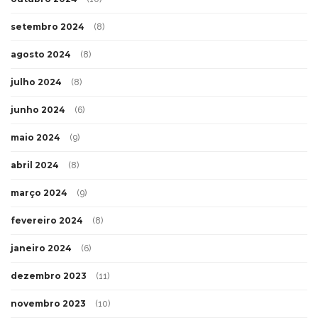
setembro 2024
(8)
agosto 2024
(8)
julho 2024
(8)
junho 2024
(6)
maio 2024
(9)
abril 2024
(8)
março 2024
(9)
fevereiro 2024
(8)
janeiro 2024
(6)
dezembro 2023
(11)
novembro 2023
(10)