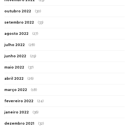
(25)
outubro 2022
(30)
setembro 2022
(33)
agosto 2022
(27)
julho 2022
(28)
junho 2022
(29)
maio 2022
(37)
abril 2022
(26)
março 2022
(18)
fevereiro 2022
(24)
janeiro 2022
(36)
dezembro 2021
(32)