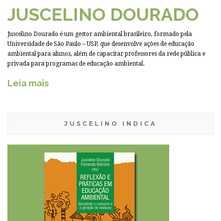
JUSCELINO DOURADO
Juscelino Dourado é um gestor ambiental brasileiro, formado pela
Universidade de São Paulo – USP, que desenvolve ações de educação
ambiental para alunos, além de capacitar professores da rede pública e
privada para programas de educação ambiental.
Leia mais
JUSCELINO INDICA