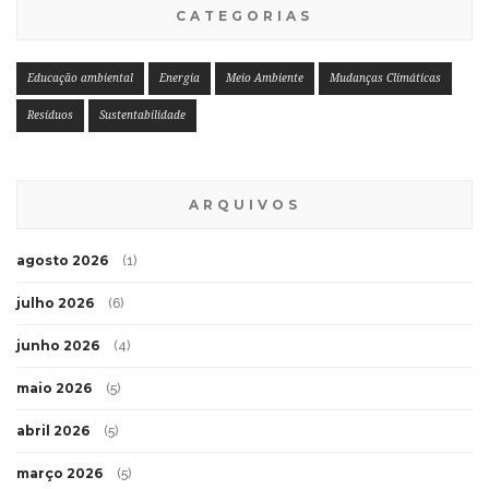
CATEGORIAS
Educação ambiental
Energia
Meio Ambiente
Mudanças Climáticas
Resíduos
Sustentabilidade
ARQUIVOS
agosto 2026
(1)
julho 2026
(6)
junho 2026
(4)
maio 2026
(5)
abril 2026
(5)
março 2026
(5)