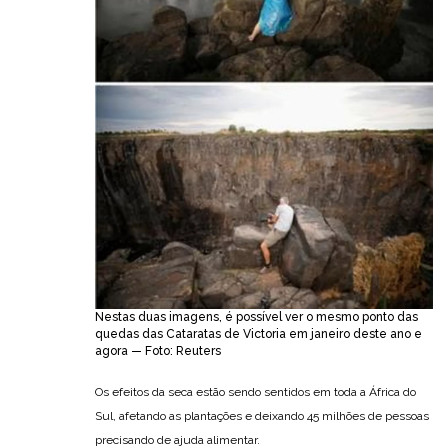
Nestas duas imagens, é possível ver o mesmo ponto das
quedas das Cataratas de Victoria em janeiro deste ano e
agora — Foto: Reuters
Os efeitos da seca estão sendo sentidos em toda a África do
Sul, afetando as plantações e deixando 45 milhões de pessoas
precisando de ajuda alimentar.