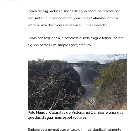
Cerca de 935 metros cúbicos de água caem na cascata por
segundo – ou melhor, caíam, porque as Cataratas Victoria
sofrem uma das piores secas nas últimas décadas.
Como consequência, a poderosa queda d’água tornou-se em
alguns pontos um simples gotejamento.
Pelo Mundo: Cataratas de Victoria, na Zâmbia, é uma das
quedas d’água mais espetaculares
Embora seja normal que o fluxo diminua significativamente