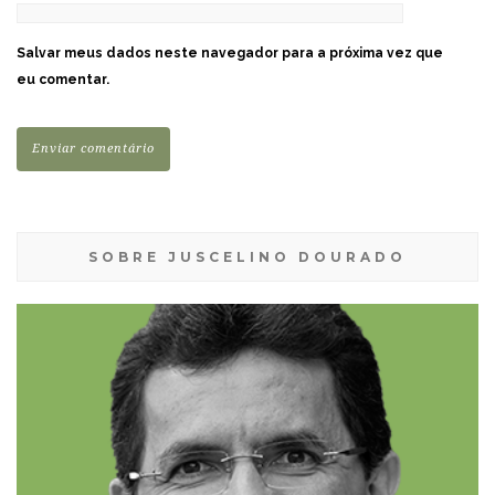
Salvar meus dados neste navegador para a próxima vez que
eu comentar.
SOBRE JUSCELINO DOURADO