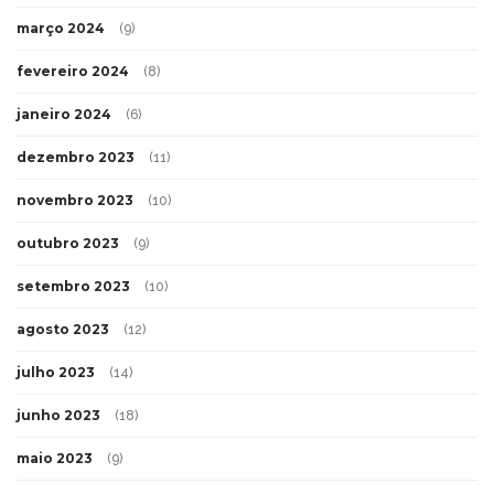
março 2024
(9)
fevereiro 2024
(8)
janeiro 2024
(6)
dezembro 2023
(11)
novembro 2023
(10)
outubro 2023
(9)
setembro 2023
(10)
agosto 2023
(12)
julho 2023
(14)
junho 2023
(18)
maio 2023
(9)