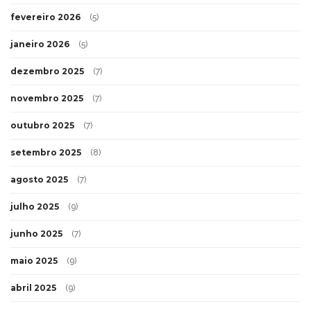
fevereiro 2026
(5)
janeiro 2026
(5)
dezembro 2025
(7)
novembro 2025
(7)
outubro 2025
(7)
setembro 2025
(8)
agosto 2025
(7)
julho 2025
(9)
junho 2025
(7)
maio 2025
(9)
abril 2025
(9)