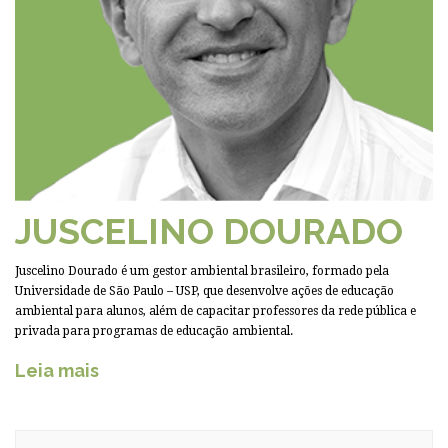
JUSCELINO DOURADO
Juscelino Dourado é um gestor ambiental brasileiro, formado pela
Universidade de São Paulo – USP, que desenvolve ações de educação
ambiental para alunos, além de capacitar professores da rede pública e
privada para programas de educação ambiental.
Leia mais