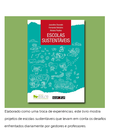
Elaborado como uma troca de experiências, este livro mostra
projetos de escolas sustentáveis que levam em conta os desafios
enfrentados diariamente por gestores e professores.