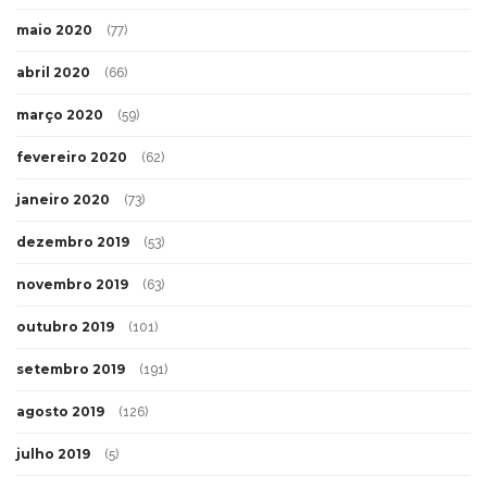
maio 2020
(77)
abril 2020
(66)
março 2020
(59)
fevereiro 2020
(62)
janeiro 2020
(73)
dezembro 2019
(53)
novembro 2019
(63)
outubro 2019
(101)
setembro 2019
(191)
agosto 2019
(126)
julho 2019
(5)