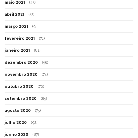
maio 2021
(45)
abril 2021
(53)
março 2021
(9)
fevereiro 2021
(71)
janeiro 2021
(81)
dezembro 2020
(56)
novembro 2020
(74)
outubro 2020
(70)
setembro 2020
(65)
agosto 2020
(75)
julho 2020
(92)
junho 2020
(87)