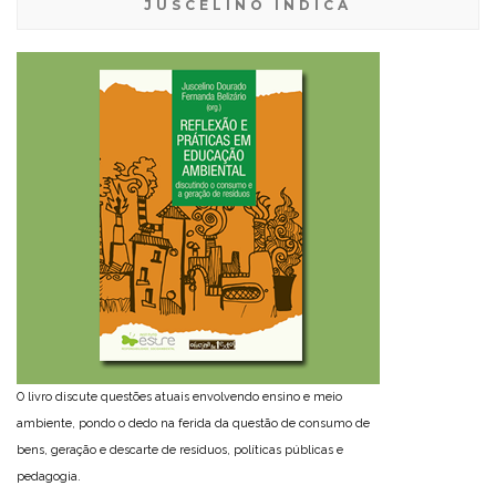
JUSCELINO INDICA
O livro discute questões atuais envolvendo ensino e meio
ambiente, pondo o dedo na ferida da questão de consumo de
bens, geração e descarte de resíduos, políticas públicas e
pedagogia.