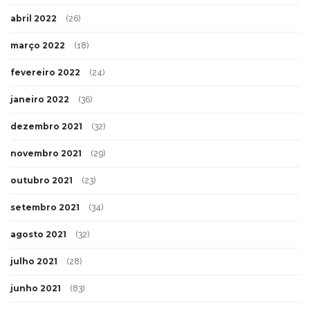
abril 2022
(26)
março 2022
(18)
fevereiro 2022
(24)
janeiro 2022
(36)
dezembro 2021
(32)
novembro 2021
(29)
outubro 2021
(23)
setembro 2021
(34)
agosto 2021
(32)
julho 2021
(28)
junho 2021
(83)