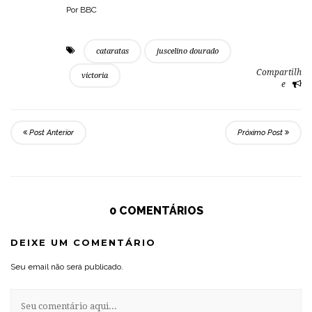
Por BBC
cataratas
juscelino dourado
Compartilh
victoria
e
Post Anterior
Próximo Post
0 COMENTÁRIOS
DEIXE UM COMENTÁRIO
Seu email não será publicado.