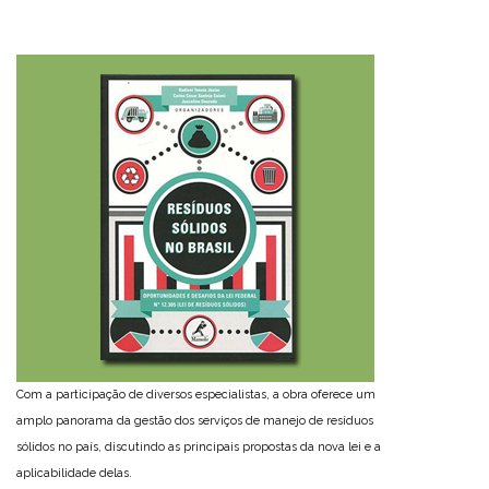
Com a participação de diversos especialistas, a obra oferece um
amplo panorama da gestão dos serviços de manejo de resíduos
sólidos no país, discutindo as principais propostas da nova lei e a
aplicabilidade delas.