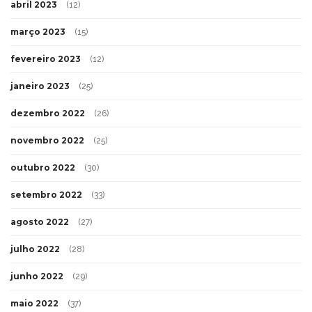
abril 2023
(12)
março 2023
(15)
fevereiro 2023
(12)
janeiro 2023
(25)
dezembro 2022
(26)
novembro 2022
(25)
outubro 2022
(30)
setembro 2022
(33)
agosto 2022
(27)
julho 2022
(28)
junho 2022
(29)
maio 2022
(37)