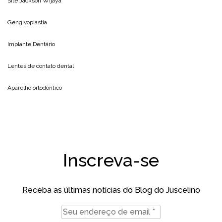
Site
Jackson Wijaya
Gengivoplastia
Implante Dentário
Lentes de contato dental
Aparelho ortodôntico
Inscreva-se
Receba as últimas notícias do Blog do Juscelino