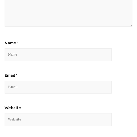
Name
*
Email
*
Website