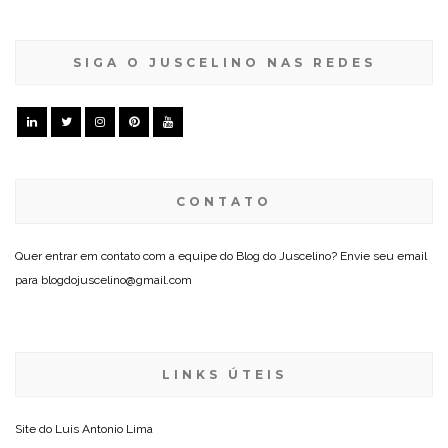
SIGA O JUSCELINO NAS REDES
CONTATO
Quer entrar em contato com a equipe do Blog do Juscelino? Envie seu email
para blogdojuscelino@gmail.com
LINKS ÚTEIS
Site do
Luis Antonio Lima