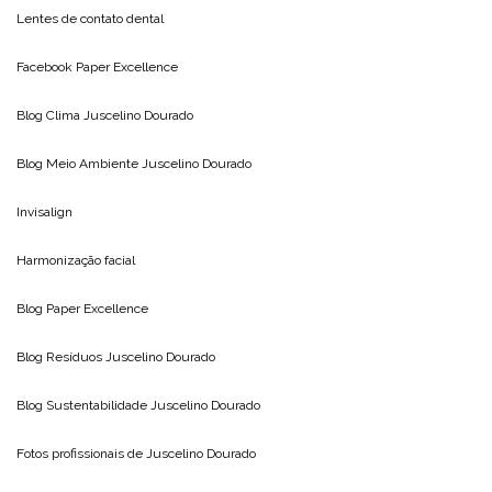
Lentes de contato dental
Facebook Paper Excellence
Blog Clima
Juscelino Dourado
Blog Meio Ambiente
Juscelino Dourado
Invisalign
Harmonização facial
Blog
Paper Excellence
Blog Resíduos
Juscelino Dourado
Blog Sustentabilidade
Juscelino Dourado
Fotos profissionais de
Juscelino Dourado