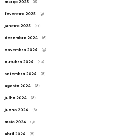
março 2025
(6)
fevereiro 2025
(9)
janeiro 2025
(11)
dezembro 2024
(6)
novembro 2024
(9)
outubro 2024
(10)
setembro 2024
(8)
agosto 2024
(8)
julho 2024
(8)
junho 2024
(6)
maio 2024
(9)
abril 2024
(8)