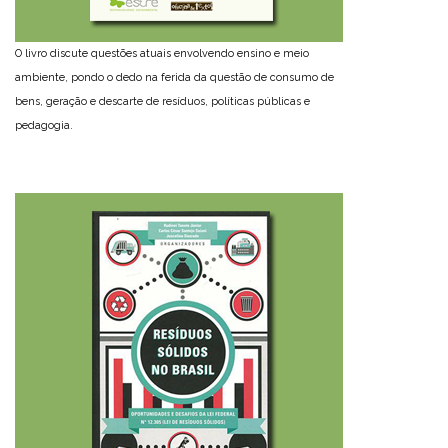
O livro discute questões atuais envolvendo ensino e meio
ambiente, pondo o dedo na ferida da questão de consumo de
bens, geração e descarte de resíduos, políticas públicas e
pedagogia.