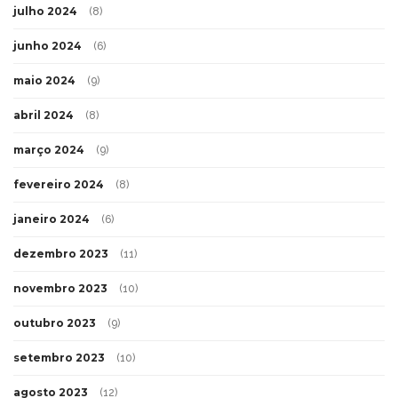
julho 2024
(8)
junho 2024
(6)
maio 2024
(9)
abril 2024
(8)
março 2024
(9)
fevereiro 2024
(8)
janeiro 2024
(6)
dezembro 2023
(11)
novembro 2023
(10)
outubro 2023
(9)
setembro 2023
(10)
agosto 2023
(12)