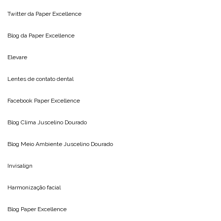
Twitter da
Paper Excellence
Blog da
Paper Excellence
Elevare
Lentes de contato dental
Facebook Paper Excellence
Blog Clima
Juscelino Dourado
Blog Meio Ambiente
Juscelino Dourado
Invisalign
Harmonização facial
Blog
Paper Excellence