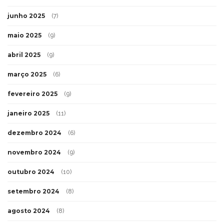
junho 2025
(7)
maio 2025
(9)
abril 2025
(9)
março 2025
(6)
fevereiro 2025
(9)
janeiro 2025
(11)
dezembro 2024
(6)
novembro 2024
(9)
outubro 2024
(10)
setembro 2024
(8)
agosto 2024
(8)