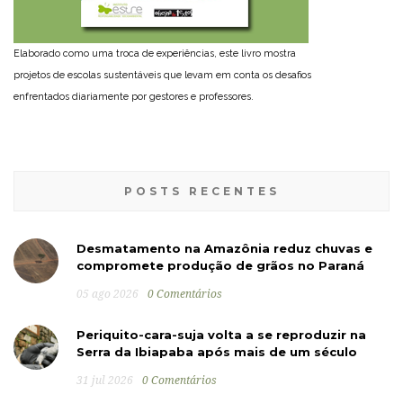
Elaborado como uma troca de experiências, este livro mostra
projetos de escolas sustentáveis que levam em conta os desafios
enfrentados diariamente por gestores e professores.
POSTS RECENTES
Desmatamento na Amazônia reduz chuvas e
compromete produção de grãos no Paraná
05 ago 2026
0 Comentários
Periquito-cara-suja volta a se reproduzir na
Serra da Ibiapaba após mais de um século
31 jul 2026
0 Comentários