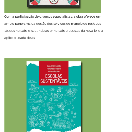
Com a participação de diversos especialistas, a obra oferece um
amplo panorama da gestão dos serviços de manejo de resíduos
sólidos no país, discutindo as principais propostas da nova lei e a
aplicabilidade delas.