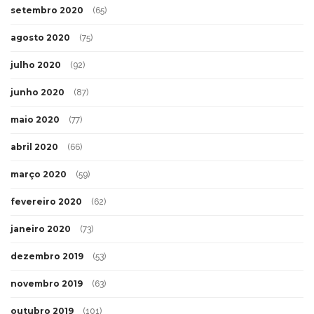
setembro 2020
(65)
agosto 2020
(75)
julho 2020
(92)
junho 2020
(87)
maio 2020
(77)
abril 2020
(66)
março 2020
(59)
fevereiro 2020
(62)
janeiro 2020
(73)
dezembro 2019
(53)
novembro 2019
(63)
outubro 2019
(101)