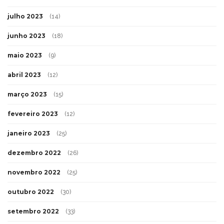
julho 2023
(14)
junho 2023
(18)
maio 2023
(9)
abril 2023
(12)
março 2023
(15)
fevereiro 2023
(12)
janeiro 2023
(25)
dezembro 2022
(26)
novembro 2022
(25)
outubro 2022
(30)
setembro 2022
(33)