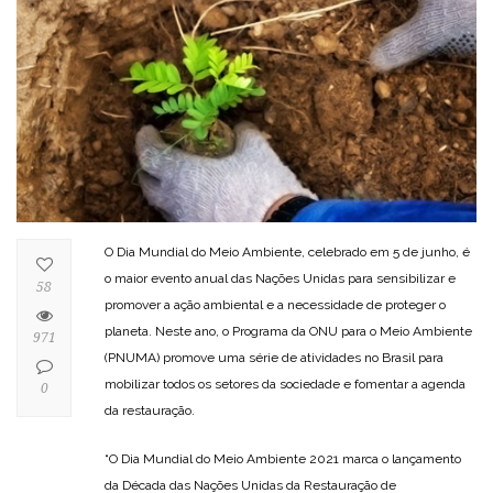
O Dia Mundial do Meio Ambiente, celebrado em 5 de junho, é
o maior evento anual das Nações Unidas para sensibilizar e
58
promover a ação ambiental e a necessidade de proteger o
planeta. Neste ano, o Programa da ONU para o Meio Ambiente
971
(PNUMA) promove uma série de atividades no Brasil para
mobilizar todos os setores da sociedade e fomentar a agenda
0
da restauração.
“O Dia Mundial do Meio Ambiente 2021 marca o lançamento
da Década das Nações Unidas da Restauração de