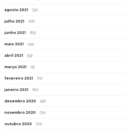
agosto 2021
(32)
julho 2021
(28)
junho 2021
(83)
maio 2021
(45)
abril 2021
(53)
março 2021
(9)
fevereiro 2021
(71)
janeiro 2021
(81)
dezembro 2020
(56)
novembro 2020
(74)
outubro 2020
(70)