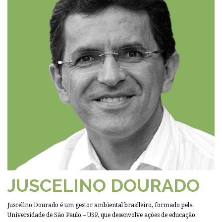
JUSCELINO DOURADO
Juscelino Dourado é um gestor ambiental brasileiro, formado pela
Universidade de São Paulo – USP, que desenvolve ações de educação