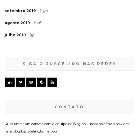
setembro 2019
(191)
agosto 2019
(126)
julho 2019
(5)
SIGA O JUSCELINO NAS REDES
CONTATO
Quer entrar em contato com a equipe do Blog do Juscelino? Envie seu email
para blogdojuscelino@gmail.com