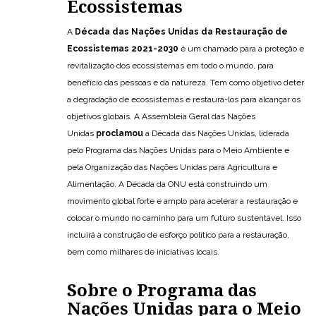
Ecossistemas
A
Década das Nações Unidas da Restauração de
Ecossistemas 2021-2030
é um chamado para a proteção e
revitalização dos ecossistemas em todo o mundo, para
benefício das pessoas e da natureza. Tem como objetivo deter
a degradação de ecossistemas e restaurá-los para alcançar os
objetivos globais. A Assembleia Geral das Nações
Unidas
proclamou
a Década das Nações Unidas, liderada
pelo Programa das Nações Unidas para o Meio Ambiente e
pela Organização das Nações Unidas para Agricultura e
Alimentação. A Década da ONU está construindo um
movimento global forte e amplo para acelerar a restauração e
colocar o mundo no caminho para um futuro sustentável. Isso
incluirá a construção de esforço político para a restauração,
bem como milhares de iniciativas locais.
Sobre o Programa das
Nações Unidas para o Meio