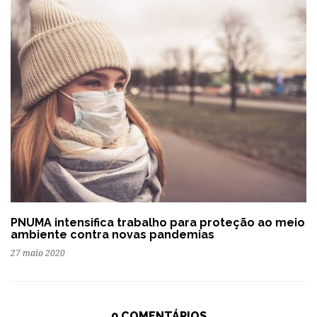
PNUMA intensifica trabalho para proteção ao meio
ambiente contra novas pandemias
27 maio 2020
0 COMENTÁRIOS