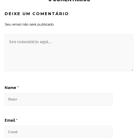
DEIXE UM COMENTÁRIO
Seu email não será publicado.
Name
*
Email
*