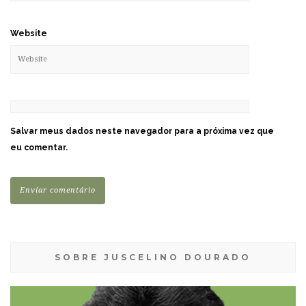
Website
Salvar meus dados neste navegador para a próxima vez que
eu comentar.
SOBRE JUSCELINO DOURADO