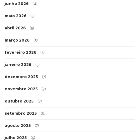
junho 2026
(4)
maio 2026
(5)
abril 2026
(5)
março 2026
(5)
fevereiro 2026
(5)
janeiro 2026
(5)
dezembro 2025
(7)
novembro 2025
(7)
outubro 2025
(7)
setembro 2025
(8)
agosto 2025
(7)
julho 2025
(9)