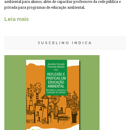
ambiental para alunos, além de capacitar professores da rede pública e
privada para programas de educação ambiental.
Leia mais
JUSCELINO INDICA