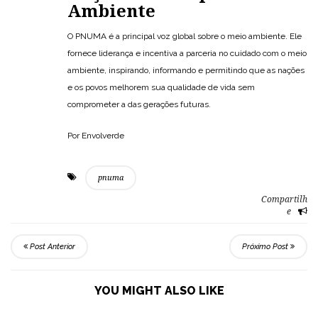
Ambiente
O PNUMA é a principal voz global sobre o meio ambiente. Ele
fornece liderança e incentiva a parceria no cuidado com o meio
ambiente, inspirando, informando e permitindo que as nações
e os povos melhorem sua qualidade de vida sem
comprometer a das gerações futuras.
Por Envolverde
pnuma
Compartilh
e
Post Anterior
Próximo Post
YOU MIGHT ALSO LIKE