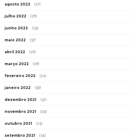
agosto 2022
(27)
julho 2022
(28)
junho 2022
(29)
maio 2022
(37)
abril 2022
(26)
março 2022
(18)
fevereiro 2022
(24)
janeiro 2022
(36)
dezembro 2021
(32)
novembro 2021
(29)
outubro 2021
(23)
setembro 2021
(34)