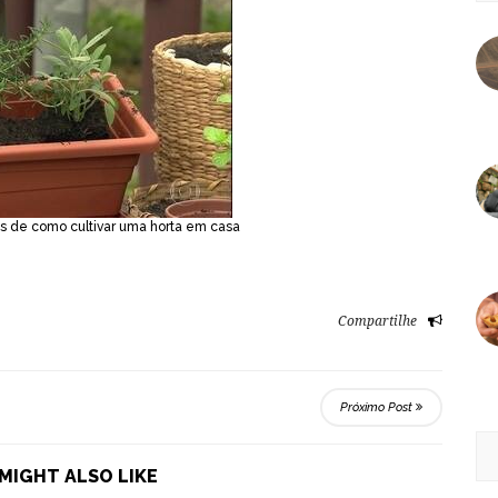
as de como cultivar uma horta em casa
Compartilhe
Próximo Post
MIGHT ALSO LIKE