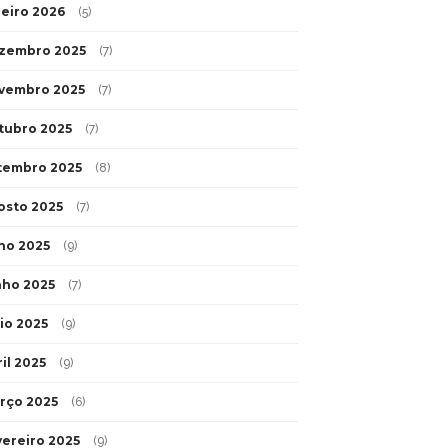
neiro 2026
(5)
zembro 2025
(7)
vembro 2025
(7)
tubro 2025
(7)
tembro 2025
(8)
osto 2025
(7)
lho 2025
(9)
nho 2025
(7)
io 2025
(9)
il 2025
(9)
rço 2025
(6)
vereiro 2025
(9)