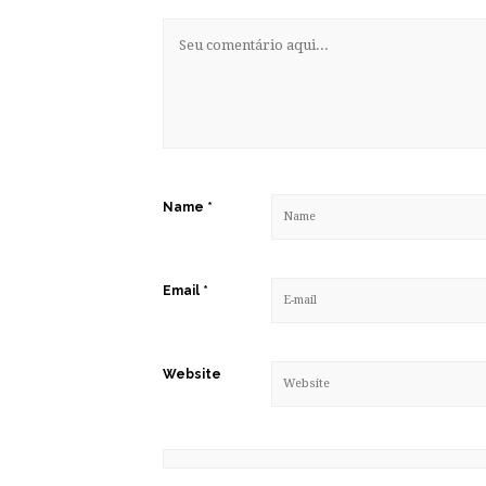
Name
*
Email
*
Website