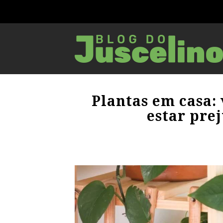
Plantas em casa:
estar pre