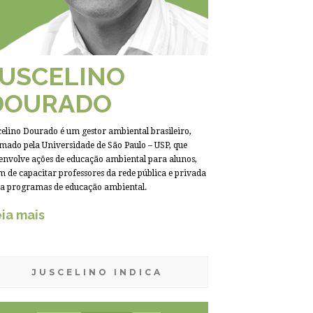
JUSCELINO
DOURADO
celino Dourado é um gestor ambiental brasileiro,
mado pela Universidade de São Paulo – USP, que
envolve ações de educação ambiental para alunos,
m de capacitar professores da rede pública e privada
a programas de educação ambiental.
ia mais
JUSCELINO INDICA