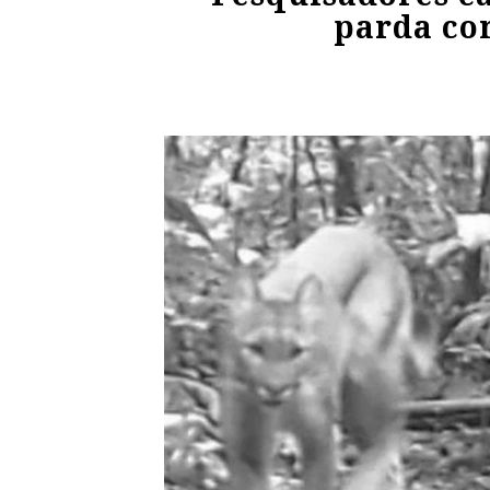
parda co