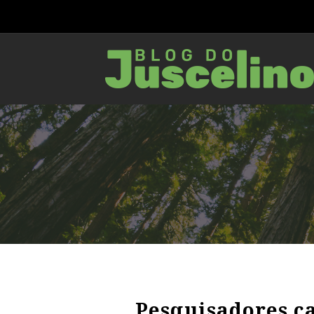
Pesquisadores c