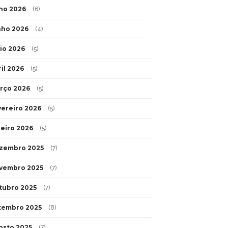
lho 2026
(6)
nho 2026
(4)
io 2026
(5)
ril 2026
(5)
rço 2026
(5)
vereiro 2026
(5)
neiro 2026
(5)
zembro 2025
(7)
vembro 2025
(7)
tubro 2025
(7)
tembro 2025
(8)
osto 2025
(7)