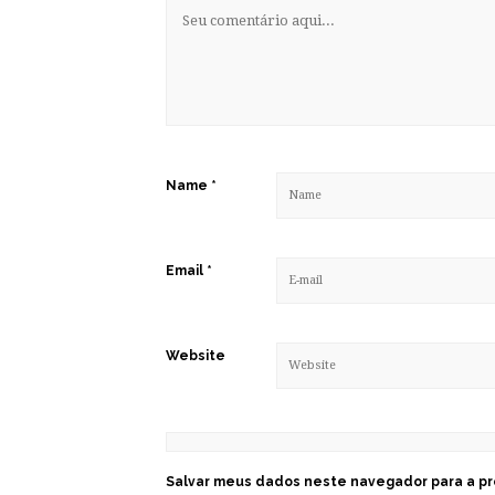
Name
*
Email
*
Website
Salvar meus dados neste navegador para a pr