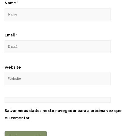
Name
*
Email
*
Website
Salvar meus dados neste navegador para a próxima vez que
eu comentar.