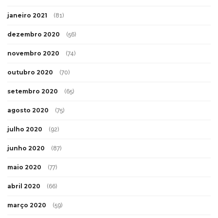
janeiro 2021
(81)
dezembro 2020
(56)
novembro 2020
(74)
outubro 2020
(70)
setembro 2020
(65)
agosto 2020
(75)
julho 2020
(92)
junho 2020
(87)
maio 2020
(77)
abril 2020
(66)
março 2020
(59)