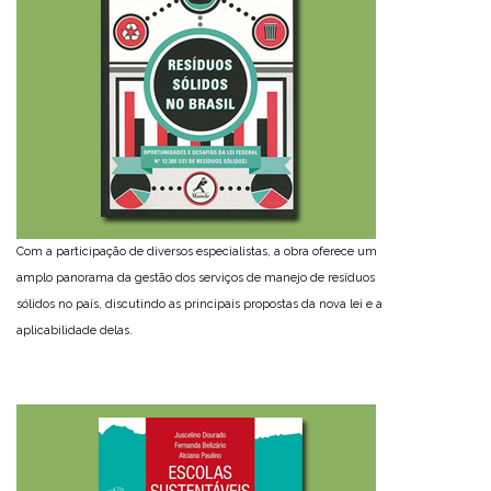
Com a participação de diversos especialistas, a obra oferece um
amplo panorama da gestão dos serviços de manejo de resíduos
sólidos no país, discutindo as principais propostas da nova lei e a
aplicabilidade delas.