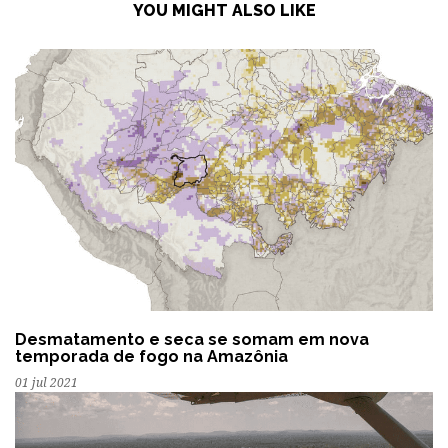
YOU MIGHT ALSO LIKE
Desmatamento e seca se somam em nova
temporada de fogo na Amazônia
01 jul 2021