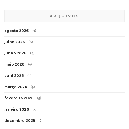
ARQUIVOS
agosto 2026
(1)
julho 2026
(6)
junho 2026
(4)
maio 2026
(5)
abril 2026
(5)
março 2026
(5)
fevereiro 2026
(5)
janeiro 2026
(5)
dezembro 2025
(7)