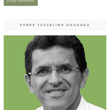
SOBRE JUSCELINO DOURADO