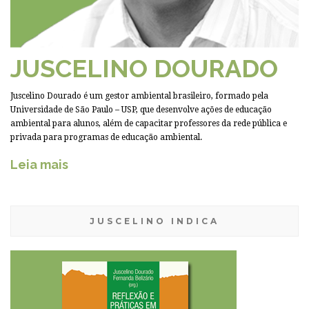
JUSCELINO DOURADO
Juscelino Dourado é um gestor ambiental brasileiro, formado pela
Universidade de São Paulo – USP, que desenvolve ações de educação
ambiental para alunos, além de capacitar professores da rede pública e
privada para programas de educação ambiental.
Leia mais
JUSCELINO INDICA