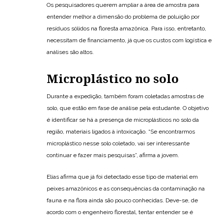
Os pesquisadores querem ampliar a área de amostra para
entender melhor a dimensão do problema de poluição por
resíduos sólidos na floresta amazônica. Para isso, entretanto,
necessitam de financiamento, já que os custos com logística e
análises são altos.
Microplástico no solo
Durante a expedição, também foram coletadas amostras de
solo, que estão em fase de análise pela estudante. O objetivo
é identificar se há a presença de microplásticos no solo da
região, materiais ligados à intoxicação. “Se encontrarmos
microplástico nesse solo coletado, vai ser interessante
continuar e fazer mais pesquisas”, afirma a jovem.
Elias afirma que já foi detectado esse tipo de material em
peixes amazônicos e as consequências da contaminação na
fauna e na flora ainda são pouco conhecidas. Deve-se, de
acordo com o engenheiro florestal, tentar entender se é