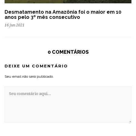
Desmatamento na Amazônia foi o maior em 10
anos pelo 3º mês consecutivo
16 jun 2021
0 COMENTÁRIOS
DEIXE UM COMENTÁRIO
Seu email não será publicado.