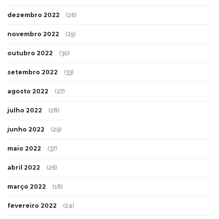
dezembro 2022
(26)
novembro 2022
(25)
outubro 2022
(30)
setembro 2022
(33)
agosto 2022
(27)
julho 2022
(28)
junho 2022
(29)
maio 2022
(37)
abril 2022
(26)
março 2022
(18)
fevereiro 2022
(24)