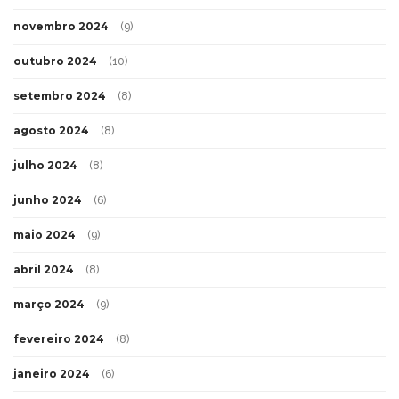
novembro 2024
(9)
outubro 2024
(10)
setembro 2024
(8)
agosto 2024
(8)
julho 2024
(8)
junho 2024
(6)
maio 2024
(9)
abril 2024
(8)
março 2024
(9)
fevereiro 2024
(8)
janeiro 2024
(6)