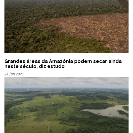
Grandes áreas da Amazônia podem secar ainda
neste século, diz estudo
24 jun 2021