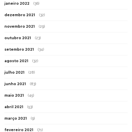
janeiro 2022
(36)
dezembro 2021
(32)
novembro 2021
(29)
outubro 2021
(23)
setembro 2021
(34)
agosto 2021
(32)
julho 2021
(28)
junho 2021
(83)
maio 2021
(45)
abril 2021
(53)
março 2021
(9)
fevereiro 2021
(71)