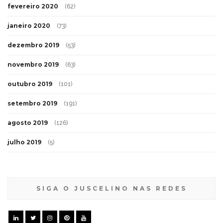
fevereiro 2020
(62)
janeiro 2020
(73)
dezembro 2019
(53)
novembro 2019
(63)
outubro 2019
(101)
setembro 2019
(191)
agosto 2019
(126)
julho 2019
(5)
SIGA O JUSCELINO NAS REDES