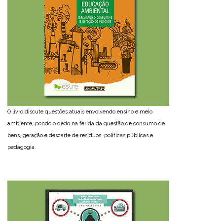
O livro discute questões atuais envolvendo ensino e meio
ambiente, pondo o dedo na ferida da questão de consumo de
bens, geração e descarte de resíduos, políticas públicas e
pedagogia.