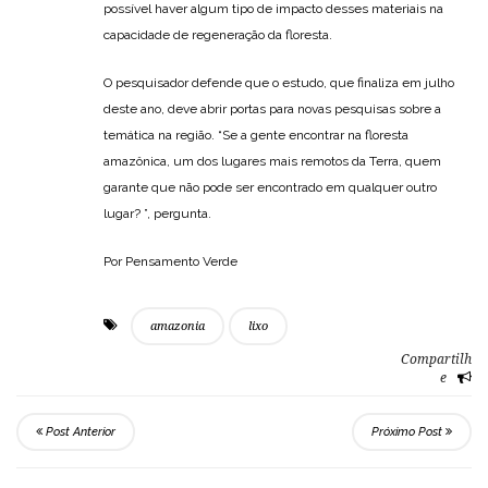
possível haver algum tipo de impacto desses materiais na
capacidade de regeneração da floresta.
O pesquisador defende que o estudo, que finaliza em julho
deste ano, deve abrir portas para novas pesquisas sobre a
temática na região. “Se a gente encontrar na floresta
amazônica, um dos lugares mais remotos da Terra, quem
garante que não pode ser encontrado em qualquer outro
lugar? ”, pergunta.
Por Pensamento Verde
amazonia
lixo
Compartilh
e
Post Anterior
Próximo Post