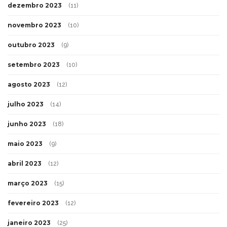
dezembro 2023
(11)
novembro 2023
(10)
outubro 2023
(9)
setembro 2023
(10)
agosto 2023
(12)
julho 2023
(14)
junho 2023
(18)
maio 2023
(9)
abril 2023
(12)
março 2023
(15)
fevereiro 2023
(12)
janeiro 2023
(25)