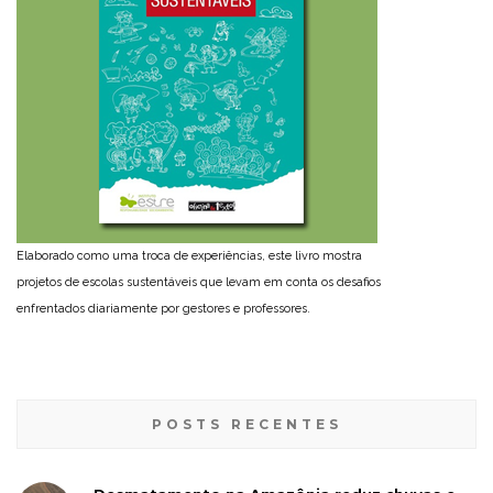
Elaborado como uma troca de experiências, este livro mostra
projetos de escolas sustentáveis que levam em conta os desafios
enfrentados diariamente por gestores e professores.
POSTS RECENTES