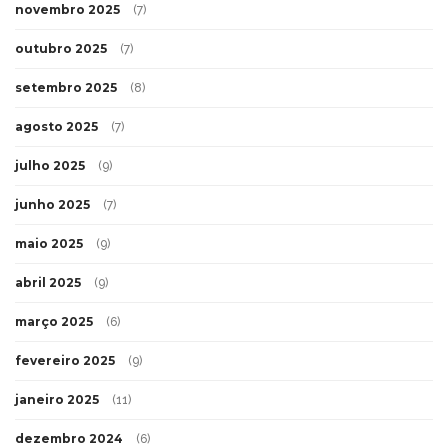
novembro 2025
(7)
outubro 2025
(7)
setembro 2025
(8)
agosto 2025
(7)
julho 2025
(9)
junho 2025
(7)
maio 2025
(9)
abril 2025
(9)
março 2025
(6)
fevereiro 2025
(9)
janeiro 2025
(11)
dezembro 2024
(6)