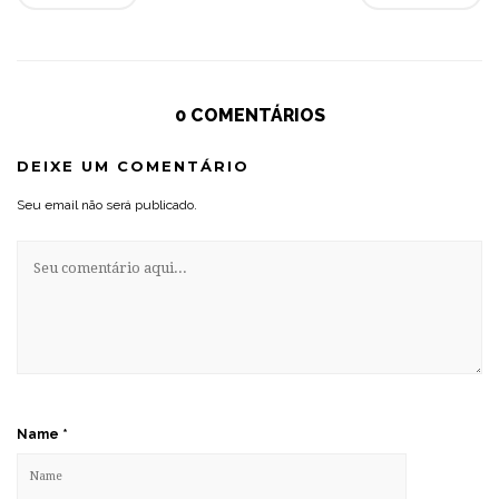
0 COMENTÁRIOS
DEIXE UM COMENTÁRIO
Seu email não será publicado.
Name
*