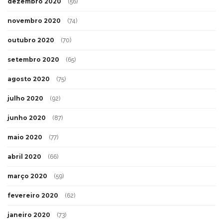
dezembro 2020
(56)
novembro 2020
(74)
outubro 2020
(70)
setembro 2020
(65)
agosto 2020
(75)
julho 2020
(92)
junho 2020
(87)
maio 2020
(77)
abril 2020
(66)
março 2020
(59)
fevereiro 2020
(62)
janeiro 2020
(73)