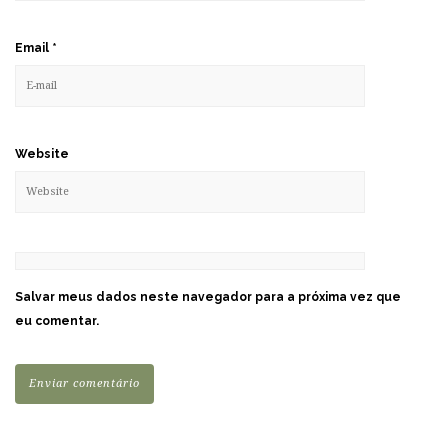
Email
*
Website
Salvar meus dados neste navegador para a próxima vez que
eu comentar.