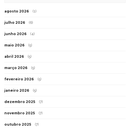
agosto 2026
(1)
julho 2026
(6)
junho 2026
(4)
maio 2026
(5)
abril 2026
(5)
março 2026
(5)
fevereiro 2026
(5)
janeiro 2026
(5)
dezembro 2025
(7)
novembro 2025
(7)
outubro 2025
(7)