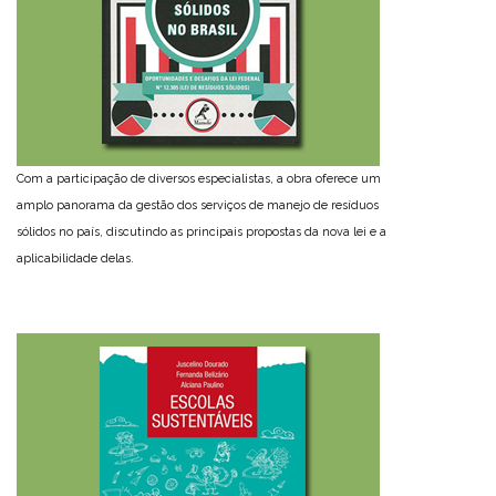
Com a participação de diversos especialistas, a obra oferece um
amplo panorama da gestão dos serviços de manejo de resíduos
sólidos no país, discutindo as principais propostas da nova lei e a
aplicabilidade delas.