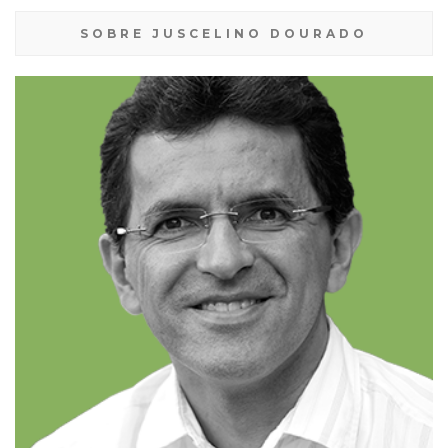
SOBRE JUSCELINO DOURADO