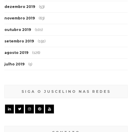
dezembro 2019
(53)
novembro 2019
(63)
outubro 2019
(101)
setembro 2019
(191)
agosto 2019
(126)
julho 2019
(5)
SIGA O JUSCELINO NAS REDES