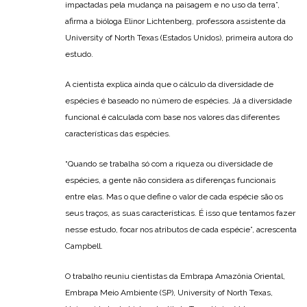
impactadas pela mudança na paisagem e no uso da terra”,
afirma a bióloga Elinor Lichtenberg, professora assistente da
University of North Texas (Estados Unidos), primeira autora do
estudo.
A cientista explica ainda que o cálculo da diversidade de
espécies é baseado no número de espécies. Já a diversidade
funcional é calculada com base nos valores das diferentes
características das espécies.
“Quando se trabalha só com a riqueza ou diversidade de
espécies, a gente não considera as diferenças funcionais
entre elas. Mas o que define o valor de cada espécie são os
seus traços, as suas características. É isso que tentamos fazer
nesse estudo, focar nos atributos de cada espécie”, acrescenta
Campbell.
O trabalho reuniu cientistas da Embrapa Amazônia Oriental,
Embrapa Meio Ambiente (SP), University of North Texas,