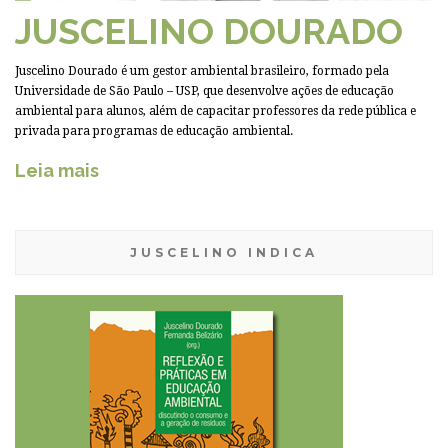
JUSCELINO DOURADO
Juscelino Dourado é um gestor ambiental brasileiro, formado pela
Universidade de São Paulo – USP, que desenvolve ações de educação
ambiental para alunos, além de capacitar professores da rede pública e
privada para programas de educação ambiental.
Leia mais
JUSCELINO INDICA