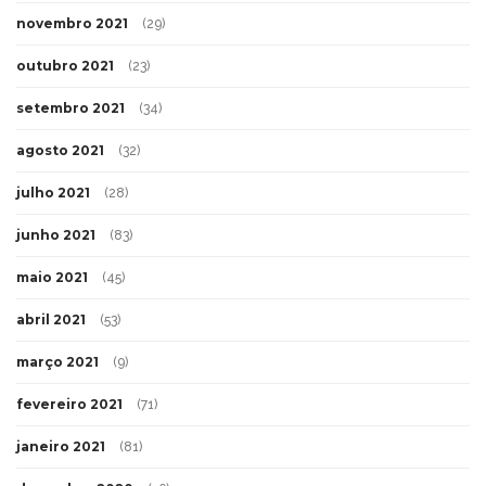
novembro 2021
(29)
outubro 2021
(23)
setembro 2021
(34)
agosto 2021
(32)
julho 2021
(28)
junho 2021
(83)
maio 2021
(45)
abril 2021
(53)
março 2021
(9)
fevereiro 2021
(71)
janeiro 2021
(81)