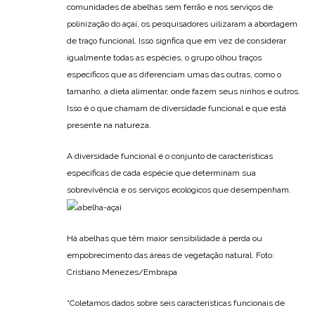
comunidades de abelhas sem ferrão e nos serviços de
polinização do açaí, os pesquisadores uilizaram a abordagem
de traço funcional. Isso signfica que em vez de considerar
igualmente todas as espécies, o grupo olhou traços
específicos que as diferenciam umas das outras, como o
tamanho, a dieta alimentar, onde fazem seus ninhos e outros.
Isso é o que chamam de diversidade funcional e que está
presente na natureza.
A diversidade funcional é o conjunto de características
específicas de cada espécie que determinam sua
sobrevivência e os serviços ecológicos que desempenham.
Há abelhas que têm maior sensibilidade à perda ou
empobrecimento das áreas de vegetação natural. Foto:
Cristiano Menezes/Embrapa
“Coletamos dados sobre seis características funcionais de