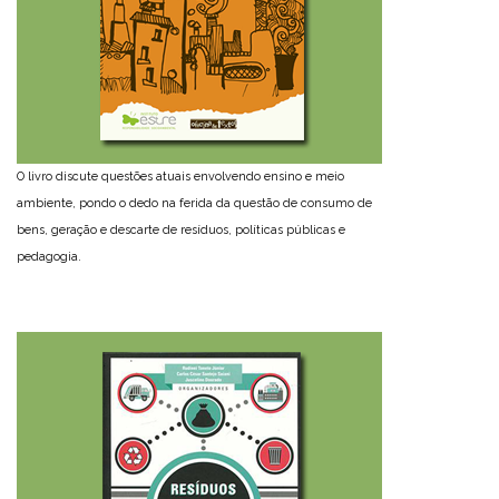
O livro discute questões atuais envolvendo ensino e meio
ambiente, pondo o dedo na ferida da questão de consumo de
bens, geração e descarte de resíduos, políticas públicas e
pedagogia.