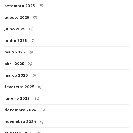
setembro 2025
(8)
agosto 2025
(7)
julho 2025
(9)
junho 2025
(7)
maio 2025
(9)
abril 2025
(9)
março 2025
(6)
fevereiro 2025
(9)
janeiro 2025
(11)
dezembro 2024
(6)
novembro 2024
(9)