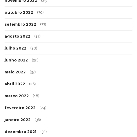
novembro 2022
(25)
outubro 2022
(30)
setembro 2022
(33)
agosto 2022
(27)
julho 2022
(28)
junho 2022
(29)
maio 2022
(37)
abril 2022
(26)
março 2022
(18)
fevereiro 2022
(24)
janeiro 2022
(36)
dezembro 2021
(32)