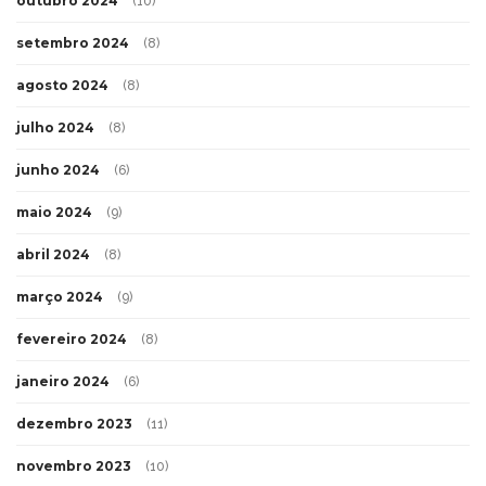
outubro 2024
(10)
setembro 2024
(8)
agosto 2024
(8)
julho 2024
(8)
junho 2024
(6)
maio 2024
(9)
abril 2024
(8)
março 2024
(9)
fevereiro 2024
(8)
janeiro 2024
(6)
dezembro 2023
(11)
novembro 2023
(10)