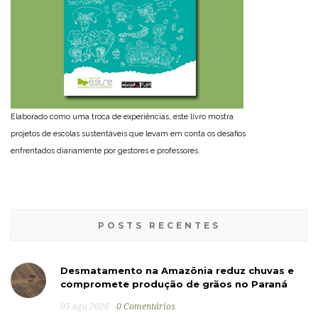
Elaborado como uma troca de experiências, este livro mostra
projetos de escolas sustentáveis que levam em conta os desafios
enfrentados diariamente por gestores e professores.
POSTS RECENTES
Desmatamento na Amazônia reduz chuvas e
compromete produção de grãos no Paraná
05 ago 2026
0 Comentários