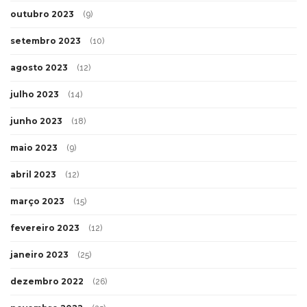
outubro 2023
(9)
setembro 2023
(10)
agosto 2023
(12)
julho 2023
(14)
junho 2023
(18)
maio 2023
(9)
abril 2023
(12)
março 2023
(15)
fevereiro 2023
(12)
janeiro 2023
(25)
dezembro 2022
(26)