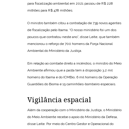
para fiscalização ambiental em 2021 passou de R$ 228
milhões para R$ 478 milhões.
O ministro também citou a contratação de 739 novos agentes
de fiscalização pelo Ibama. “O nosso ministério foi um dos
poucos que contratou neste ano”, disse Leite, que também
mencionou o reforço de 700 homens da Força Nacional
Ambiental do Ministério da Justiça.
Em relação ao combate direto a incêndios, o ministro do Meio
Ambiente afirmou que a pasta tem à disposição 3,2 mil
homens do Ibama e do ICMBio, 6 mil homens da Operação
Guardiões do Bioma e 15 caminhões-bombeiro especiais.
Vigilância espacial
Além da cooperação com o Ministério da Justiça, o Ministério
do Meio Ambiente recebe o apoio do Ministério da Defesa,
disse Leite. Por meio do Centro Gestor e Operacional do