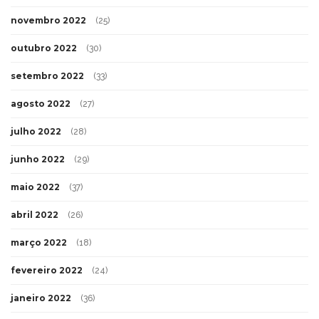
novembro 2022
(25)
outubro 2022
(30)
setembro 2022
(33)
agosto 2022
(27)
julho 2022
(28)
junho 2022
(29)
maio 2022
(37)
abril 2022
(26)
março 2022
(18)
fevereiro 2022
(24)
janeiro 2022
(36)