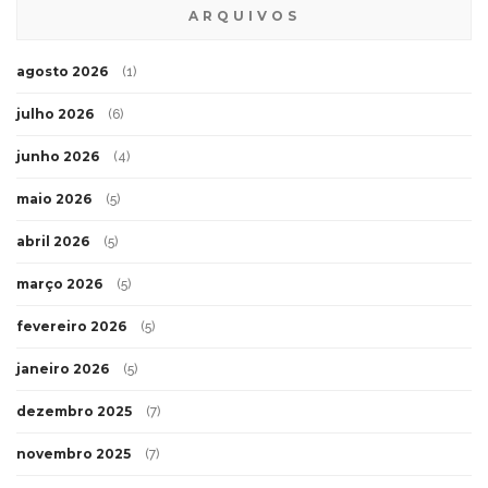
ARQUIVOS
agosto 2026
(1)
julho 2026
(6)
junho 2026
(4)
maio 2026
(5)
abril 2026
(5)
março 2026
(5)
fevereiro 2026
(5)
janeiro 2026
(5)
dezembro 2025
(7)
novembro 2025
(7)