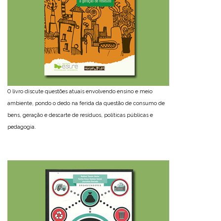
O livro discute questões atuais envolvendo ensino e meio
ambiente, pondo o dedo na ferida da questão de consumo de
bens, geração e descarte de resíduos, políticas públicas e
pedagogia.