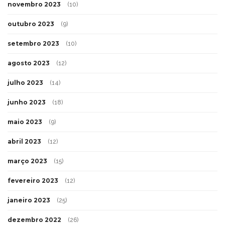
novembro 2023
(10)
outubro 2023
(9)
setembro 2023
(10)
agosto 2023
(12)
julho 2023
(14)
junho 2023
(18)
maio 2023
(9)
abril 2023
(12)
março 2023
(15)
fevereiro 2023
(12)
janeiro 2023
(25)
dezembro 2022
(26)