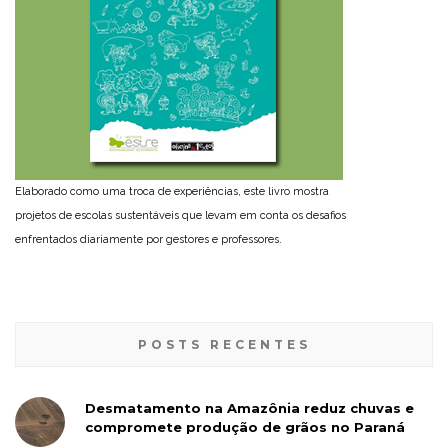
Elaborado como uma troca de experiências, este livro mostra
projetos de escolas sustentáveis que levam em conta os desafios
enfrentados diariamente por gestores e professores.
POSTS RECENTES
Desmatamento na Amazônia reduz chuvas e
compromete produção de grãos no Paraná