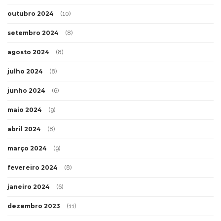
outubro 2024
(10)
setembro 2024
(8)
agosto 2024
(8)
julho 2024
(8)
junho 2024
(6)
maio 2024
(9)
abril 2024
(8)
março 2024
(9)
fevereiro 2024
(8)
janeiro 2024
(6)
dezembro 2023
(11)