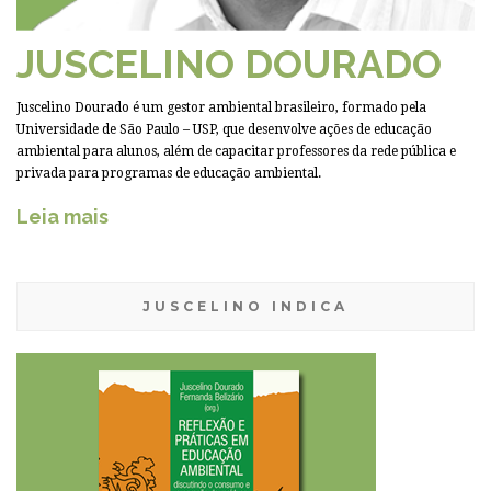
JUSCELINO DOURADO
Juscelino Dourado é um gestor ambiental brasileiro, formado pela
Universidade de São Paulo – USP, que desenvolve ações de educação
ambiental para alunos, além de capacitar professores da rede pública e
privada para programas de educação ambiental.
Leia mais
JUSCELINO INDICA