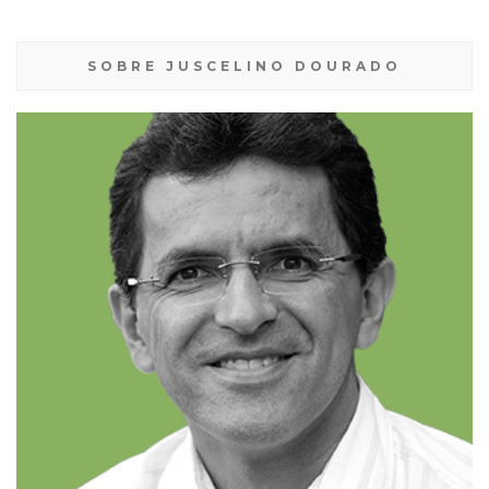
SOBRE JUSCELINO DOURADO