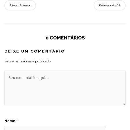
Post Anterior
Próximo Post
0 COMENTÁRIOS
DEIXE UM COMENTÁRIO
Seu email não será publicado.
Name
*