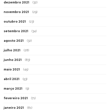
dezembro 2021
(32)
novembro 2021
(29)
outubro 2021
(23)
setembro 2021
(34)
agosto 2021
(32)
julho 2021
(28)
junho 2021
(83)
maio 2021
(45)
abril 2021
(53)
março 2021
(9)
fevereiro 2021
(71)
janeiro 2021
(81)