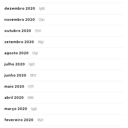
dezembro 2020
(56)
novembro 2020
(74)
outubro 2020
(70)
setembro 2020
(65)
agosto 2020
(75)
julho 2020
(92)
junho 2020
(87)
maio 2020
(77)
abril 2020
(66)
março 2020
(59)
fevereiro 2020
(62)