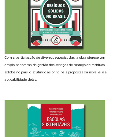
Com a participação de diversos especialistas, a obra oferece um
amplo panorama da gestão dos serviços de manejo de resíduos
sólidos no país, discutindo as principais propostas da nova lei e a
aplicabilidade delas.