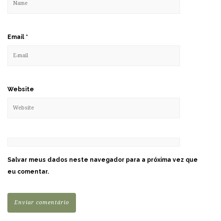
Email
*
Website
Salvar meus dados neste navegador para a próxima vez que
eu comentar.