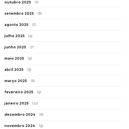
outubro 2025
(7)
setembro 2025
(8)
agosto 2025
(7)
julho 2025
(9)
junho 2025
(7)
maio 2025
(9)
abril 2025
(9)
março 2025
(6)
fevereiro 2025
(9)
janeiro 2025
(11)
dezembro 2024
(6)
novembro 2024
(9)