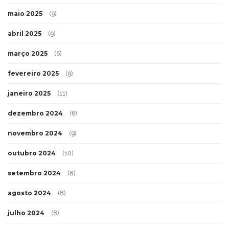
maio 2025
(9)
abril 2025
(9)
março 2025
(6)
fevereiro 2025
(9)
janeiro 2025
(11)
dezembro 2024
(6)
novembro 2024
(9)
outubro 2024
(10)
setembro 2024
(8)
agosto 2024
(8)
julho 2024
(8)