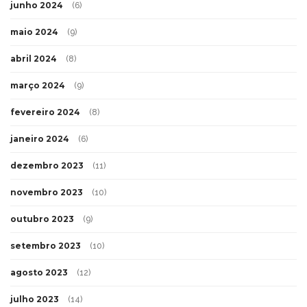
junho 2024
(6)
maio 2024
(9)
abril 2024
(8)
março 2024
(9)
fevereiro 2024
(8)
janeiro 2024
(6)
dezembro 2023
(11)
novembro 2023
(10)
outubro 2023
(9)
setembro 2023
(10)
agosto 2023
(12)
julho 2023
(14)