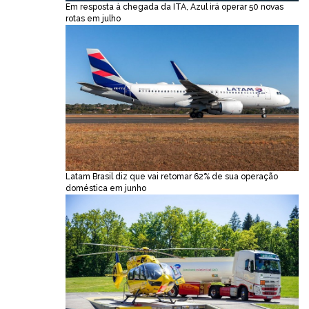
Em resposta à chegada da ITA, Azul irá operar 50 novas
rotas em julho
Latam Brasil diz que vai retomar 62% de sua operação
doméstica em junho