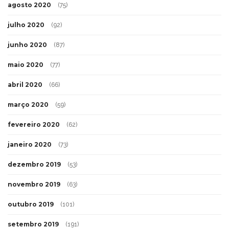
agosto 2020
(75)
julho 2020
(92)
junho 2020
(87)
maio 2020
(77)
abril 2020
(66)
março 2020
(59)
fevereiro 2020
(62)
janeiro 2020
(73)
dezembro 2019
(53)
novembro 2019
(63)
outubro 2019
(101)
setembro 2019
(191)