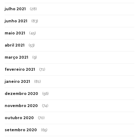
julho 2021
(28)
junho 2021
(83)
maio 2021
(45)
abril 2021
(53)
março 2021
(9)
fevereiro 2021
(71)
janeiro 2021
(81)
dezembro 2020
(56)
novembro 2020
(74)
outubro 2020
(70)
setembro 2020
(65)