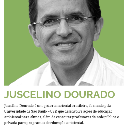
JUSCELINO DOURADO
Juscelino Dourado é um gestor ambiental brasileiro, formado pela
Universidade de São Paulo – USP, que desenvolve ações de educação
ambiental para alunos, além de capacitar professores da rede pública e
privada para programas de educação ambiental.