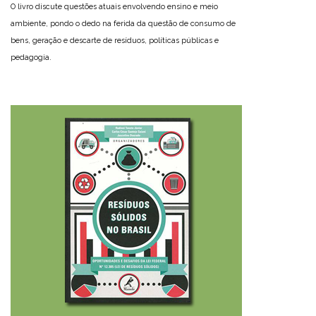
O livro discute questões atuais envolvendo ensino e meio
ambiente, pondo o dedo na ferida da questão de consumo de
bens, geração e descarte de resíduos, políticas públicas e
pedagogia.