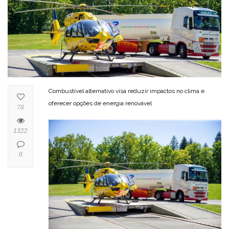
Combustível alternativo visa reduzir impactos no clima e
oferecer opções de energia renovável
78
1322
0