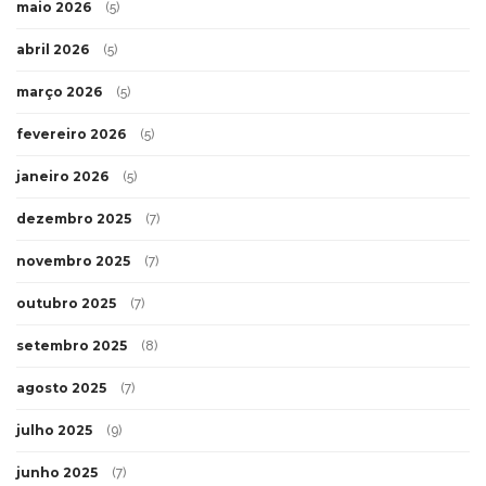
maio 2026
(5)
abril 2026
(5)
março 2026
(5)
fevereiro 2026
(5)
janeiro 2026
(5)
dezembro 2025
(7)
novembro 2025
(7)
outubro 2025
(7)
setembro 2025
(8)
agosto 2025
(7)
julho 2025
(9)
junho 2025
(7)