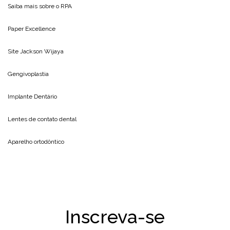
Saiba mais sobre o
RPA
Paper Excellence
Site
Jackson Wijaya
Gengivoplastia
Implante Dentário
Lentes de contato dental
Aparelho ortodôntico
Inscreva-se