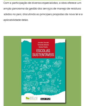
Com a participação de diversos especialistas, a obra oferece um
amplo panorama da gestão dos serviços de manejo de resíduos
sólidos no país, discutindo as principais propostas da nova lei e a
aplicabilidade delas.