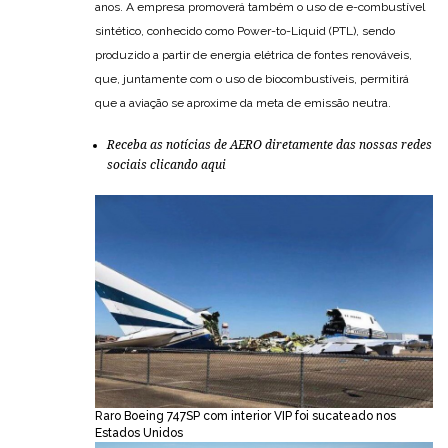
anos. A empresa promoverá também o uso de e-combustível
sintético, conhecido como Power-to-Liquid (PTL), sendo
produzido a partir de energia elétrica de fontes renováveis,
que, juntamente com o uso de biocombustíveis, permitirá
que a aviação se aproxime da meta de emissão neutra.
Receba as notícias de AERO diretamente das nossas redes
sociais
clicando aqui
Raro Boeing 747SP com interior VIP foi sucateado nos
Estados Unidos