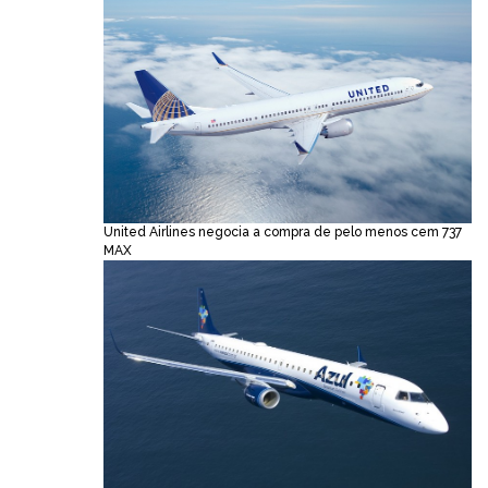
United Airlines negocia a compra de pelo menos cem 737
MAX