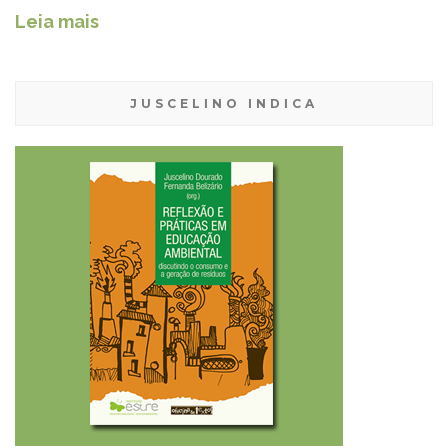
Leia mais
JUSCELINO INDICA