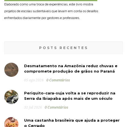
Elaborado como uma troca de experiências, este livro mostra
projetos de escolas sustentáveis que levam em conta os desafios
enfrentados diariamente por gestores e professores.
POSTS RECENTES
Desmatamento na Amazônia reduz chuvas e
compromete produção de grãos no Paraná
05 ago 2026
0 Comentários
Periquito-cara-suja volta a se reproduzir na
Serra da Ibiapaba após mais de um século
31 jul 2026
0 Comentários
Uma castanha brasileira que ajuda a proteger
o Cerrado