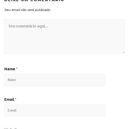
Seu email não será publicado.
Name
*
Email
*