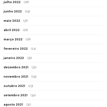
julho 2022
(28)
junho 2022
(29)
maio 2022
(37)
abril 2022
(26)
março 2022
(18)
fevereiro 2022
(24)
janeiro 2022
(36)
dezembro 2021
(32)
novembro 2021
(29)
outubro 2021
(23)
setembro 2021
(34)
agosto 2021
(32)