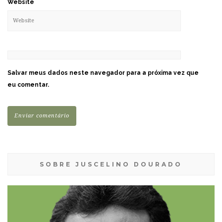
Website
Salvar meus dados neste navegador para a próxima vez que
eu comentar.
SOBRE JUSCELINO DOURADO