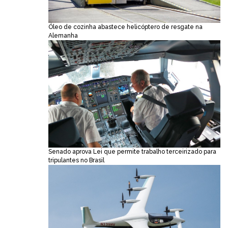
Óleo de cozinha abastece helicóptero de resgate na
Alemanha
Senado aprova Lei que permite trabalho terceirizado para
tripulantes no Brasil