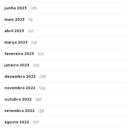
junho 2023
(18)
maio 2023
(9)
abril 2023
(12)
março 2023
(15)
fevereiro 2023
(12)
janeiro 2023
(25)
dezembro 2022
(26)
novembro 2022
(25)
outubro 2022
(30)
setembro 2022
(33)
agosto 2022
(27)