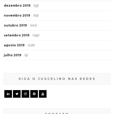
dezembro 2019
(53)
novembro 2019
(63)
outubro 2019
(101)
setembro 2019
(191)
agosto 2019
(126)
julho 2019
(5)
SIGA O JUSCELINO NAS REDES