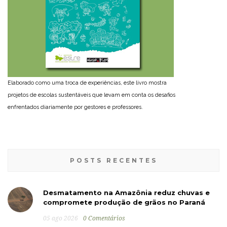
Elaborado como uma troca de experiências, este livro mostra
projetos de escolas sustentáveis que levam em conta os desafios
enfrentados diariamente por gestores e professores.
POSTS RECENTES
Desmatamento na Amazônia reduz chuvas e
compromete produção de grãos no Paraná
05 ago 2026
0 Comentários