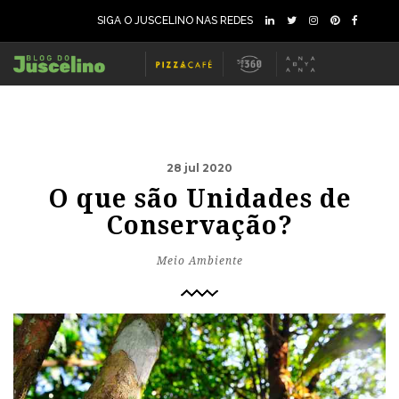
SIGA O JUSCELINO NAS REDES
28 jul 2020
O que são Unidades de
Conservação?
Meio Ambiente