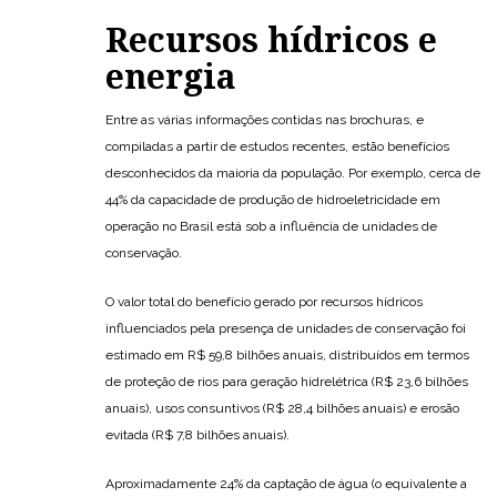
Recursos hídricos e
energia
Entre as várias informações contidas nas brochuras, e
compiladas a partir de estudos recentes, estão benefícios
desconhecidos da maioria da população. Por exemplo, cerca de
44% da capacidade de produção de hidroeletricidade em
operação no Brasil está sob a influência de unidades de
conservação.
O valor total do benefício gerado por recursos hídricos
influenciados pela presença de unidades de conservação foi
estimado em R$ 59,8 bilhões anuais, distribuídos em termos
de proteção de rios para geração hidrelétrica (R$ 23,6 bilhões
anuais), usos consuntivos (R$ 28,4 bilhões anuais) e erosão
evitada (R$ 7,8 bilhões anuais).
Aproximadamente 24% da captação de água (o equivalente a