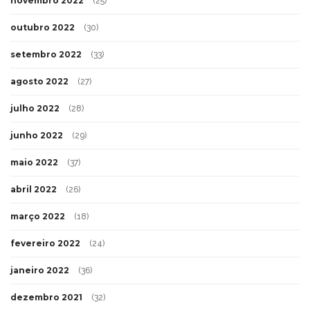
novembro 2022
(25)
outubro 2022
(30)
setembro 2022
(33)
agosto 2022
(27)
julho 2022
(28)
junho 2022
(29)
maio 2022
(37)
abril 2022
(26)
março 2022
(18)
fevereiro 2022
(24)
janeiro 2022
(36)
dezembro 2021
(32)