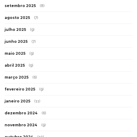
setembro 2025
(8)
agosto 2025
(7)
julho 2025
(9)
junho 2025
(7)
maio 2025
(9)
abril 2025
(9)
março 2025
(6)
fevereiro 2025
(9)
janeiro 2025
(11)
dezembro 2024
(6)
novembro 2024
(9)
outubro 2024
(10)