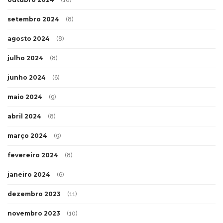
setembro 2024
(8)
agosto 2024
(8)
julho 2024
(8)
junho 2024
(6)
maio 2024
(9)
abril 2024
(8)
março 2024
(9)
fevereiro 2024
(8)
janeiro 2024
(6)
dezembro 2023
(11)
novembro 2023
(10)