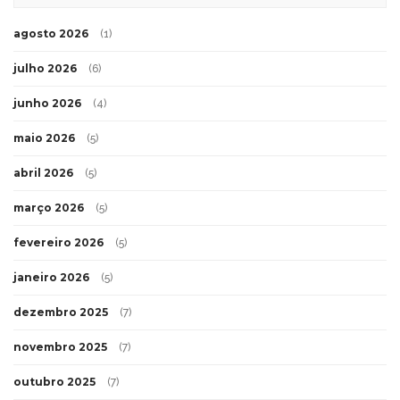
agosto 2026
(1)
julho 2026
(6)
junho 2026
(4)
maio 2026
(5)
abril 2026
(5)
março 2026
(5)
fevereiro 2026
(5)
janeiro 2026
(5)
dezembro 2025
(7)
novembro 2025
(7)
outubro 2025
(7)