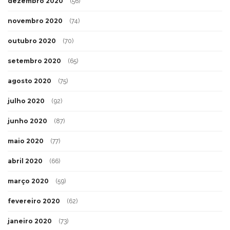
dezembro 2020
(56)
novembro 2020
(74)
outubro 2020
(70)
setembro 2020
(65)
agosto 2020
(75)
julho 2020
(92)
junho 2020
(87)
maio 2020
(77)
abril 2020
(66)
março 2020
(59)
fevereiro 2020
(62)
janeiro 2020
(73)