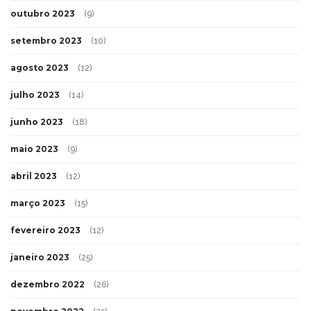
outubro 2023
(9)
setembro 2023
(10)
agosto 2023
(12)
julho 2023
(14)
junho 2023
(18)
maio 2023
(9)
abril 2023
(12)
março 2023
(15)
fevereiro 2023
(12)
janeiro 2023
(25)
dezembro 2022
(26)