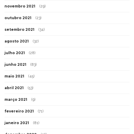
novembro 2021
(29)
outubro 2021
(23)
setembro 2021
(34)
agosto 2021
(32)
julho 2021
(28)
junho 2021
(83)
maio 2021
(45)
abril 2021
(53)
março 2021
(9)
fevereiro 2021
(71)
janeiro 2021
(81)