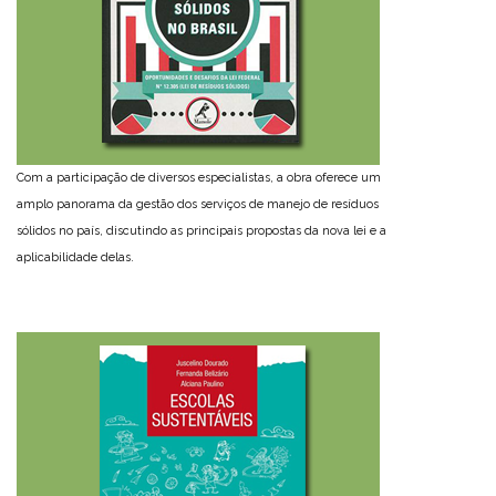
Com a participação de diversos especialistas, a obra oferece um
amplo panorama da gestão dos serviços de manejo de resíduos
sólidos no país, discutindo as principais propostas da nova lei e a
aplicabilidade delas.