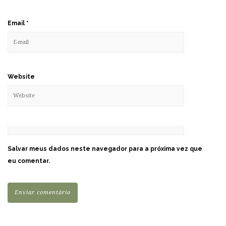
Email
*
Website
Salvar meus dados neste navegador para a próxima vez que
eu comentar.