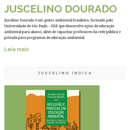
JUSCELINO DOURADO
Juscelino Dourado é um gestor ambiental brasileiro, formado pela
Universidade de São Paulo – USP, que desenvolve ações de educação
ambiental para alunos, além de capacitar professores da rede pública e
privada para programas de educação ambiental.
Leia mais
JUSCELINO INDICA