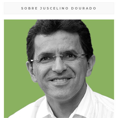
SOBRE JUSCELINO DOURADO