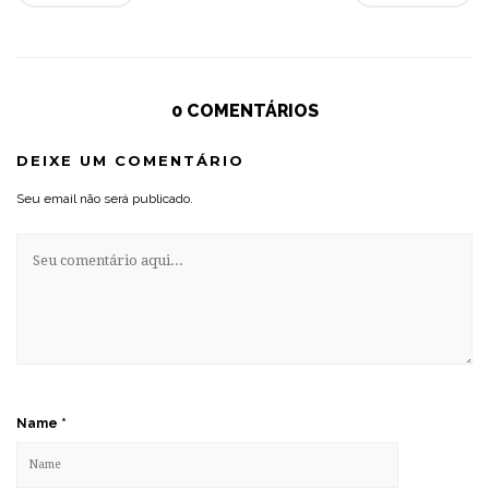
0 COMENTÁRIOS
DEIXE UM COMENTÁRIO
Seu email não será publicado.
Name
*