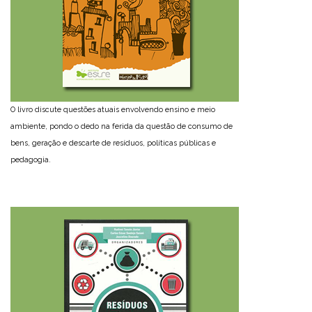
O livro discute questões atuais envolvendo ensino e meio
ambiente, pondo o dedo na ferida da questão de consumo de
bens, geração e descarte de resíduos, políticas públicas e
pedagogia.