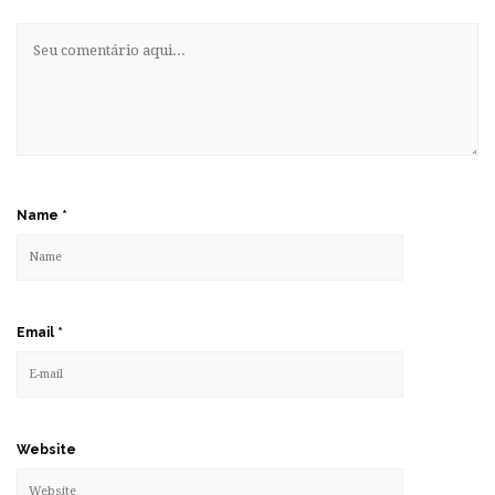
Name
*
Email
*
Website