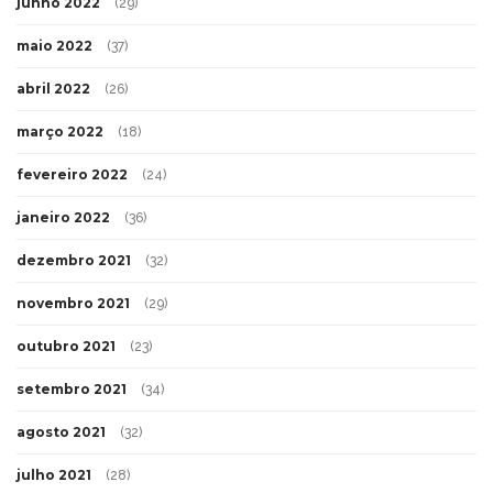
junho 2022
(29)
maio 2022
(37)
abril 2022
(26)
março 2022
(18)
fevereiro 2022
(24)
janeiro 2022
(36)
dezembro 2021
(32)
novembro 2021
(29)
outubro 2021
(23)
setembro 2021
(34)
agosto 2021
(32)
julho 2021
(28)