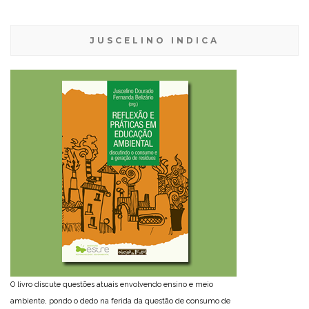
JUSCELINO INDICA
O livro discute questões atuais envolvendo ensino e meio
ambiente, pondo o dedo na ferida da questão de consumo de