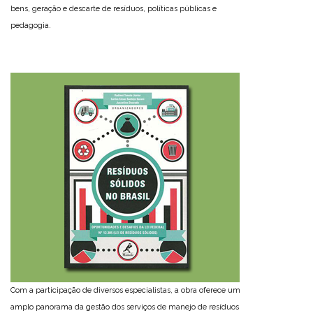
bens, geração e descarte de resíduos, políticas públicas e
pedagogia.
Com a participação de diversos especialistas, a obra oferece um
amplo panorama da gestão dos serviços de manejo de resíduos