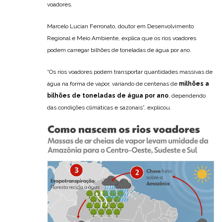
voadores.
Marcelo Lucian Ferronato, doutor em Desenvolvimento
Regional e Meio Ambiente, explica que os rios voadores
podem carregar bilhões de toneladas de água por ano.
“Os rios voadores podem transportar quantidades massivas de
água na forma de vapor, variando de centenas de
milhões a
bilhões de toneladas de água por ano
, dependendo
das condições climáticas e sazonais”, explicou.