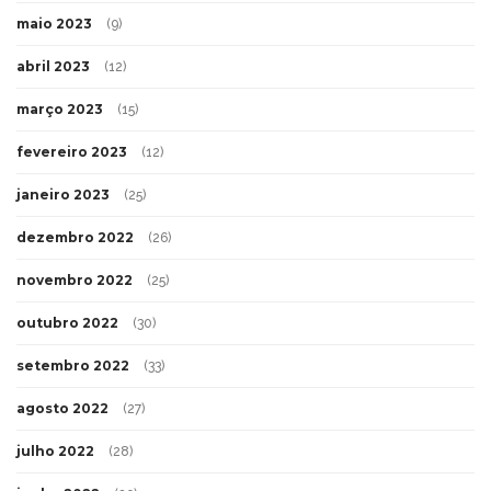
maio 2023
(9)
abril 2023
(12)
março 2023
(15)
fevereiro 2023
(12)
janeiro 2023
(25)
dezembro 2022
(26)
novembro 2022
(25)
outubro 2022
(30)
setembro 2022
(33)
agosto 2022
(27)
julho 2022
(28)