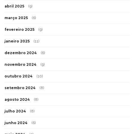
abril 2025
(9)
março 2025
(6)
fevereiro 2025
(9)
janeiro 2025
(11)
dezembro 2024
(6)
novembro 2024
(9)
outubro 2024
(10)
setembro 2024
(8)
agosto 2024
(8)
julho 2024
(8)
junho 2024
(6)