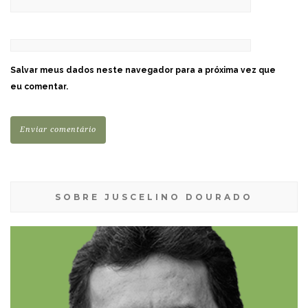
Salvar meus dados neste navegador para a próxima vez que
eu comentar.
SOBRE JUSCELINO DOURADO