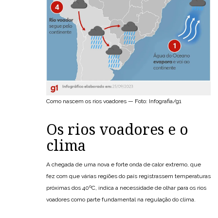
Como nascem os rios voadores — Foto: Infografia/g1
Os rios voadores e o
clima
A chegada de uma nova e forte onda de calor extremo, que
fez com que várias regiões do país registrassem temperaturas
próximas dos 40ºC, indica a necessidade de olhar para os rios
voadores como parte fundamental na regulação do clima.