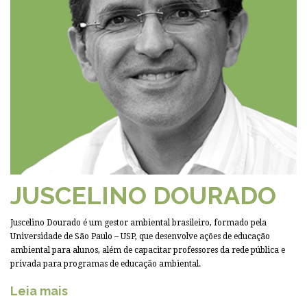
JUSCELINO DOURADO
Juscelino Dourado é um gestor ambiental brasileiro, formado pela
Universidade de São Paulo – USP, que desenvolve ações de educação
ambiental para alunos, além de capacitar professores da rede pública e
privada para programas de educação ambiental.
Leia mais