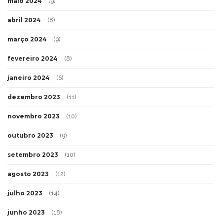
maio 2024
(9)
abril 2024
(8)
março 2024
(9)
fevereiro 2024
(8)
janeiro 2024
(6)
dezembro 2023
(11)
novembro 2023
(10)
outubro 2023
(9)
setembro 2023
(10)
agosto 2023
(12)
julho 2023
(14)
junho 2023
(18)