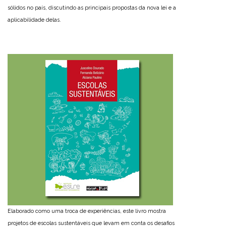
sólidos no país, discutindo as principais propostas da nova lei e a
aplicabilidade delas.
Elaborado como uma troca de experiências, este livro mostra
projetos de escolas sustentáveis que levam em conta os desafios