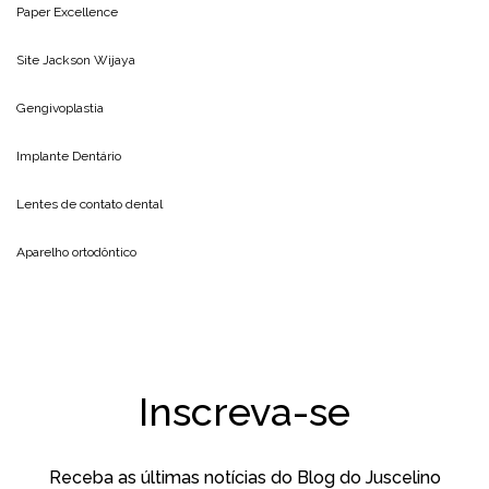
Paper Excellence
Site
Jackson Wijaya
Gengivoplastia
Implante Dentário
Lentes de contato dental
Aparelho ortodôntico
Inscreva-se
Receba as últimas notícias do Blog do Juscelino