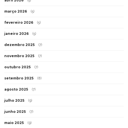
abril 2026
(5)
março 2026
(5)
fevereiro 2026
(5)
janeiro 2026
(5)
dezembro 2025
(7)
novembro 2025
(7)
outubro 2025
(7)
setembro 2025
(8)
agosto 2025
(7)
julho 2025
(9)
junho 2025
(7)
maio 2025
(9)