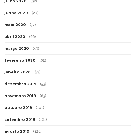
julho 2020
(92)
junho 2020
(87)
maio 2020
(77)
abril 2020
(66)
março 2020
(59)
fevereiro 2020
(62)
janeiro 2020
(73)
dezembro 2019
(53)
novembro 2019
(63)
outubro 2019
(101)
setembro 2019
(191)
agosto 2019
(126)