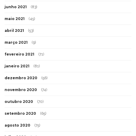
junho 2021
(83)
maio 2021
(45)
abril 2021
(53)
março 2021
(9)
fevereiro 2021
(71)
janeiro 2021
(81)
dezembro 2020
(56)
novembro 2020
(74)
outubro 2020
(70)
setembro 2020
(65)
agosto 2020
(75)