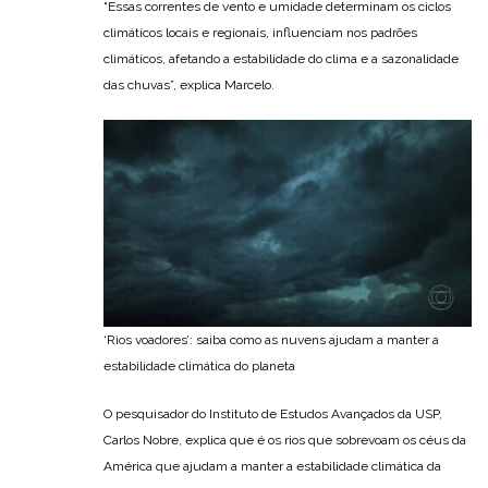
“Essas correntes de vento e umidade determinam os ciclos
climáticos locais e regionais, influenciam nos padrões
climáticos, afetando a estabilidade do clima e a sazonalidade
das chuvas”, explica Marcelo.
‘Rios voadores’: saiba como as nuvens ajudam a manter a
estabilidade climática do planeta
O pesquisador do Instituto de Estudos Avançados da USP,
Carlos Nobre, explica que é os rios que sobrevoam os céus da
América que ajudam a manter a estabilidade climática da