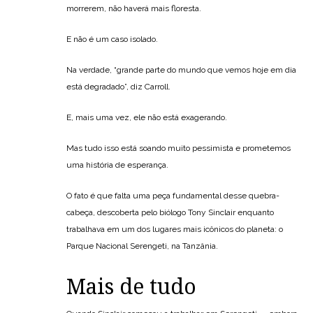
morrerem, não haverá mais floresta.
E não é um caso isolado.
Na verdade, “grande parte do mundo que vemos hoje em dia
está degradado”, diz Carroll.
E, mais uma vez, ele não está exagerando.
Mas tudo isso está soando muito pessimista e prometemos
uma história de esperança.
O fato é que falta uma peça fundamental desse quebra-
cabeça, descoberta pelo biólogo Tony Sinclair enquanto
trabalhava em um dos lugares mais icônicos do planeta: o
Parque Nacional Serengeti, na Tanzânia.
Mais de tudo