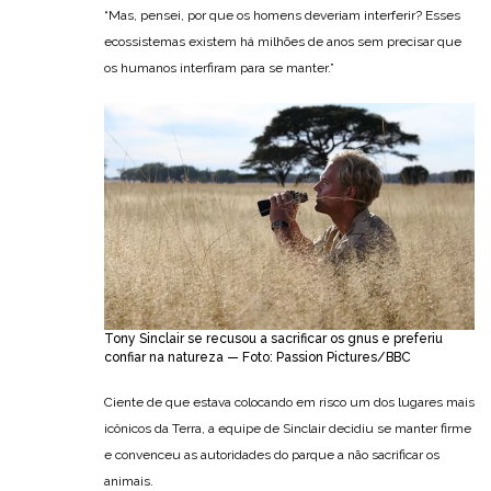
“Mas, pensei, por que os homens deveriam interferir? Esses
ecossistemas existem há milhões de anos sem precisar que
os humanos interfiram para se manter.”
Tony Sinclair se recusou a sacrificar os gnus e preferiu
confiar na natureza — Foto: Passion Pictures/BBC
Ciente de que estava colocando em risco um dos lugares mais
icônicos da Terra, a equipe de Sinclair decidiu se manter firme
e convenceu as autoridades do parque a não sacrificar os
animais.