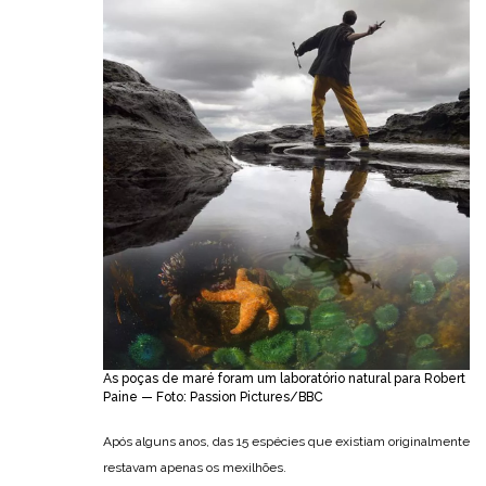
As poças de maré foram um laboratório natural para Robert
Paine — Foto: Passion Pictures/BBC
Após alguns anos, das 15 espécies que existiam originalmente
restavam apenas os mexilhões.