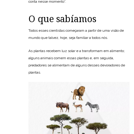
conta nesse momento”.
O que sabíamos
Todos esses cientistas começaram a partir de uma visão de
mundo que talvez, hoje, seja familiar a todos nós.
As plantas recebem luz solar e a transformam em alimento;
alguns animais comem essas plantas e, em seguida,
predadores se alimentam de alguns desses devoradores de
plantas.