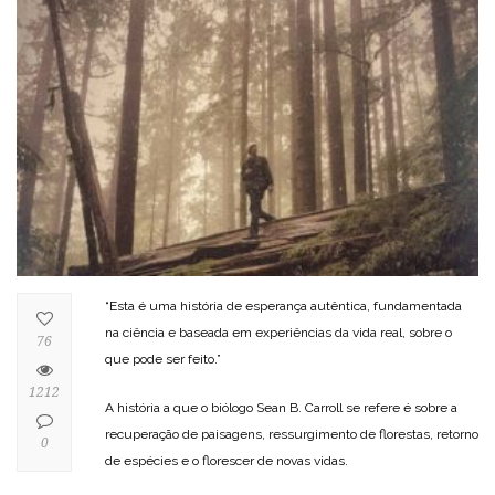
“Esta é uma história de esperança autêntica, fundamentada
na ciência e baseada em experiências da vida real, sobre o
76
que pode ser feito.”
1212
A história a que o biólogo Sean B. Carroll se refere é sobre a
recuperação de paisagens, ressurgimento de florestas, retorno
0
de espécies e o florescer de novas vidas.