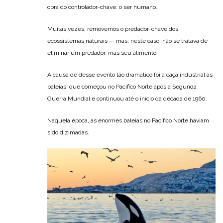
obra do controlador-chave: o ser humano.
Muitas vezes, removemos o predador-chave dos
ecossistemas naturais — mas, neste caso, não se tratava de
eliminar um predador, mas seu alimento.
A causa de desse evento tão dramático foi a caça industrial às
baleias, que começou no Pacífico Norte após a Segunda
Guerra Mundial e continuou até o início da década de 1960.
Naquela época, as enormes baleias no Pacífico Norte haviam
sido dizimadas.