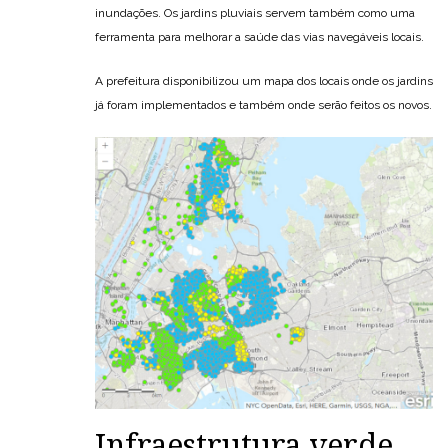
inundações. Os jardins pluviais servem também como uma
ferramenta para melhorar a saúde das vias navegáveis ​​locais.
A prefeitura disponibilizou um mapa dos locais onde os jardins
já foram implementados e também onde serão feitos os novos.
Infraestrutura verde