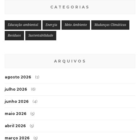
CATEGORIAS
Educação ambiental
Energia
Meio Ambiente
Mudanças Climáticas
Resíduos
Sustentabilidade
ARQUIVOS
agosto 2026
(1)
julho 2026
(6)
junho 2026
(4)
maio 2026
(5)
abril 2026
(5)
março 2026
(5)