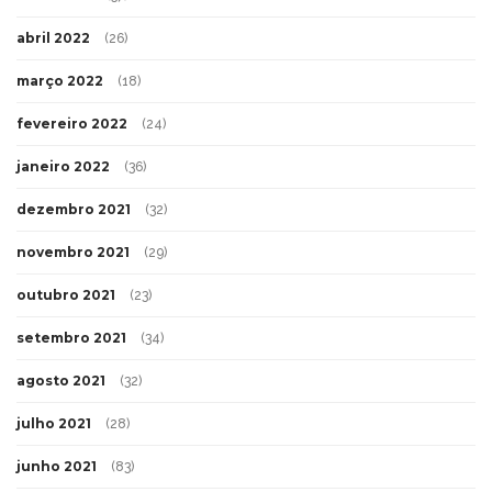
abril 2022
(26)
março 2022
(18)
fevereiro 2022
(24)
janeiro 2022
(36)
dezembro 2021
(32)
novembro 2021
(29)
outubro 2021
(23)
setembro 2021
(34)
agosto 2021
(32)
julho 2021
(28)
junho 2021
(83)