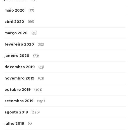
maio 2020
(77)
abril 2020
(66)
março 2020
(59)
fevereiro 2020
(62)
janeiro 2020
(73)
dezembro 2019
(53)
novembro 2019
(63)
outubro 2019
(101)
setembro 2019
(191)
agosto 2019
(126)
julho 2019
(5)