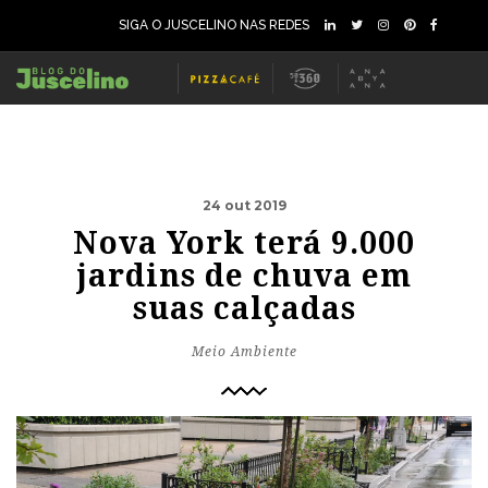
SIGA O JUSCELINO NAS REDES
24 out 2019
Nova York terá 9.000
jardins de chuva em
suas calçadas
Meio Ambiente