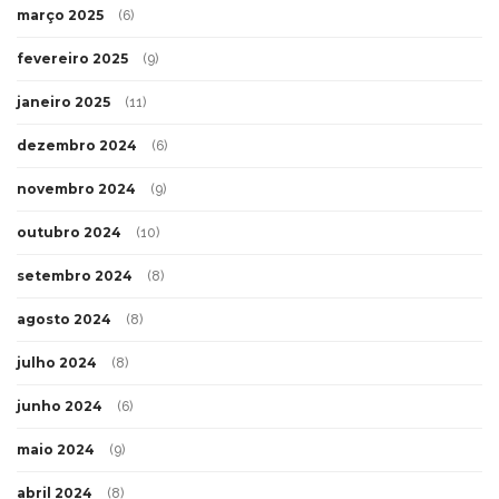
março 2025
(6)
fevereiro 2025
(9)
janeiro 2025
(11)
dezembro 2024
(6)
novembro 2024
(9)
outubro 2024
(10)
setembro 2024
(8)
agosto 2024
(8)
julho 2024
(8)
junho 2024
(6)
maio 2024
(9)
abril 2024
(8)