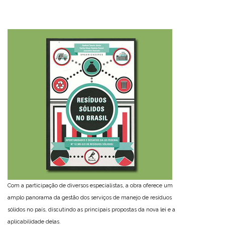
Com a participação de diversos especialistas, a obra oferece um
amplo panorama da gestão dos serviços de manejo de resíduos
sólidos no país, discutindo as principais propostas da nova lei e a
aplicabilidade delas.