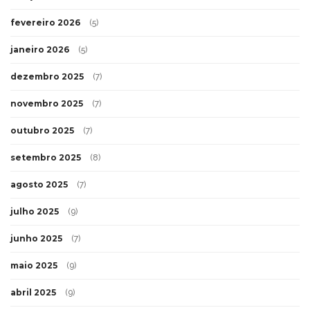
fevereiro 2026
(5)
janeiro 2026
(5)
dezembro 2025
(7)
novembro 2025
(7)
outubro 2025
(7)
setembro 2025
(8)
agosto 2025
(7)
julho 2025
(9)
junho 2025
(7)
maio 2025
(9)
abril 2025
(9)