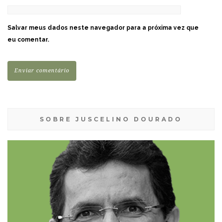
Salvar meus dados neste navegador para a próxima vez que
eu comentar.
SOBRE JUSCELINO DOURADO