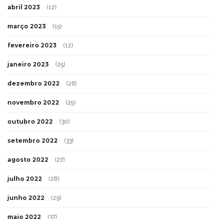
abril 2023
(12)
março 2023
(15)
fevereiro 2023
(12)
janeiro 2023
(25)
dezembro 2022
(26)
novembro 2022
(25)
outubro 2022
(30)
setembro 2022
(33)
agosto 2022
(27)
julho 2022
(28)
junho 2022
(29)
maio 2022
(37)