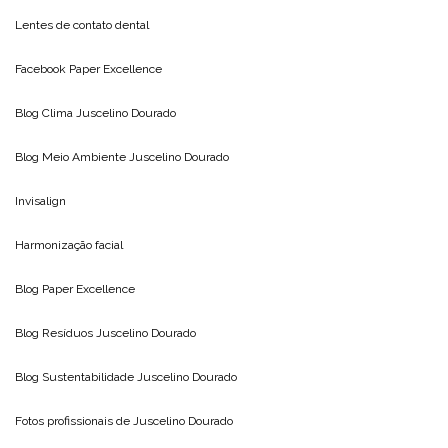
Lentes de contato dental
Facebook Paper Excellence
Blog Clima
Juscelino Dourado
Blog Meio Ambiente
Juscelino Dourado
Invisalign
Harmonização facial
Blog
Paper Excellence
Blog Resíduos
Juscelino Dourado
Blog Sustentabilidade
Juscelino Dourado
Fotos profissionais de
Juscelino Dourado