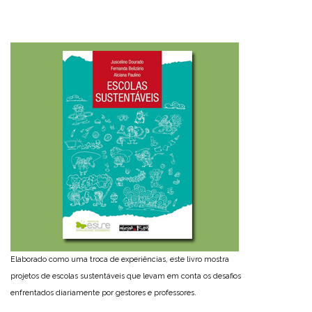
Elaborado como uma troca de experiências, este livro mostra
projetos de escolas sustentáveis que levam em conta os desafios
enfrentados diariamente por gestores e professores.