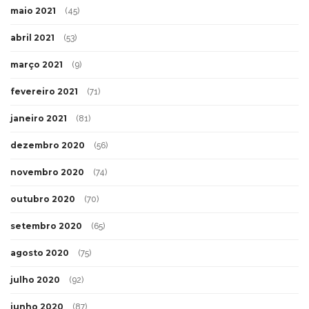
maio 2021
(45)
abril 2021
(53)
março 2021
(9)
fevereiro 2021
(71)
janeiro 2021
(81)
dezembro 2020
(56)
novembro 2020
(74)
outubro 2020
(70)
setembro 2020
(65)
agosto 2020
(75)
julho 2020
(92)
junho 2020
(87)