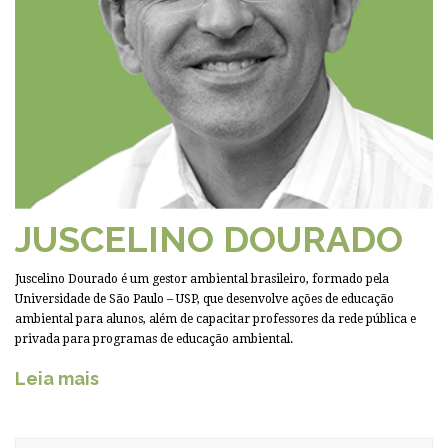
JUSCELINO DOURADO
Juscelino Dourado é um gestor ambiental brasileiro, formado pela
Universidade de São Paulo – USP, que desenvolve ações de educação
ambiental para alunos, além de capacitar professores da rede pública e
privada para programas de educação ambiental.
Leia mais