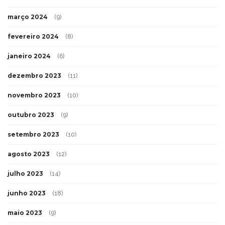
março 2024
(9)
fevereiro 2024
(8)
janeiro 2024
(6)
dezembro 2023
(11)
novembro 2023
(10)
outubro 2023
(9)
setembro 2023
(10)
agosto 2023
(12)
julho 2023
(14)
junho 2023
(18)
maio 2023
(9)