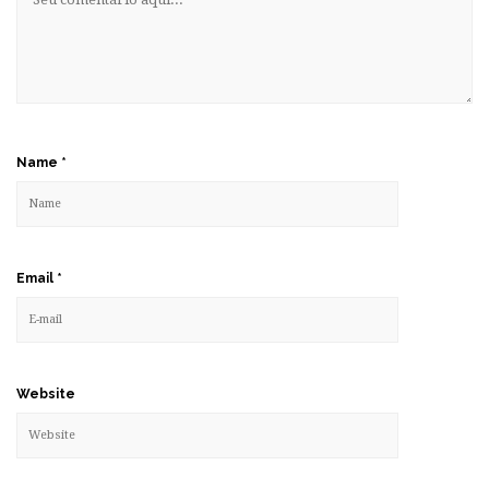
Name
*
Email
*
Website