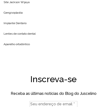
Site
Jackson Wijaya
Gengivoplastia
Implante Dentário
Lentes de contato dental
Aparelho ortodôntico
Inscreva-se
Receba as últimas notícias do Blog do Juscelino