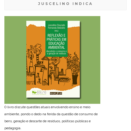
JUSCELINO INDICA
O livro discute questões atuais envolvendo ensino e meio
ambiente, pondo o dedo na ferida da questão de consumo de
bens, geração e descarte de resíduos, políticas públicas e
pedagogia.