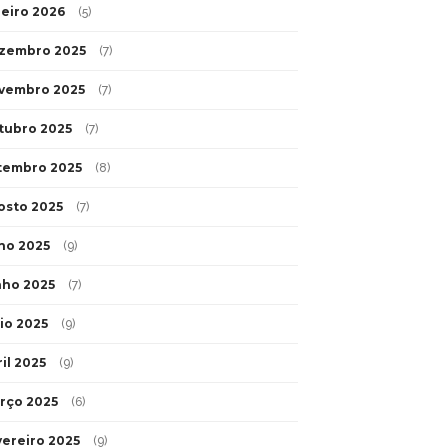
neiro 2026
(5)
zembro 2025
(7)
vembro 2025
(7)
tubro 2025
(7)
tembro 2025
(8)
osto 2025
(7)
lho 2025
(9)
nho 2025
(7)
io 2025
(9)
il 2025
(9)
rço 2025
(6)
vereiro 2025
(9)