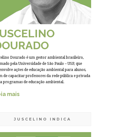
JUSCELINO
DOURADO
celino Dourado é um gestor ambiental brasileiro,
mado pela Universidade de São Paulo – USP, que
envolve ações de educação ambiental para alunos,
m de capacitar professores da rede pública e privada
a programas de educação ambiental.
ia mais
JUSCELINO INDICA