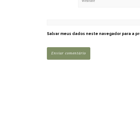
Salvar meus dados neste navegador para a pr