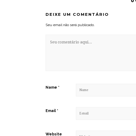
0
DEIXE UM COMENTÁRIO
Seu email não será publicado.
Name
*
Email
*
Website