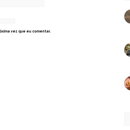
óxima vez que eu comentar.