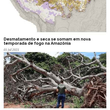
Desmatamento e seca se somam em nova
temporada de fogo na Amazônia
01 jul 2021