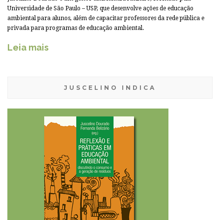
Universidade de São Paulo – USP, que desenvolve ações de educação
ambiental para alunos, além de capacitar professores da rede pública e
privada para programas de educação ambiental.
Leia mais
JUSCELINO INDICA