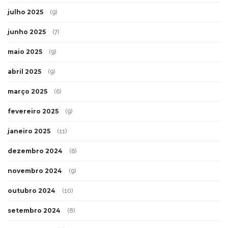
julho 2025
(9)
junho 2025
(7)
maio 2025
(9)
abril 2025
(9)
março 2025
(6)
fevereiro 2025
(9)
janeiro 2025
(11)
dezembro 2024
(6)
novembro 2024
(9)
outubro 2024
(10)
setembro 2024
(8)