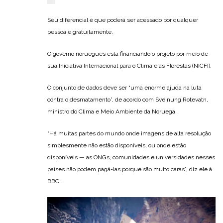
Seu diferencial é que poderá ser acessado por qualquer
pessoa e gratuitamente.
O governo norueguês está financiando o projeto por meio de
sua Iniciativa Internacional para o Clima e as Florestas (NICFI).
O conjunto de dados deve ser “uma enorme ajuda na luta
contra o desmatamento”, de acordo com Sveinung Rotevatn,
ministro do Clima e Meio Ambiente da Noruega.
“Há muitas partes do mundo onde imagens de alta resolução
simplesmente não estão disponíveis, ou onde estão
disponíveis — as ONGs, comunidades e universidades nesses
países não podem pagá-las porque são muito caras”, diz ele à
BBC.