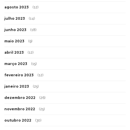
agosto 2023
(12)
julho 2023
(14)
junho 2023
(18)
maio 2023
(9)
abril 2023
(12)
março 2023
(15)
fevereiro 2023
(12)
janeiro 2023
(25)
dezembro 2022
(26)
novembro 2022
(25)
outubro 2022
(30)