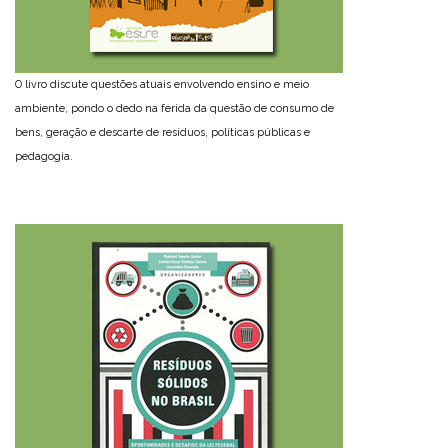
O livro discute questões atuais envolvendo ensino e meio
ambiente, pondo o dedo na ferida da questão de consumo de
bens, geração e descarte de resíduos, políticas públicas e
pedagogia.