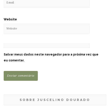
Website
Salvar meus dados neste navegador para a próxima vez que
eu comentar.
SOBRE JUSCELINO DOURADO