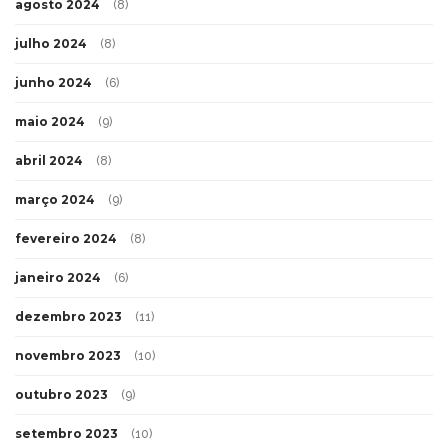
agosto 2024
(8)
julho 2024
(8)
junho 2024
(6)
maio 2024
(9)
abril 2024
(8)
março 2024
(9)
fevereiro 2024
(8)
janeiro 2024
(6)
dezembro 2023
(11)
novembro 2023
(10)
outubro 2023
(9)
setembro 2023
(10)