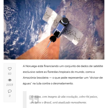
A Noruega está financiando um conjunto de dados de satélite
exclusivo sobre as florestas tropicais do mundo, como a
60
Amazônia brasileira — o que pode representar um “divisor de
águas” na luta contra o desmatamento.
1059
0
O mapa, com imagens de alta resolução, cobre 64 países,
inclusive o Brasil, será atualizado mensalmente.