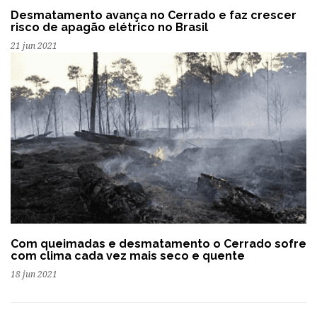
Desmatamento avança no Cerrado e faz crescer
risco de apagão elétrico no Brasil
21 jun 2021
Com queimadas e desmatamento o Cerrado sofre
com clima cada vez mais seco e quente
18 jun 2021