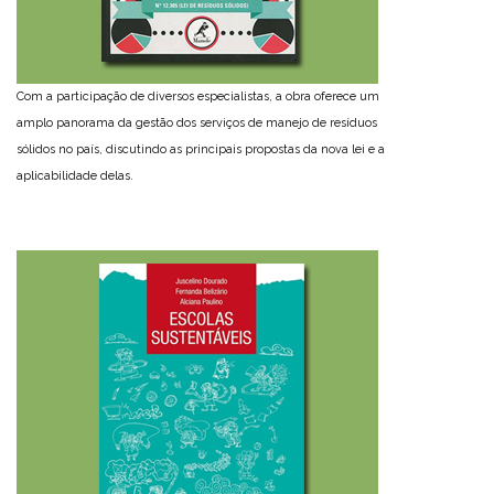
Com a participação de diversos especialistas, a obra oferece um
amplo panorama da gestão dos serviços de manejo de resíduos
sólidos no país, discutindo as principais propostas da nova lei e a
aplicabilidade delas.