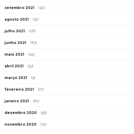
setembro 2021
(34)
agosto 2021
(32)
julho 2021
(28)
junho 2021
(83)
maio 2021
(45)
abril 2021
(53)
março 2021
(9)
fevereiro 2021
(71)
janeiro 2021
(81)
dezembro 2020
(56)
novembro 2020
(74)