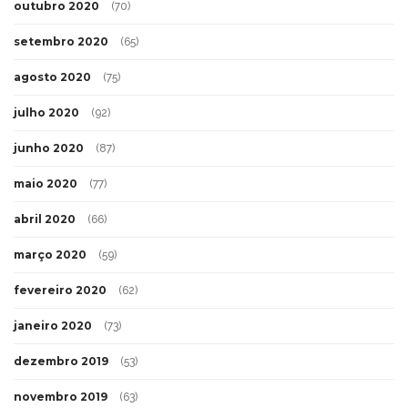
outubro 2020
(70)
setembro 2020
(65)
agosto 2020
(75)
julho 2020
(92)
junho 2020
(87)
maio 2020
(77)
abril 2020
(66)
março 2020
(59)
fevereiro 2020
(62)
janeiro 2020
(73)
dezembro 2019
(53)
novembro 2019
(63)