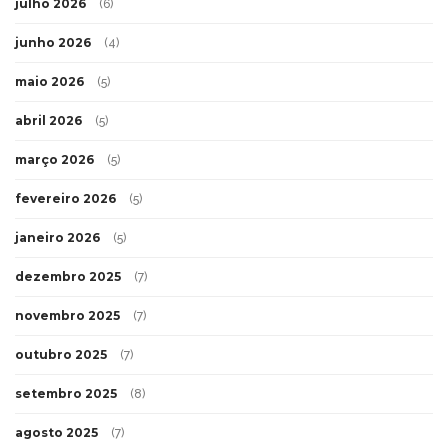
julho 2026
(6)
junho 2026
(4)
maio 2026
(5)
abril 2026
(5)
março 2026
(5)
fevereiro 2026
(5)
janeiro 2026
(5)
dezembro 2025
(7)
novembro 2025
(7)
outubro 2025
(7)
setembro 2025
(8)
agosto 2025
(7)