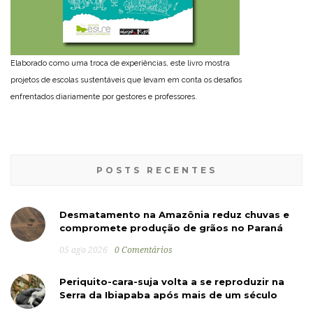
Elaborado como uma troca de experiências, este livro mostra
projetos de escolas sustentáveis que levam em conta os desafios
enfrentados diariamente por gestores e professores.
POSTS RECENTES
Desmatamento na Amazônia reduz chuvas e
compromete produção de grãos no Paraná
05 ago 2026
0 Comentários
Periquito-cara-suja volta a se reproduzir na
Serra da Ibiapaba após mais de um século