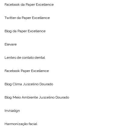
Facebook da
Paper Excellence
Twitter da
Paper Excellence
Blog da
Paper Excellence
Elevare
Lentes de contato dental
Facebook Paper Excellence
Blog Clima
Juscelino Dourado
Blog Meio Ambiente
Juscelino Dourado
Invisalign
Harmonização facial