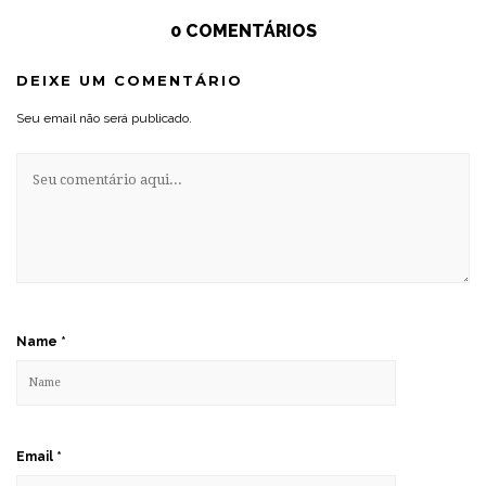
0 COMENTÁRIOS
DEIXE UM COMENTÁRIO
Seu email não será publicado.
Name
*
Email
*