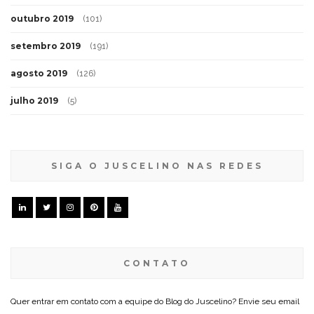
outubro 2019
(101)
setembro 2019
(191)
agosto 2019
(126)
julho 2019
(5)
SIGA O JUSCELINO NAS REDES
CONTATO
Quer entrar em contato com a equipe do Blog do Juscelino? Envie seu email