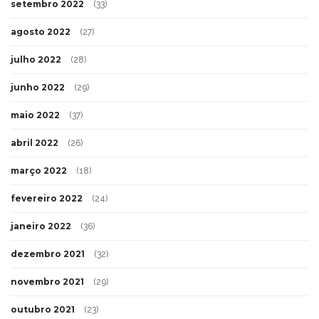
setembro 2022
(33)
agosto 2022
(27)
julho 2022
(28)
junho 2022
(29)
maio 2022
(37)
abril 2022
(26)
março 2022
(18)
fevereiro 2022
(24)
janeiro 2022
(36)
dezembro 2021
(32)
novembro 2021
(29)
outubro 2021
(23)