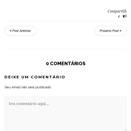
Compartilh
e
Post Anterior
Próximo Post
0 COMENTÁRIOS
DEIXE UM COMENTÁRIO
Seu email não será publicado.