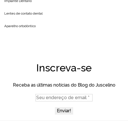
Implante Dentário
Lentes de contato dental
Aparelho ortodôntico
Inscreva-se
Receba as últimas notícias do Blog do Juscelino