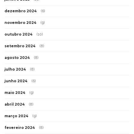
dezembro 2024
(6)
novembro 2024
(9)
outubro 2024
(10)
setembro 2024
(8)
agosto 2024
(8)
julho 2024
(8)
junho 2024
(6)
maio 2024
(9)
abril 2024
(8)
março 2024
(9)
fevereiro 2024
(8)