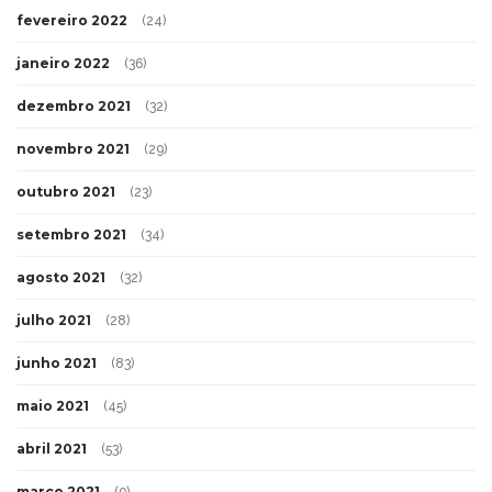
fevereiro 2022
(24)
janeiro 2022
(36)
dezembro 2021
(32)
novembro 2021
(29)
outubro 2021
(23)
setembro 2021
(34)
agosto 2021
(32)
julho 2021
(28)
junho 2021
(83)
maio 2021
(45)
abril 2021
(53)
março 2021