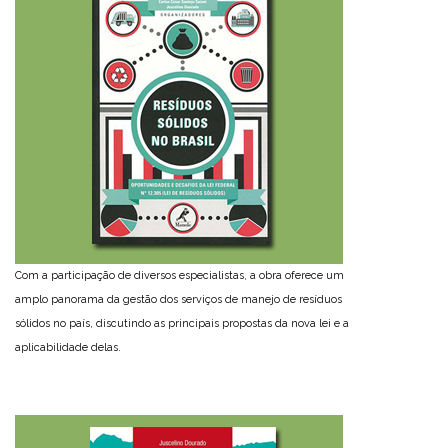
Com a participação de diversos especialistas, a obra oferece um
amplo panorama da gestão dos serviços de manejo de resíduos
sólidos no país, discutindo as principais propostas da nova lei e a
aplicabilidade delas.