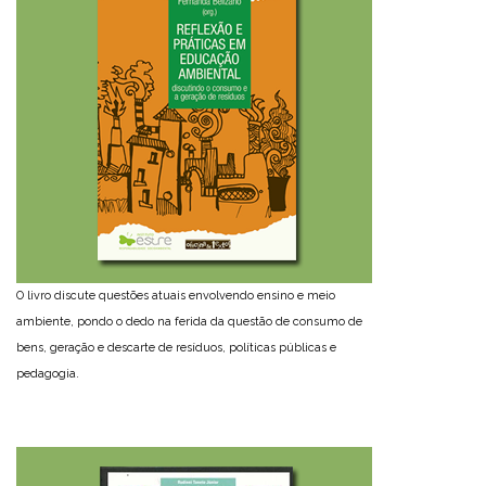
O livro discute questões atuais envolvendo ensino e meio
ambiente, pondo o dedo na ferida da questão de consumo de
bens, geração e descarte de resíduos, políticas públicas e
pedagogia.