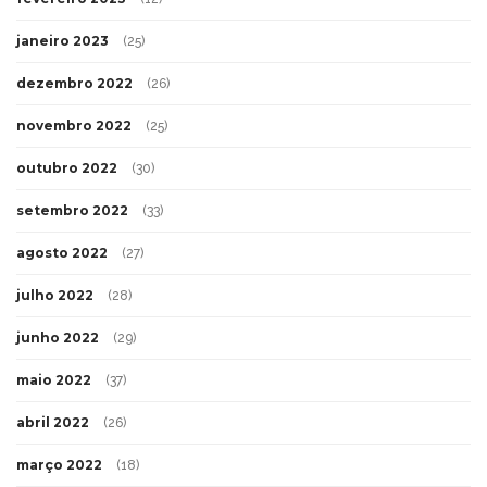
janeiro 2023
(25)
dezembro 2022
(26)
novembro 2022
(25)
outubro 2022
(30)
setembro 2022
(33)
agosto 2022
(27)
julho 2022
(28)
junho 2022
(29)
maio 2022
(37)
abril 2022
(26)
março 2022
(18)