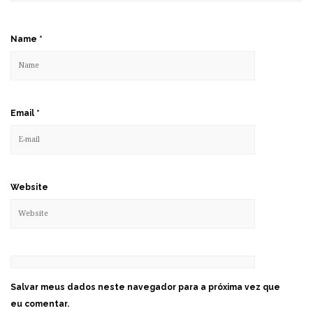
Name
*
Email
*
Website
Salvar meus dados neste navegador para a próxima vez que
eu comentar.