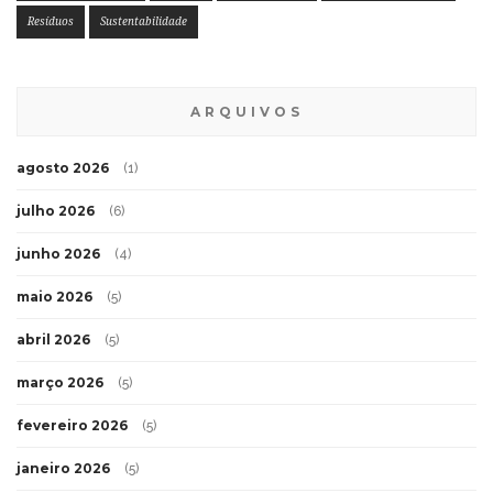
Resíduos
Sustentabilidade
ARQUIVOS
agosto 2026
(1)
julho 2026
(6)
junho 2026
(4)
maio 2026
(5)
abril 2026
(5)
março 2026
(5)
fevereiro 2026
(5)
janeiro 2026
(5)