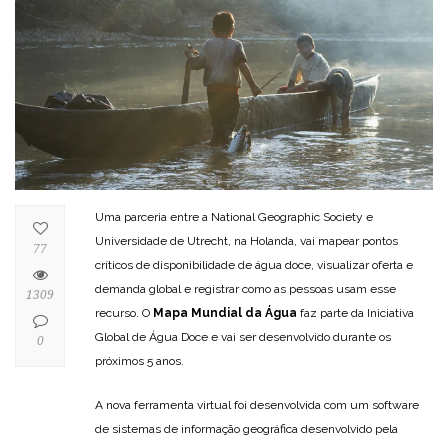
Uma parceria entre a National Geographic Society e
Universidade de Utrecht, na Holanda, vai mapear pontos
77
críticos de disponibilidade de água doce, visualizar oferta e
demanda global e registrar como as pessoas usam esse
1309
recurso. O
Mapa Mundial da Água
faz parte da Iniciativa
Global de Água Doce e vai ser desenvolvido durante os
0
próximos 5 anos.
A nova ferramenta virtual foi desenvolvida com um software
de sistemas de informação geográfica desenvolvido pela