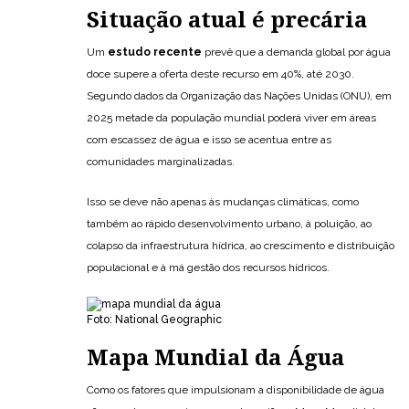
Situação atual é precária
Um
estudo recente
prevê que a demanda global por água
doce supere a oferta deste recurso em 40%, até 2030.
Segundo dados da Organização das Nações Unidas (ONU), em
2025 metade da população mundial poderá viver em áreas
com escassez de água e isso se acentua entre as
comunidades marginalizadas.
Isso se deve não apenas às mudanças climáticas, como
também ao rápido desenvolvimento urbano, à poluição, ao
colapso da infraestrutura hídrica, ao crescimento e distribuição
populacional e à má gestão dos recursos hídricos.
Foto: National Geographic
Mapa Mundial da Água
Como os fatores que impulsionam a disponibilidade de água