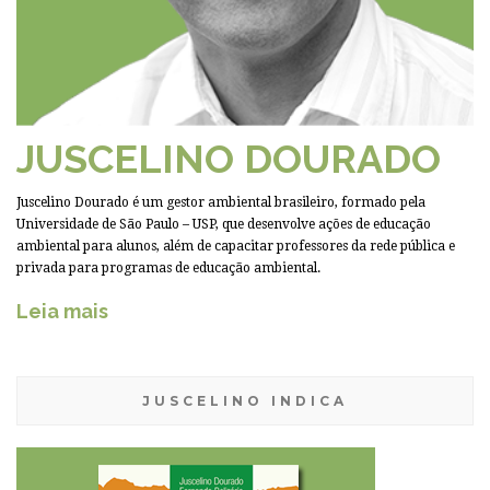
JUSCELINO DOURADO
Juscelino Dourado é um gestor ambiental brasileiro, formado pela
Universidade de São Paulo – USP, que desenvolve ações de educação
ambiental para alunos, além de capacitar professores da rede pública e
privada para programas de educação ambiental.
Leia mais
JUSCELINO INDICA