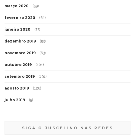
março 2020
(59)
fevereiro 2020
(62)
janeiro 2020
(73)
dezembro 2019
(53)
novembro 2019
(63)
outubro 2019
(101)
setembro 2019
(191)
agosto 2019
(126)
julho 2019
(5)
SIGA O JUSCELINO NAS REDES