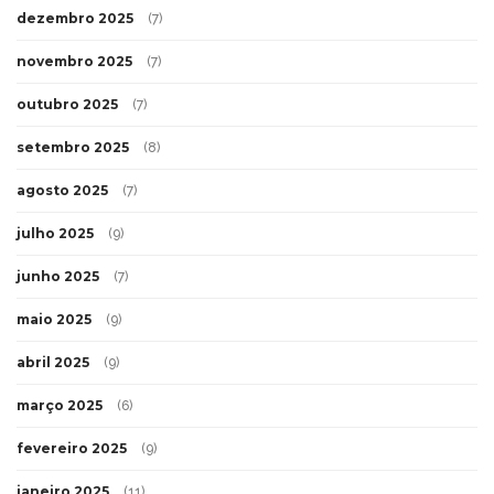
dezembro 2025
(7)
novembro 2025
(7)
outubro 2025
(7)
setembro 2025
(8)
agosto 2025
(7)
julho 2025
(9)
junho 2025
(7)
maio 2025
(9)
abril 2025
(9)
março 2025
(6)
fevereiro 2025
(9)
janeiro 2025
(11)