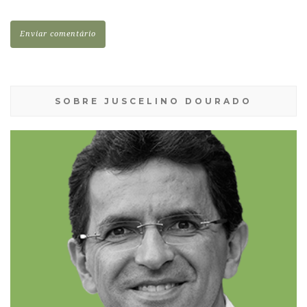
SOBRE JUSCELINO DOURADO