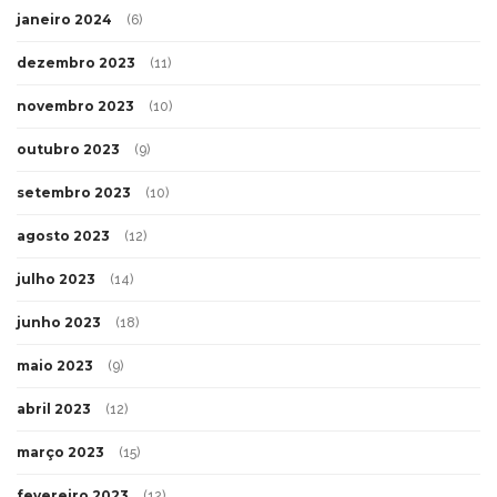
janeiro 2024
(6)
dezembro 2023
(11)
novembro 2023
(10)
outubro 2023
(9)
setembro 2023
(10)
agosto 2023
(12)
julho 2023
(14)
junho 2023
(18)
maio 2023
(9)
abril 2023
(12)
março 2023
(15)
fevereiro 2023
(12)