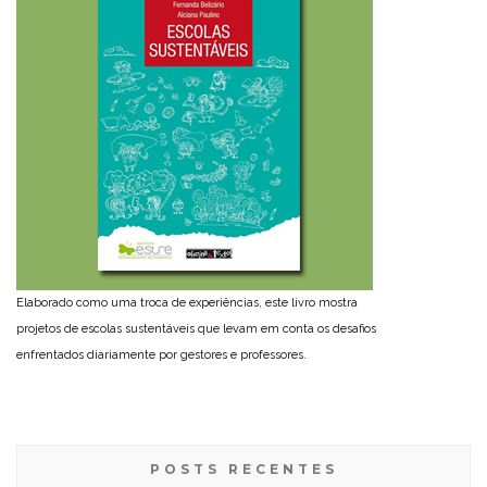
Elaborado como uma troca de experiências, este livro mostra
projetos de escolas sustentáveis que levam em conta os desafios
enfrentados diariamente por gestores e professores.
POSTS RECENTES