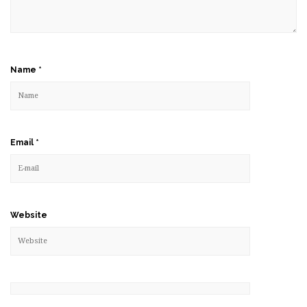
Name
*
Email
*
Website