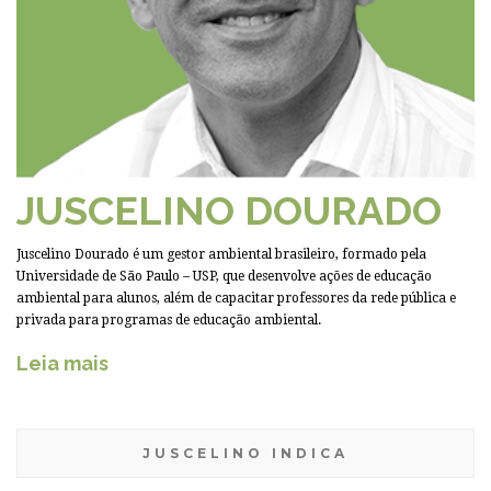
JUSCELINO DOURADO
Juscelino Dourado é um gestor ambiental brasileiro, formado pela
Universidade de São Paulo – USP, que desenvolve ações de educação
ambiental para alunos, além de capacitar professores da rede pública e
privada para programas de educação ambiental.
Leia mais
JUSCELINO INDICA