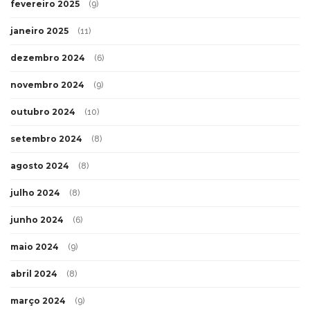
fevereiro 2025
(9)
janeiro 2025
(11)
dezembro 2024
(6)
novembro 2024
(9)
outubro 2024
(10)
setembro 2024
(8)
agosto 2024
(8)
julho 2024
(8)
junho 2024
(6)
maio 2024
(9)
abril 2024
(8)
março 2024
(9)