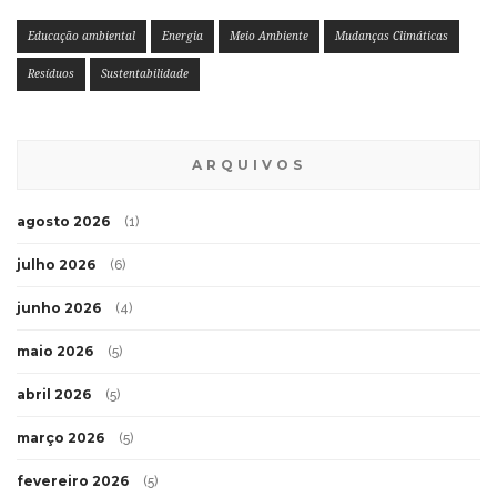
Educação ambiental
Energia
Meio Ambiente
Mudanças Climáticas
Resíduos
Sustentabilidade
ARQUIVOS
agosto 2026
(1)
julho 2026
(6)
junho 2026
(4)
maio 2026
(5)
abril 2026
(5)
março 2026
(5)
fevereiro 2026
(5)