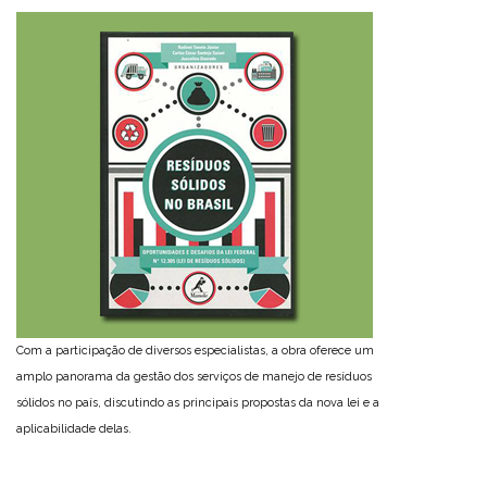
Com a participação de diversos especialistas, a obra oferece um
amplo panorama da gestão dos serviços de manejo de resíduos
sólidos no país, discutindo as principais propostas da nova lei e a
aplicabilidade delas.