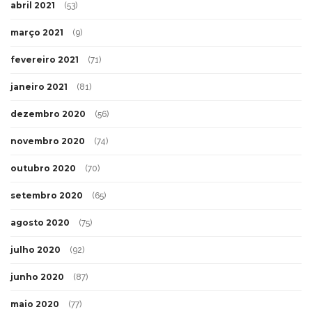
abril 2021
(53)
março 2021
(9)
fevereiro 2021
(71)
janeiro 2021
(81)
dezembro 2020
(56)
novembro 2020
(74)
outubro 2020
(70)
setembro 2020
(65)
agosto 2020
(75)
julho 2020
(92)
junho 2020
(87)
maio 2020
(77)