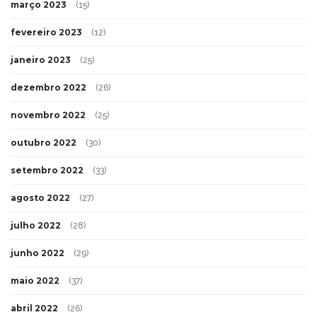
março 2023
(15)
fevereiro 2023
(12)
janeiro 2023
(25)
dezembro 2022
(26)
novembro 2022
(25)
outubro 2022
(30)
setembro 2022
(33)
agosto 2022
(27)
julho 2022
(28)
junho 2022
(29)
maio 2022
(37)
abril 2022
(26)