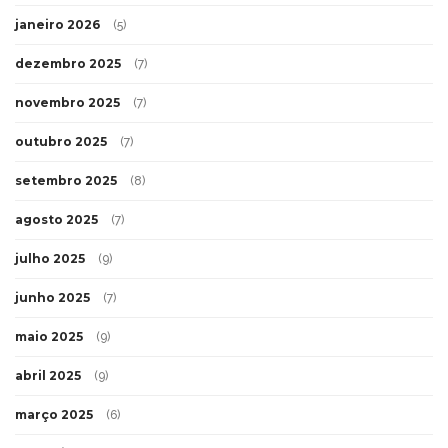
janeiro 2026
(5)
dezembro 2025
(7)
novembro 2025
(7)
outubro 2025
(7)
setembro 2025
(8)
agosto 2025
(7)
julho 2025
(9)
junho 2025
(7)
maio 2025
(9)
abril 2025
(9)
março 2025
(6)