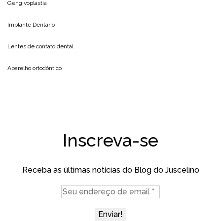
Gengivoplastia
Implante Dentário
Lentes de contato dental
Aparelho ortodôntico
Inscreva-se
Receba as últimas notícias do Blog do Juscelino