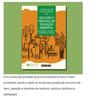
O livro discute questões atuais envolvendo ensino e meio
ambiente, pondo o dedo na ferida da questão de consumo de
bens, geração e descarte de resíduos, políticas públicas e
pedagogia.