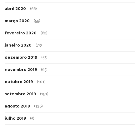
abril 2020
(66)
março 2020
(59)
fevereiro 2020
(62)
janeiro 2020
(73)
dezembro 2019
(53)
novembro 2019
(63)
outubro 2019
(101)
setembro 2019
(191)
agosto 2019
(126)
julho 2019
(5)