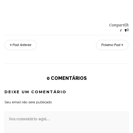
Compartilh
e
Post Anterior
Próximo Post
0 COMENTÁRIOS
DEIXE UM COMENTÁRIO
Seu email não será publicado.