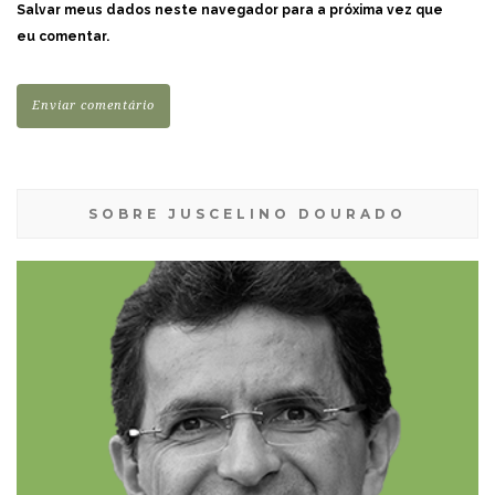
Salvar meus dados neste navegador para a próxima vez que
eu comentar.
SOBRE JUSCELINO DOURADO