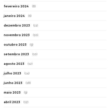
fevereiro 2024
(8)
janeiro 2024
(6)
dezembro 2023
(11)
novembro 2023
(10)
outubro 2023
(9)
setembro 2023
(10)
agosto 2023
(12)
julho 2023
(14)
junho 2023
(18)
maio 2023
(9)
abril 2023
(12)