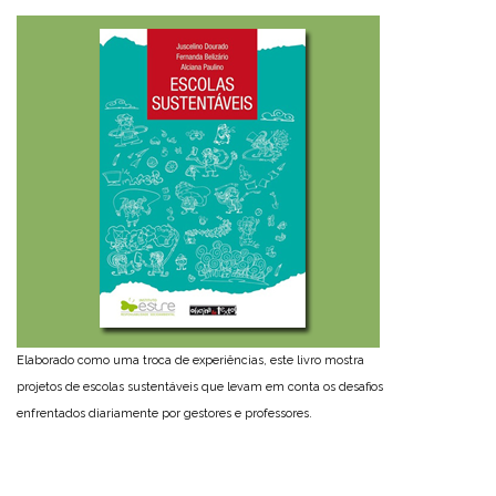
Elaborado como uma troca de experiências, este livro mostra
projetos de escolas sustentáveis que levam em conta os desafios
enfrentados diariamente por gestores e professores.