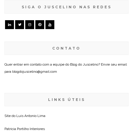
SIGA O JUSCELINO NAS REDES
CONTATO
Quer entrar em contato com a equipe do Blog do Juscelino? Envie seu email
para blogdojuscelino@gmail.com
LINKS ÚTEIS
Site do
Luis Antonio Lima
Patricia Portilho Interiores