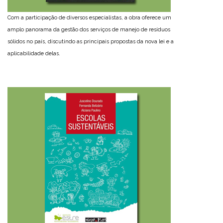
Com a participação de diversos especialistas, a obra oferece um
amplo panorama da gestão dos serviços de manejo de resíduos
sólidos no país, discutindo as principais propostas da nova lei e a
aplicabilidade delas.