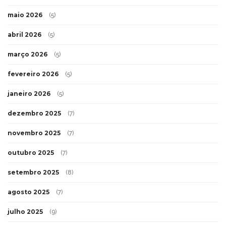
maio 2026
(5)
abril 2026
(5)
março 2026
(5)
fevereiro 2026
(5)
janeiro 2026
(5)
dezembro 2025
(7)
novembro 2025
(7)
outubro 2025
(7)
setembro 2025
(8)
agosto 2025
(7)
julho 2025
(9)