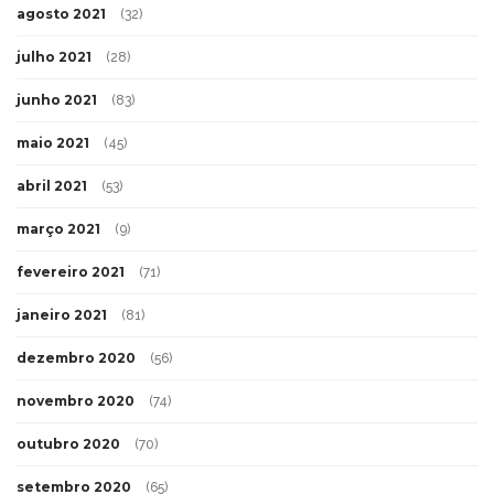
agosto 2021
(32)
julho 2021
(28)
junho 2021
(83)
maio 2021
(45)
abril 2021
(53)
março 2021
(9)
fevereiro 2021
(71)
janeiro 2021
(81)
dezembro 2020
(56)
novembro 2020
(74)
outubro 2020
(70)
setembro 2020
(65)