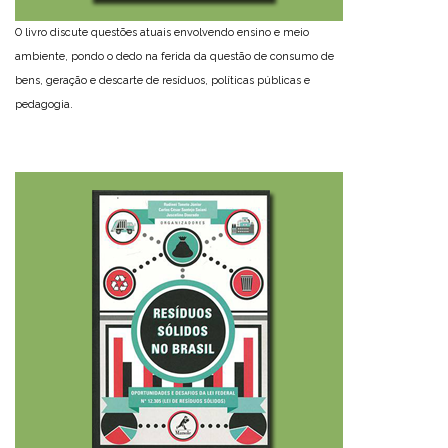
O livro discute questões atuais envolvendo ensino e meio
ambiente, pondo o dedo na ferida da questão de consumo de
bens, geração e descarte de resíduos, políticas públicas e
pedagogia.