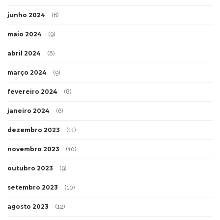
junho 2024
(6)
maio 2024
(9)
abril 2024
(8)
março 2024
(9)
fevereiro 2024
(8)
janeiro 2024
(6)
dezembro 2023
(11)
novembro 2023
(10)
outubro 2023
(9)
setembro 2023
(10)
agosto 2023
(12)