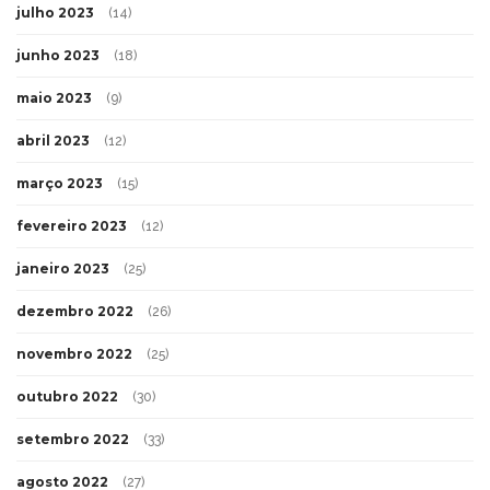
julho 2023
(14)
junho 2023
(18)
maio 2023
(9)
abril 2023
(12)
março 2023
(15)
fevereiro 2023
(12)
janeiro 2023
(25)
dezembro 2022
(26)
novembro 2022
(25)
outubro 2022
(30)
setembro 2022
(33)
agosto 2022
(27)