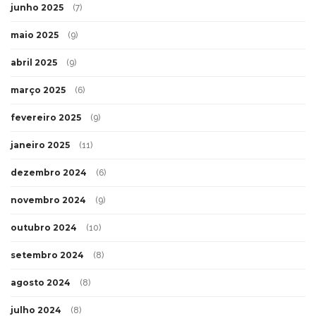
junho 2025
(7)
maio 2025
(9)
abril 2025
(9)
março 2025
(6)
fevereiro 2025
(9)
janeiro 2025
(11)
dezembro 2024
(6)
novembro 2024
(9)
outubro 2024
(10)
setembro 2024
(8)
agosto 2024
(8)
julho 2024
(8)