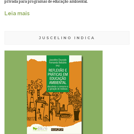
privada para programas de educação ambiental.
Leia mais
JUSCELINO INDICA