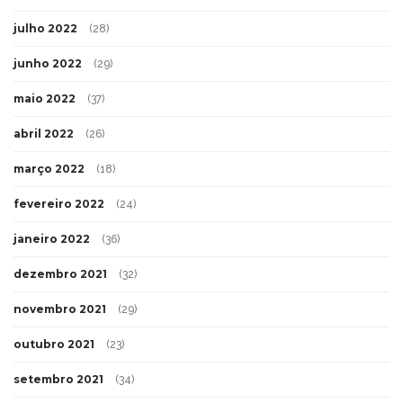
julho 2022
(28)
junho 2022
(29)
maio 2022
(37)
abril 2022
(26)
março 2022
(18)
fevereiro 2022
(24)
janeiro 2022
(36)
dezembro 2021
(32)
novembro 2021
(29)
outubro 2021
(23)
setembro 2021
(34)