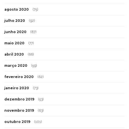
agosto 2020
(75)
julho 2020
(92)
junho 2020
(87)
maio 2020
(77)
abril 2020
(66)
março 2020
(59)
fevereiro 2020
(62)
janeiro 2020
(73)
dezembro 2019
(53)
novembro 2019
(63)
outubro 2019
(101)