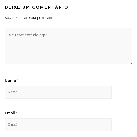
DEIXE UM COMENTÁRIO
Seu email não será publicado.
Name
*
Email
*