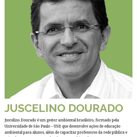
JUSCELINO DOURADO
Juscelino Dourado é um gestor ambiental brasileiro, formado pela
Universidade de São Paulo – USP, que desenvolve ações de educação
ambiental para alunos, além de capacitar professores da rede pública e