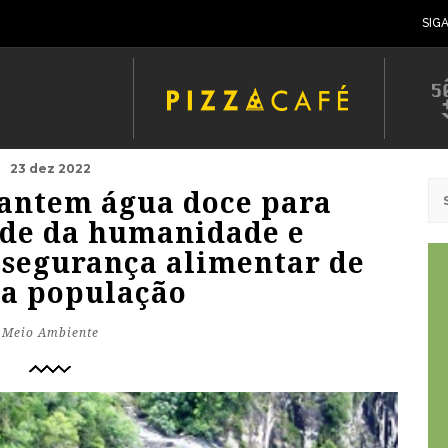
SIG
23 dez 2022
antem água doce para
de da humanidade e
 segurança alimentar de
a população
Meio Ambiente