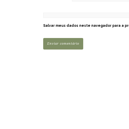
Salvar meus dados neste navegador para a pr