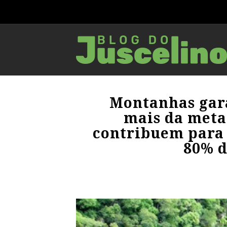
Montanhas gar
mais da meta
contribuem para
80% d