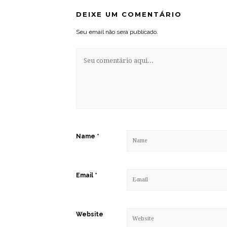
DEIXE UM COMENTÁRIO
Seu email não será publicado.
Name
*
Email
*
Website