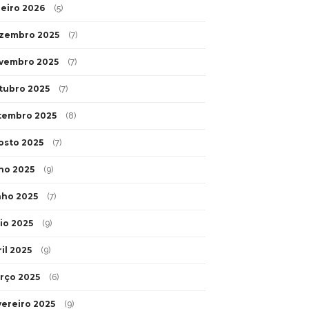
neiro 2026
(5)
zembro 2025
(7)
vembro 2025
(7)
tubro 2025
(7)
tembro 2025
(8)
osto 2025
(7)
lho 2025
(9)
nho 2025
(7)
io 2025
(9)
il 2025
(9)
rço 2025
(6)
vereiro 2025
(9)