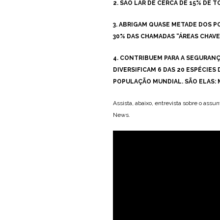
2. SÃO LAR DE CERCA DE 15% DE
3. ABRIGAM QUASE METADE DOS 
30% DAS CHAMADAS “ÁREAS CHAVE
4. CONTRIBUEM PARA A SEGURAN
DIVERSIFICAM 6 DAS 20 ESPÉCIE
POPULAÇÃO MUNDIAL. SÃO ELAS: 
Assista, abaixo, entrevista sobre o assu
News.