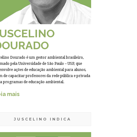
JUSCELINO
DOURADO
celino Dourado é um gestor ambiental brasileiro,
mado pela Universidade de São Paulo – USP, que
envolve ações de educação ambiental para alunos,
m de capacitar professores da rede pública e privada
a programas de educação ambiental.
ia mais
JUSCELINO INDICA