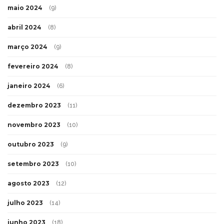
maio 2024
(9)
abril 2024
(8)
março 2024
(9)
fevereiro 2024
(8)
janeiro 2024
(6)
dezembro 2023
(11)
novembro 2023
(10)
outubro 2023
(9)
setembro 2023
(10)
agosto 2023
(12)
julho 2023
(14)
junho 2023
(18)