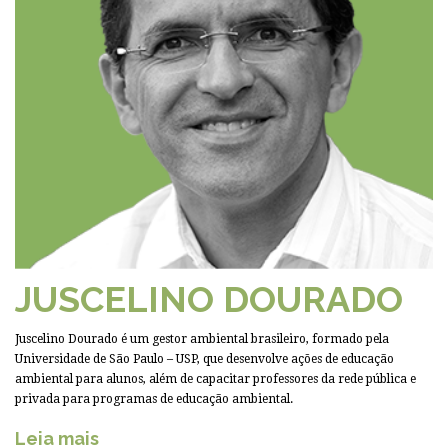
JUSCELINO DOURADO
Juscelino Dourado é um gestor ambiental brasileiro, formado pela
Universidade de São Paulo – USP, que desenvolve ações de educação
ambiental para alunos, além de capacitar professores da rede pública e
privada para programas de educação ambiental.
Leia mais