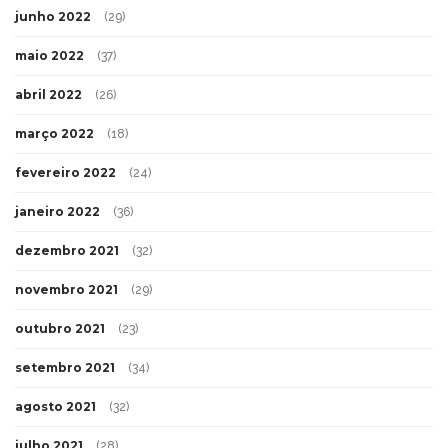
junho 2022
(29)
maio 2022
(37)
abril 2022
(26)
março 2022
(18)
fevereiro 2022
(24)
janeiro 2022
(36)
dezembro 2021
(32)
novembro 2021
(29)
outubro 2021
(23)
setembro 2021
(34)
agosto 2021
(32)
julho 2021
(28)