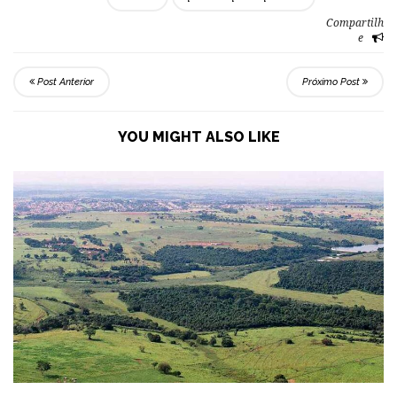
Compartilh
e
Post Anterior
Próximo Post
YOU MIGHT ALSO LIKE