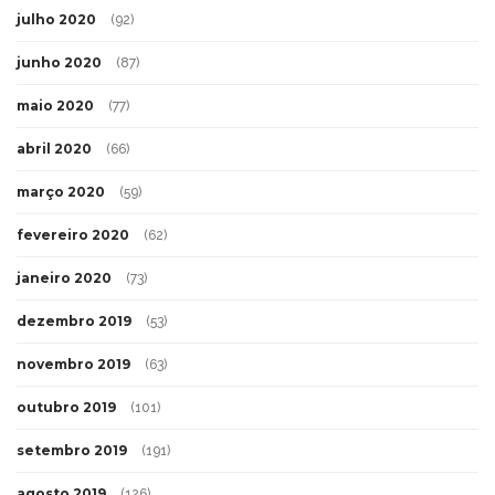
julho 2020
(92)
junho 2020
(87)
maio 2020
(77)
abril 2020
(66)
março 2020
(59)
fevereiro 2020
(62)
janeiro 2020
(73)
dezembro 2019
(53)
novembro 2019
(63)
outubro 2019
(101)
setembro 2019
(191)
agosto 2019
(126)