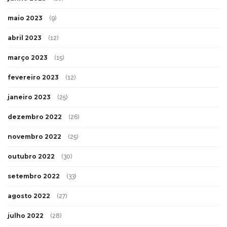
maio 2023
(9)
abril 2023
(12)
março 2023
(15)
fevereiro 2023
(12)
janeiro 2023
(25)
dezembro 2022
(26)
novembro 2022
(25)
outubro 2022
(30)
setembro 2022
(33)
agosto 2022
(27)
julho 2022
(28)