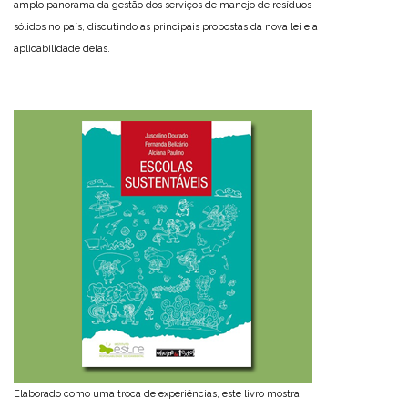
amplo panorama da gestão dos serviços de manejo de resíduos
sólidos no país, discutindo as principais propostas da nova lei e a
aplicabilidade delas.
Elaborado como uma troca de experiências, este livro mostra