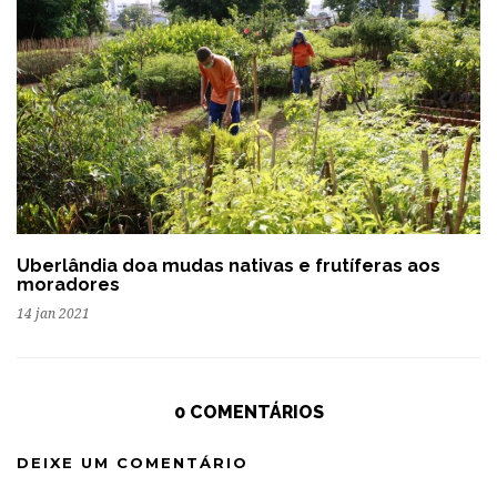
Uberlândia doa mudas nativas e frutíferas aos
moradores
14 jan 2021
0 COMENTÁRIOS
DEIXE UM COMENTÁRIO