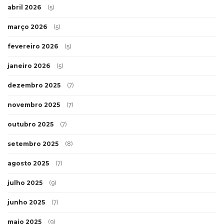
abril 2026
(5)
março 2026
(5)
fevereiro 2026
(5)
janeiro 2026
(5)
dezembro 2025
(7)
novembro 2025
(7)
outubro 2025
(7)
setembro 2025
(8)
agosto 2025
(7)
julho 2025
(9)
junho 2025
(7)
maio 2025
(9)