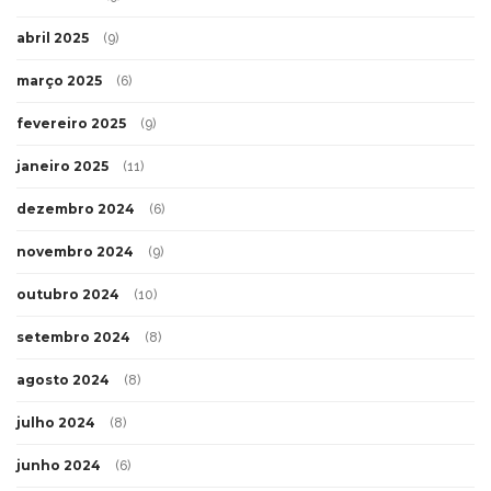
abril 2025
(9)
março 2025
(6)
fevereiro 2025
(9)
janeiro 2025
(11)
dezembro 2024
(6)
novembro 2024
(9)
outubro 2024
(10)
setembro 2024
(8)
agosto 2024
(8)
julho 2024
(8)
junho 2024
(6)