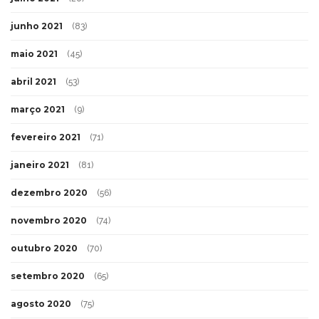
junho 2021
(83)
maio 2021
(45)
abril 2021
(53)
março 2021
(9)
fevereiro 2021
(71)
janeiro 2021
(81)
dezembro 2020
(56)
novembro 2020
(74)
outubro 2020
(70)
setembro 2020
(65)
agosto 2020
(75)