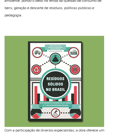
ambiente, pondo o dedo na ferida da questão de consumo de
bens, geração e descarte de resíduos, políticas públicas e
pedagogia.
Com a participação de diversos especialistas, a obra oferece um