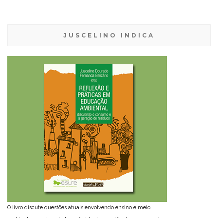
JUSCELINO INDICA
O livro discute questões atuais envolvendo ensino e meio