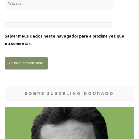
Salvar meus dados neste navegador para a próxima vez que
eu comentar.
SOBRE JUSCELINO DOURADO