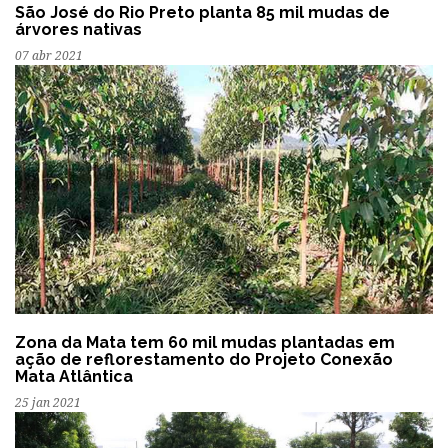
São José do Rio Preto planta 85 mil mudas de
árvores nativas
07 abr 2021
Zona da Mata tem 60 mil mudas plantadas em
ação de reflorestamento do Projeto Conexão
Mata Atlântica
25 jan 2021