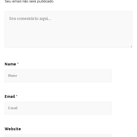
Seu email não será publicado.
Name
*
Email
*
Website