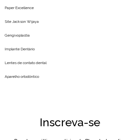
Paper Excellence
Site
Jackson Wijaya
Gengivoplastia
Implante Dentário
Lentes de contato dental
Aparelho ortodôntico
Inscreva-se