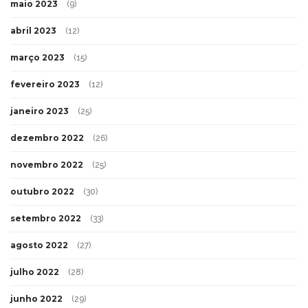
maio 2023
(9)
abril 2023
(12)
março 2023
(15)
fevereiro 2023
(12)
janeiro 2023
(25)
dezembro 2022
(26)
novembro 2022
(25)
outubro 2022
(30)
setembro 2022
(33)
agosto 2022
(27)
julho 2022
(28)
junho 2022
(29)