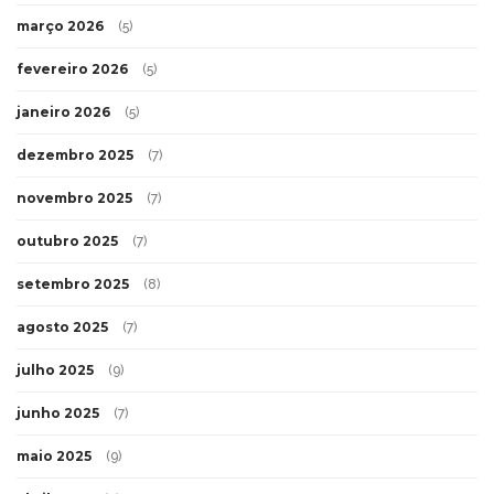
março 2026
(5)
fevereiro 2026
(5)
janeiro 2026
(5)
dezembro 2025
(7)
novembro 2025
(7)
outubro 2025
(7)
setembro 2025
(8)
agosto 2025
(7)
julho 2025
(9)
junho 2025
(7)
maio 2025
(9)