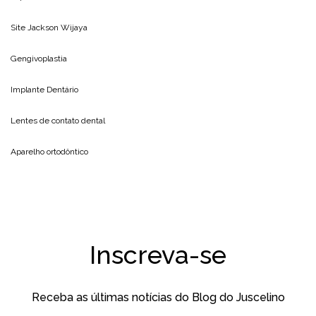
Site
Jackson Wijaya
Gengivoplastia
Implante Dentário
Lentes de contato dental
Aparelho ortodôntico
Inscreva-se
Receba as últimas notícias do Blog do Juscelino