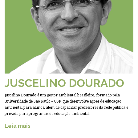
JUSCELINO DOURADO
Juscelino Dourado é um gestor ambiental brasileiro, formado pela
Universidade de São Paulo – USP, que desenvolve ações de educação
ambiental para alunos, além de capacitar professores da rede pública e
privada para programas de educação ambiental.
Leia mais