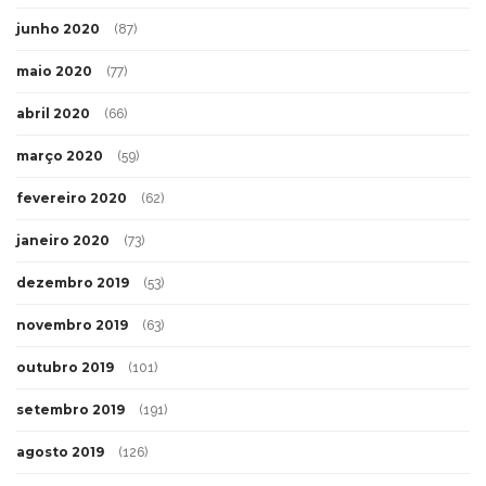
junho 2020
(87)
maio 2020
(77)
abril 2020
(66)
março 2020
(59)
fevereiro 2020
(62)
janeiro 2020
(73)
dezembro 2019
(53)
novembro 2019
(63)
outubro 2019
(101)
setembro 2019
(191)
agosto 2019
(126)