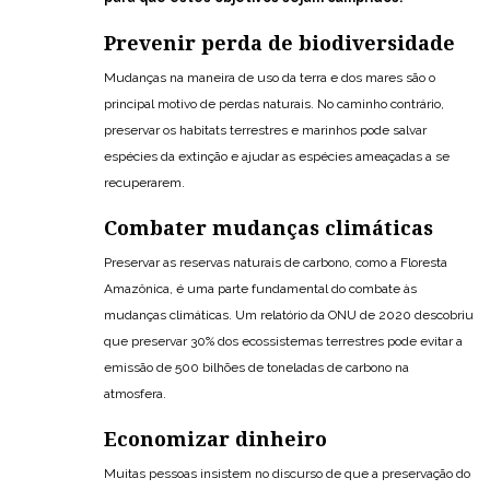
Prevenir perda de biodiversidade
Mudanças na maneira de uso da terra e dos mares são o
principal motivo de perdas naturais. No caminho contrário,
preservar os habitats terrestres e marinhos pode salvar
espécies da extinção e ajudar as espécies ameaçadas a se
recuperarem.
Combater mudanças climáticas
Preservar as reservas naturais de carbono, como a Floresta
Amazônica, é uma parte fundamental do combate às
mudanças climáticas. Um relatório da ONU de 2020 descobriu
que preservar 30% dos ecossistemas terrestres pode evitar a
emissão de 500 bilhões de toneladas de carbono na
atmosfera.
Economizar dinheiro
Muitas pessoas insistem no discurso de que a preservação do