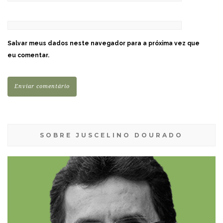
Salvar meus dados neste navegador para a próxima vez que
eu comentar.
SOBRE JUSCELINO DOURADO