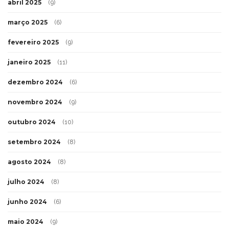
abril 2025
(9)
março 2025
(6)
fevereiro 2025
(9)
janeiro 2025
(11)
dezembro 2024
(6)
novembro 2024
(9)
outubro 2024
(10)
setembro 2024
(8)
agosto 2024
(8)
julho 2024
(8)
junho 2024
(6)
maio 2024
(9)