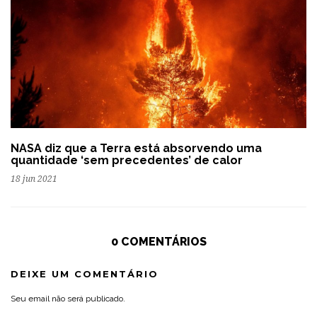
NASA diz que a Terra está absorvendo uma
quantidade ‘sem precedentes’ de calor
18 jun 2021
0 COMENTÁRIOS
DEIXE UM COMENTÁRIO
Seu email não será publicado.