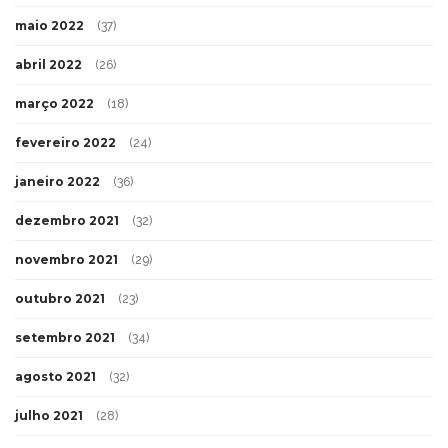
maio 2022
(37)
abril 2022
(26)
março 2022
(18)
fevereiro 2022
(24)
janeiro 2022
(36)
dezembro 2021
(32)
novembro 2021
(29)
outubro 2021
(23)
setembro 2021
(34)
agosto 2021
(32)
julho 2021
(28)