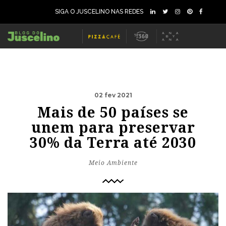
SIGA O JUSCELINO NAS REDES
02 fev 2021
Mais de 50 países se
unem para preservar
30% da Terra até 2030
Meio Ambiente