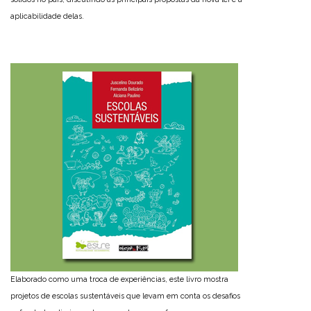
aplicabilidade delas.
Elaborado como uma troca de experiências, este livro mostra
projetos de escolas sustentáveis que levam em conta os desafios