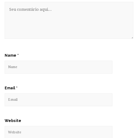
Name
*
Email
*
Website