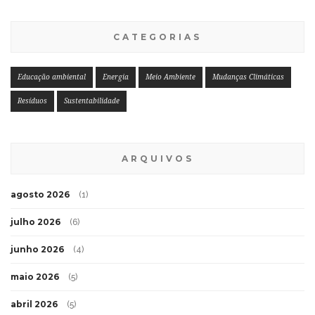
CATEGORIAS
Educação ambiental
Energia
Meio Ambiente
Mudanças Climáticas
Resíduos
Sustentabilidade
ARQUIVOS
agosto 2026
(1)
julho 2026
(6)
junho 2026
(4)
maio 2026
(5)
abril 2026
(5)