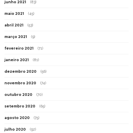
junho 2021
(83)
maio 2021
(45)
abril 2021
(53)
março 2021
(9)
fevereiro 2021
(71)
janeiro 2021
(81)
dezembro 2020
(56)
novembro 2020
(74)
outubro 2020
(70)
setembro 2020
(65)
agosto 2020
(75)
julho 2020
(92)