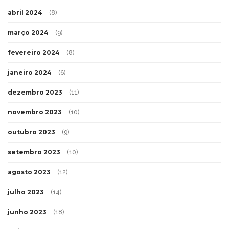
abril 2024
(8)
março 2024
(9)
fevereiro 2024
(8)
janeiro 2024
(6)
dezembro 2023
(11)
novembro 2023
(10)
outubro 2023
(9)
setembro 2023
(10)
agosto 2023
(12)
julho 2023
(14)
junho 2023
(18)